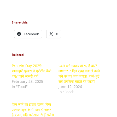
Share this:
Facebook
X
Related
Protein Day 2025:
उबले चने खाकर हो गए हैं बोर?
शाकाहारी फूड्स से प्रोटीन कैसे
लगातार 7 दिन सुबह बना लें काले
पाएं? जानें जरूरी बातें
चने का यह नया नाश्ता, बच्चे-बूढ़े
February 28, 2025
सब उंगलियां चाटते रह जाएंगे!
In "Food"
June 12, 2026
In "Food"
जिम जाने का झंझट खत्म! बिना
एक्सरसाइज के भी कम हो सकता
है वजन, महिलाएं आज से ही फॉलो