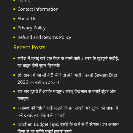
Contact Information
About Us
Privacy Policy
Refund and Returns Policy
Recent Posts
बारिश में ट्राई करें एक बैटर से बनने वाले 3 तरह के कुरकुरे पकौड़े,
हर बाइट होगी सुपर क्रिस्पी!
🥣 सावन में खा लीं ये 5 चीजें तो होगी भारी गड़बड़! Sawan Diet
2026 का सही डाइट प्लान
बार-बार टूटते हैं आपके नाखून? घरेलू देखभाल से बनाएं सुंदर और
मजबूत!
रामायण’ की ‘सीता’ साई पल्लवी के इन सादगी भरे लुक्स को सावन में
करें ट्राई, हर कोई कहेगा ‘वाह!’
Kitchen Budget Tips: रसोई के खर्च से हैं परेशान? इन आसान
टिप्स से हर महीने बचाएं हजारों रुपये