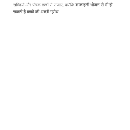
सब्जियों और पोषक तत्वों से सजाएं
,
क्योंकि
शाकाहारी
भोजन
से
भी
हो
सकती
है
बच्चों
की
अच्छी
ग्रोथ
!