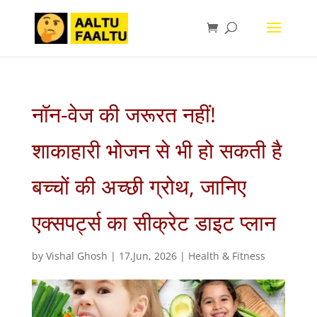
नॉन-वेज की जरूरत नहीं!
शाकाहारी भोजन से भी हो सकती है
बच्चों की अच्छी ग्रोथ, जानिए
एक्सपर्ट्स का सीक्रेट डाइट प्लान
by
Vishal Ghosh
|
17,Jun, 2026
|
Health & Fitness