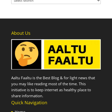
About Us
Aaltu Faaltu is the Best Blog & for light news that
you may like reading most of the time. This
initiative is to keep internet as healthy place to
share information.
Quick Navigation
Home