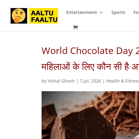
Entertainment
Sports
Fo
World Chocolate Day 2026
महिलाओं के लिए कौन सी है असल
by
Vishal Ghosh
|
7,Jul, 2026
|
Health & Fitnes