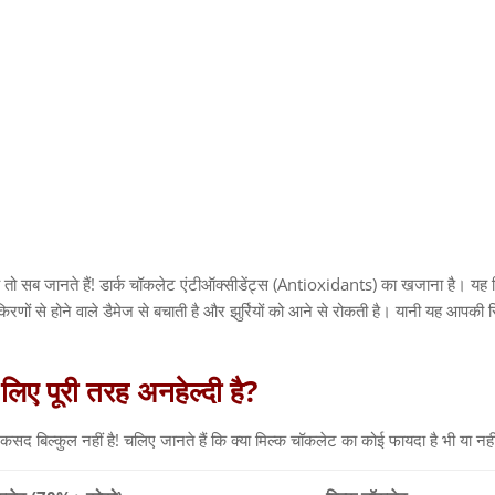
 तो सब जानते हैं
!
डार्क चॉकलेट एंटीऑक्सीडेंट्स
(Antioxidants)
का खजाना है। यह स्
किरणों से होने वाले डैमेज से बचाती है और झुर्रियों को आने से रोकती है। यानी यह आपकी 
लिए
पूरी
तरह
अनहेल्दी
है
?
कसद बिल्कुल नहीं है
!
चलिए जानते हैं कि क्या मिल्क चॉकलेट का कोई फायदा है भी या नह