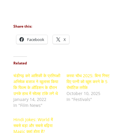
Share this:
Facebook
X
Related
चंडीगढ़ करे आशिकी के प्रतिपक्षी
करवा चौथ 2025: बिना गिफ्ट
अभिषेक बजाज ने खुलासा किया
दिए पत्नी को खुश करने के 5
कि फिल्म के ऑडिशन के दौरान
रोमांटिक तरीके
उनके हाथ में सोलह टांके लगे थे
October 10, 2025
January 14, 2022
In "Festivals"
In "Film News"
Hindi Jokes: World में
सबसे बड़ा और सबसे बढ़िया
Magic कहां होता है?