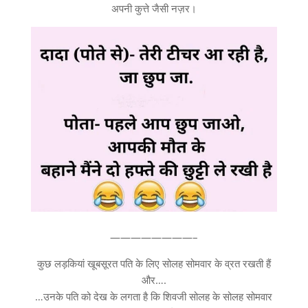
अपनी कुत्ते जैसी नज़र।
————————–
कुछ लड़कियां खूबसूरत पति के लिए सोलह सोमवार के व्रत रखती हैं
और….
…उनके पति को देख के लगता है कि शिवजी सोलह के सोलह सोमवार