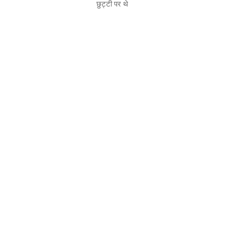
छुट्टी पर थे