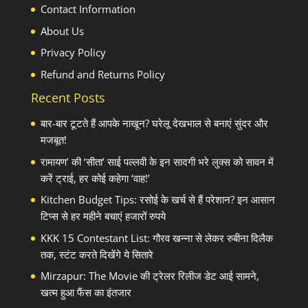
Contact Information
About Us
Privacy Policy
Refund and Returns Policy
Recent Posts
बार-बार टूटते हैं आपके नाखून? घरेलू देखभाल से बनाएं सुंदर और
मजबूत!
रामायण’ की ‘सीता’ साई पल्लवी के इन सादगी भरे लुक्स को सावन में
करें ट्राई, हर कोई कहेगा ‘वाह!’
Kitchen Budget Tips: रसोई के खर्च से हैं परेशान? इन आसान
टिप्स से हर महीने बचाएं हजारों रुपये
KKK 15 Contestant List: गौरव खन्ना से लेकर रुबीना दिलैक
तक, स्टंट करते दिखेंगे ये सितारे
Mirzapur: The Movie की ट्रेलर रिलीज डेट आई सामने,
खत्म हुआ फैंस का इंतजार