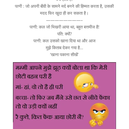
पत्नी : जो अपनी बीवी के सामने मर्द बनने की हिम्मत करता है, उसकी
मदद फिर खुदा ही कर सकता है।
————————–
पत्नी: कल जो भिखरी आया था, बहुत बत्तमीज है!
पति: क्यों?
पत्नी: कल उसको खाना दिया था और आज
मुझे किताब देकर गया है…
‘खाना पकाना सीखें’