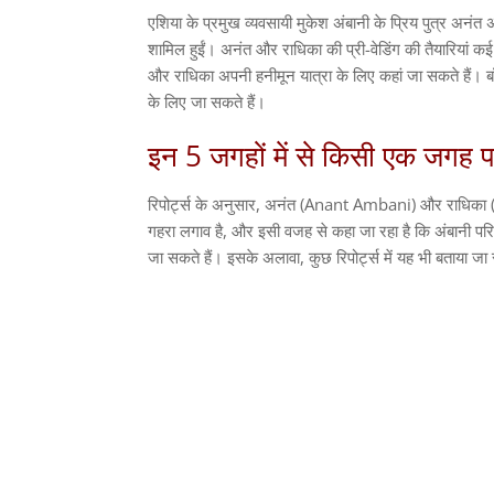
एशिया के प्रमुख व्यवसायी मुकेश अंबानी के प्रिय पुत्र अनंत 
शामिल हुईं। अनंत और राधिका की प्री-वेडिंग की तैयारियां 
और राधिका अपनी हनीमून यात्रा के लिए कहां जा सकते हैं। ब
के लिए जा सकते हैं।
इन 5 जगहों में से किसी एक जगह प
रिपोर्ट्स के अनुसार, अनंत (Anant Ambani) और राधिका 
गहरा लगाव है, और इसी वजह से कहा जा रहा है कि अंबानी परि
जा सकते हैं। इसके अलावा, कुछ रिपोर्ट्स में यह भी बताया जा