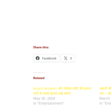
Share this:
Facebook
X
Related
Anant Ambani और राधिका मर्चेंट की क्रूज
अंबानी की
पार्टी से पहली झलक आई सामने
गया – मह
May 30, 2024
March 
In "Entertainment"
In "En