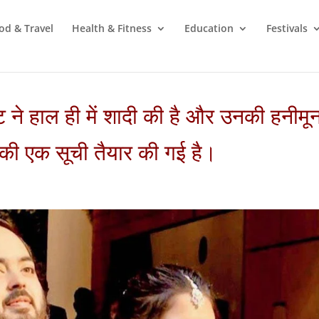
od & Travel
Health & Fitness
Education
Festivals
ट ने हाल ही में शादी की है और उनकी हनीमू
ं की एक सूची तैयार की गई है।