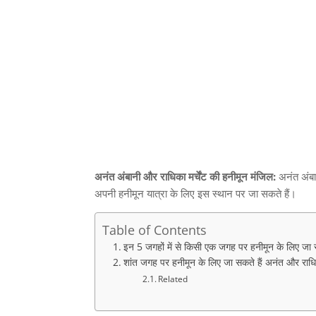
अनंत अंबानी और राधिका मर्चेंट की हनीमून मंजिल:
अनंत अंबान
अपनी हनीमून यात्रा के लिए इस स्थान पर जा सकते हैं।
Table of Contents
इन 5 जगहों में से किसी एक जगह पर हनीमून के लिए जा 
शांत जगह पर हनीमून के लिए जा सकते हैं अनंत और राध
Related