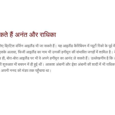
कते हैं अनंत और राधिका
ब्रिटिश वर्जिन आइलैंड भी जा सकते हैं। यह आइलैंड कैरिबियन में प्यूर्टो रिको के पूर्व में
इसके अलावा, फिजी आइलैंड का नाम भी उनकी हनीमून की संभावित जगहों में शामिल है। 
ही, बोरा-बोरा आइलैंड पर भी वे अपने हनीमून का आनंद ले सकते हैं। उल्लेखनीय है कि
की शुरुआत भी बचपन में ही हुई थी। आकाश अंबानी और ईशा अंबानी की शादी में भी राधिका म
कर अपनी ननद को मंडप तक पहुँचाया था।