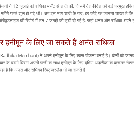
अंबानी ने 12 जुलाई को राधिका मर्चेंट से शादी की, जिसमें देश-विदेश की कई प्रमुख हस्तिय
कई महीने पहले शुरू हो गई थीं। अब इस भव्य शादी के बाद, हर कोई यह जानना चाहता है क
ॉलीवुडलाइफ की रिपोर्ट में उन 7 जगहों की सूची दी गई है, जहां अनंत और राधिका अपने 
र हनीमून के लिए जा सकते हैं अनंत-राधिका
(Radhika Merchant) ने अपने हनीमून के लिए खास योजना बनाई है। दोनों को जानवर
वार के चश्मो चिराग अपनी पत्नी के साथ हनीमून के लिए दक्षिण अफ्रीका के क्रूगर नेशन
 रहा है कि अनंत और राधिका स्विट्जरलैंड भी जा सकते हैं।