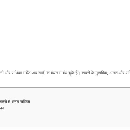
ी और राधिका मर्चेंट अब शादी के बंधन में बंध चुके हैं। खबरों के मुताबिक, अनंत और रा
सकते हैं अनंत-राधिका
िका