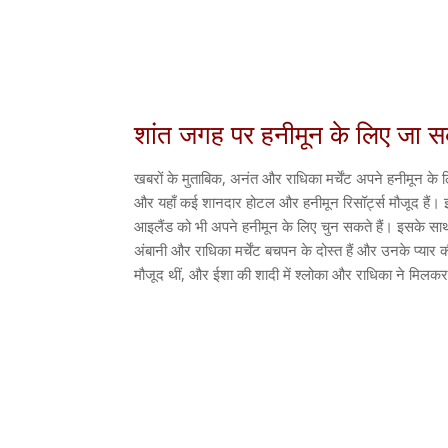
शांत जगह पर हनीमून के लिए जा स
खबरों के मुताबिक, अनंत और राधिका मर्चेंट अपने हनीमून के लिए 
और यहाँ कई शानदार होटल और हनीमून रिसॉर्ट्स मौजूद हैं। 
आइलैंड को भी अपने हनीमून के लिए चुन सकते हैं। इसके साथ 
अंबानी और राधिका मर्चेंट बचपन के दोस्त हैं और उनके प्यार 
मौजूद थीं, और ईशा की शादी में श्लोका और राधिका ने मिल