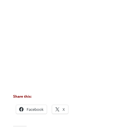
Share this:
Facebook
X