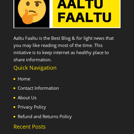
Aaltu Faaltu is the Best Blog & for light news that
you may like reading most of the time. This
initiative is to keep internet as healthy place to
share information.
Quick Navigation
Home
Contact Information
About Us
Privacy Policy
Refund and Returns Policy
Recent Posts