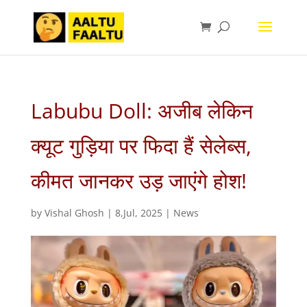
Labubu Doll: अजीब लेकिन
क्यूट गुड़िया पर फिदा हैं सेलेब्स,
कीमत जानकर उड़ जाएंगे होश!
by
Vishal Ghosh
|
8,Jul, 2025
|
News