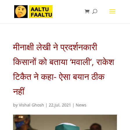
मीनाक्षी लेखी ने प्रदर्शनकारी
किसानों को बताया ‘मवाली’, राकेश
टिकैत ने कहा- ऐसा बयान ठीक
नहीं
by
Vishal Ghosh
|
22,Jul, 2021
|
News