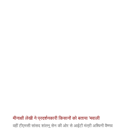
मीनाक्षी लेखी ने प्रदर्शनकारी किसानों को बताया ‘मवाली
वहीं टीएमसी सांसद शांतनु सेन की ओर से आईटी मंत्री अश्विनी वैष्णव