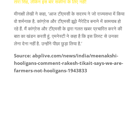
तारा सिंह, लेकिन इस बार सकीना के लिए नहीं!
मीनाक्षी लेखी ने कहा, ‘आज टीएमसी के सदस्य ने जो राज्यसभा में किया
वो शर्मनाक है. कांग्रेस और टीएमसी झूठे नैरेटिव बनाने में कामयाब हो
रहे हैं. मैं कांग्रेस और टीएमसी के द्वारा गलत खबर प्रचारित करने की
बात का खंडन करती हूं. एमनेस्टी ने कहा है कि इस लिस्ट से उनका
लेना देना नहीं है. उन्होंने पीछा छुड़ा लिया है.’
Source: abplive.com/news/india/meenakshi-
hooligans-comment-rakesh-tikait-says-we-are-
farmers-not-hooligans-1943833