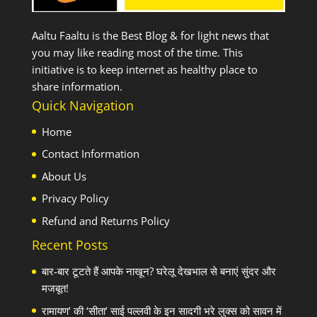
Aaltu Faaltu is the Best Blog & for light news that
you may like reading most of the time. This
initiative is to keep internet as healthy place to
share information.
Quick Navigation
Home
Contact Information
About Us
Privacy Policy
Refund and Returns Policy
Recent Posts
बार-बार टूटते हैं आपके नाखून? घरेलू देखभाल से बनाएं सुंदर और
मजबूत!
रामायण’ की ‘सीता’ साई पल्लवी के इन सादगी भरे लुक्स को सावन में