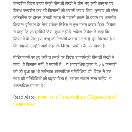
केन्द्रीय विदेश राज्य मंत्री मीनाक्षी लेखी ने तीन नए कृषि कानूनों पर
विरोध प्रदर्शन कर रहे किसानों को मवाली करार दिया. गुरुवार को प्रेस
कॉन्फ्रेंस के दौरान उनकी तरफ से मवाली कहने के बयान पर भारतीय
किसान यूनियन के नेता राकेश टिकैत ने इस गलत करार दिया. टिकैत
ने कहा कि उपद्रवियों जैसा कुछ नहीं है. राकेश टिकैत ने कहा कि
किसानों के लिए इस तरह की टिप्पणी करना गलता है. हम किसान है न
कि मवाली. उन्होंने आगे कहा कि किसान जमीन के अन्नदाता है.
मीडियाकर्मी पर हुए कथित हमले पर विदेश राज्यमंत्री मीनाक्षी लेखी ने
कहा, ‘वे किसान नहीं, वे मवाली है… ये आपराधिक कृत्य है. 26 जनवरी
को जो हुआ वह भी शर्मनाक आपराधिक गतिविधियां थी. विपक्ष ने इस
तरह की गतिविधियों को बढ़ावा दिया है. इसका संज्ञान लेना चाहिए. ये
आपराधिक मामला है.’
Read Also:-
सलमान खान ने रचाई शादी! इस बॉलीवुड एक्ट्रेस को
पहनाई वरमाला