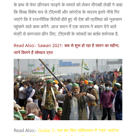
के हाथ से पेपर छीनकर फाड़ने के मामले को लेकर मीनाक्षी लेखी ने कहा
कि विपक्ष विशेष रूप से टीएमसी और कांग्रेस के सदस्य इतने नीचे गिर
जाएंगे कि वे राजनीतिक विरोधी होते हुए भी देश की प्रतिष्ठा को नुकसान
पहुंचाने वाले काम करेंगे. आज सदन में एक सदस्य ने बयान देने वाले
मंत्री से कागजात छीन लिए. टीएमसी के सांसदों का बर्ताव शर्मनाक है.
Read Also:-
Sawan 2021: कब से शुरू हो रहा है सावन का महीना,
जानें कितने हैं सोमवार व्रत
Read Also:-
Gadar 2: एक बार फिर पाकिस्तान में ‘गदर’ काटेगा