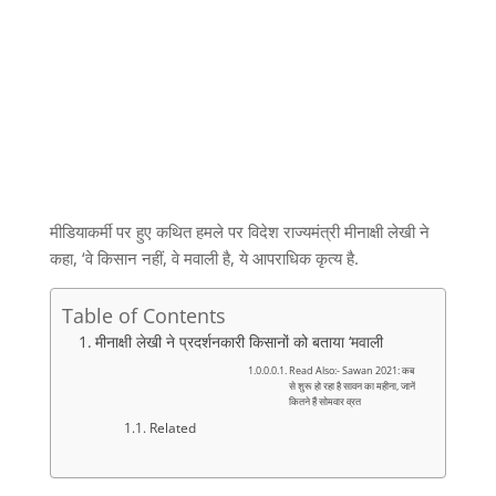
मीडियाकर्मी पर हुए कथित हमले पर विदेश राज्यमंत्री मीनाक्षी लेखी ने
कहा, ‘वे किसान नहीं, वे मवाली है, ये आपराधिक कृत्य है.
Table of Contents
मीनाक्षी लेखी ने प्रदर्शनकारी किसानों को बताया ‘मवाली
Read Also:- Sawan 2021: कब
से शुरू हो रहा है सावन का महीना, जानें
कितने हैं सोमवार व्रत
Related