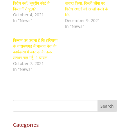
विरोध क्यों, सुप्रीम कोर्ट ने
समाप्त किया, दिल्ली सीमा पर
किसानों से पूछा?
विरोध स्थलों को खाली करने के
October 4, 2021
लिए
In "News"
December 9, 2021
In "News"
किसान का कहना है कि हरियाणा
के नारायणगढ़ में भाजपा नेता के
कार्यक्रम में कार उनके ऊपर
लगभग चढ़ गई, 1 घायल
October 7, 2021
In "News"
Categories