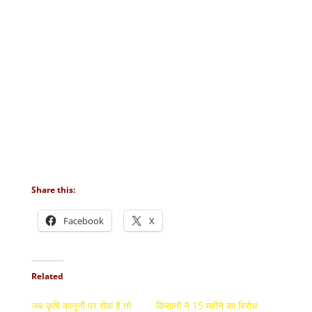
Share this:
Facebook
X
Related
जब कृषि कानूनों पर रोक है तो
किसानों ने 15 महीने का विरोध