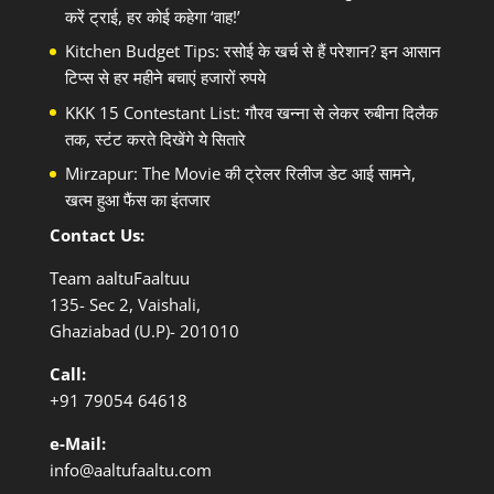
करें ट्राई, हर कोई कहेगा ‘वाह!’
Kitchen Budget Tips: रसोई के खर्च से हैं परेशान? इन आसान
टिप्स से हर महीने बचाएं हजारों रुपये
KKK 15 Contestant List: गौरव खन्ना से लेकर रुबीना दिलैक
तक, स्टंट करते दिखेंगे ये सितारे
Mirzapur: The Movie की ट्रेलर रिलीज डेट आई सामने,
खत्म हुआ फैंस का इंतजार
Contact Us:
Team aaltuFaaltuu
135- Sec 2, Vaishali,
Ghaziabad (U.P)- 201010
Call:
+91
79054 64618
e-Mail:
info@aaltufaaltu.com