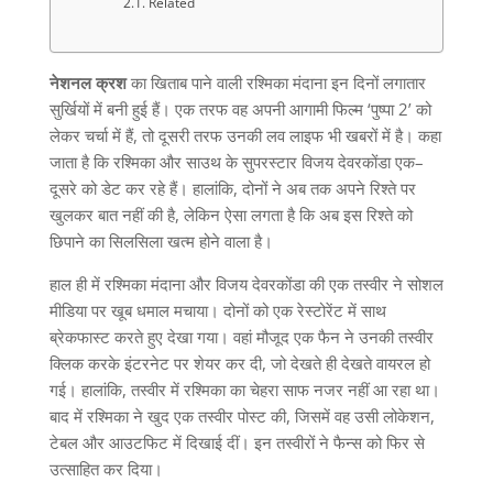
Related
नेशनल क्रश
का खिताब पाने वाली रश्मिका मंदाना इन दिनों लगातार
सुर्खियों में बनी हुई हैं। एक तरफ वह अपनी आगामी फिल्म
‘
पुष्पा
2’
को
लेकर चर्चा में हैं
,
तो दूसरी तरफ उनकी लव लाइफ भी खबरों में है। कहा
जाता है कि रश्मिका और साउथ के सुपरस्टार विजय देवरकोंडा एक
–
दूसरे को डेट कर रहे हैं। हालांकि
,
दोनों ने अब तक अपने रिश्ते पर
खुलकर बात नहीं की है
,
लेकिन ऐसा लगता है कि अब इस रिश्ते को
छिपाने का सिलसिला खत्म होने वाला है।
हाल ही में रश्मिका मंदाना और विजय देवरकोंडा की एक तस्वीर ने सोशल
मीडिया पर खूब धमाल मचाया। दोनों को एक रेस्टोरेंट में साथ
ब्रेकफास्ट करते हुए देखा गया। वहां मौजूद एक फैन ने उनकी तस्वीर
क्लिक करके इंटरनेट पर शेयर कर दी
,
जो देखते ही देखते वायरल हो
गई। हालांकि
,
तस्वीर में रश्मिका का चेहरा साफ नजर नहीं आ रहा था।
बाद में रश्मिका ने खुद एक तस्वीर पोस्ट की
,
जिसमें वह उसी लोकेशन
,
टेबल और आउटफिट में दिखाई दीं। इन तस्वीरों ने फैन्स को फिर से
उत्साहित कर दिया।