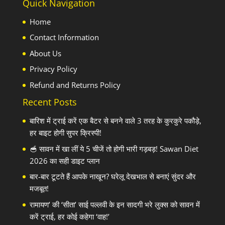
Quick Navigation
Home
Contact Information
About Us
Privacy Policy
Refund and Returns Policy
Recent Posts
बारिश में ट्राई करें एक बैटर से बनने वाले 3 तरह के कुरकुरे पकौड़े,
हर बाइट होगी सुपर क्रिस्पी!
🥣 सावन में खा लीं ये 5 चीजें तो होगी भारी गड़बड़! Sawan Diet
2026 का सही डाइट प्लान
बार-बार टूटते हैं आपके नाखून? घरेलू देखभाल से बनाएं सुंदर और
मजबूत!
रामायण’ की ‘सीता’ साई पल्लवी के इन सादगी भरे लुक्स को सावन में
करें ट्राई, हर कोई कहेगा ‘वाह!’