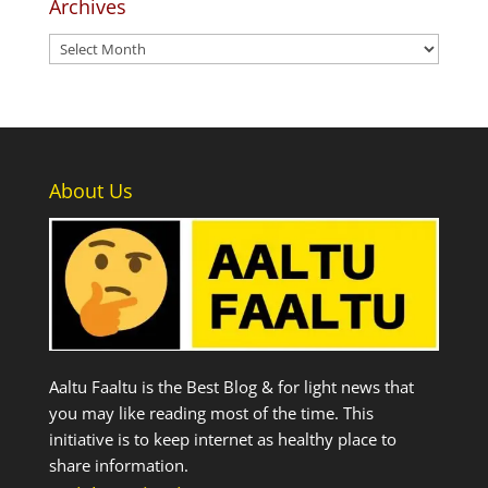
Archives
Archives
About Us
Aaltu Faaltu is the Best Blog & for light news that
you may like reading most of the time. This
initiative is to keep internet as healthy place to
share information.