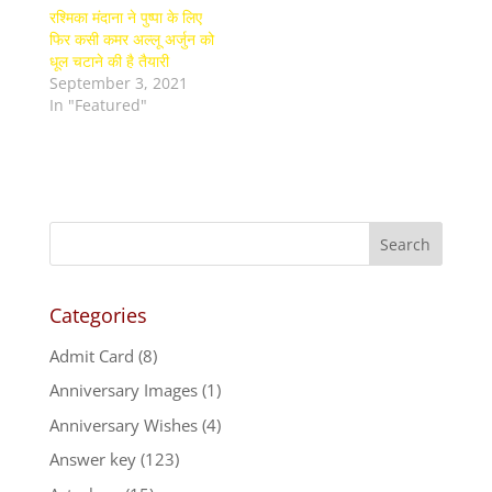
रश्मिका मंदाना ने पुष्पा के लिए
फिर कसी कमर अल्लू अर्जुन को
धूल चटाने की है तैयारी
September 3, 2021
In "Featured"
Categories
Admit Card
(8)
Anniversary Images
(1)
Anniversary Wishes
(4)
Answer key
(123)