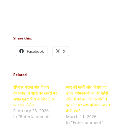
Share this:
Facebook
X
Related
रश्मिका मंदाना और विजय
प्यार की मेहंदी और ‘विरोश’ का
देवरकोंडा ने शादी की खबरों पर
डांस! रश्मिका-विजय की मेहंदी
लगाई मुहर: फैंस के लिए लिखा
सेरेमनी की इन 10 तस्वीरों ने
प्यार भरा मैसेज
इंटरनेट पर लगा दी आग, आपने
February 23, 2026
देखी क्या?
In "Entertainment"
March 11, 2026
In "Entertainment"