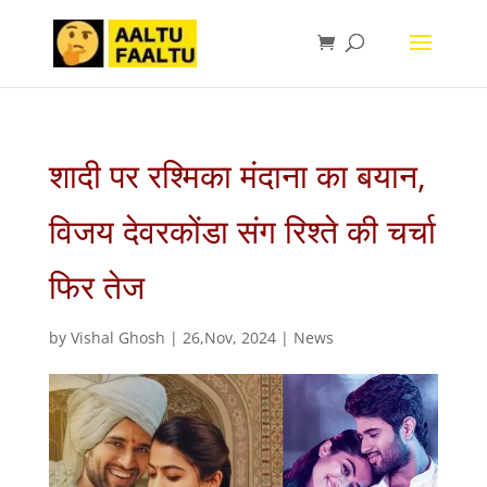
शादी पर रश्मिका मंदाना का बयान,
विजय देवरकोंडा संग रिश्ते की चर्चा
फिर तेज
by
Vishal Ghosh
|
26,Nov, 2024
|
News