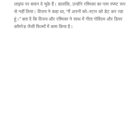
लाइफ पर बयान दे चुके हैं। हालांकि
,
उन्होंने रश्मिका का नाम स्पष्ट रूप
से नहीं लिया। विजय ने कहा था
, “
मैं अपनी को
–
स्टार को डेट कर रहा
हूं।
”
बता दें कि विजय और रश्मिका ने साथ में गीता गोविंदम और डियर
कॉमरेड जैसी फिल्मों में काम किया है।