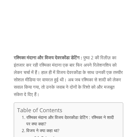
रश्मिका
मंदाना
और
विजय
देवरकोंडा
डेटिंग :
पुष्पा
2
की रिलीज़ का
इंतजार कर रही रश्मिका मंदाना एक बार फिर अपने रिलेशनशिप को
लेकर चर्चा में हैं। हाल ही में विजय देवरकोंडा के साथ उनकी एक तस्वीर
सोशल मीडिया पर वायरल हुई थी। अब जब रश्मिका से शादी को लेकर
सवाल किया गया
,
तो उनके जवाब ने दोनों के रिश्ते को और मजबूत
संकेत दे दिए हैं।
Table of Contents
रश्मिका मंदाना और विजय देवरकोंडा डेटिंग : रश्मिका ने शादी
पर क्या कहा?
विजय ने क्या कहा था?