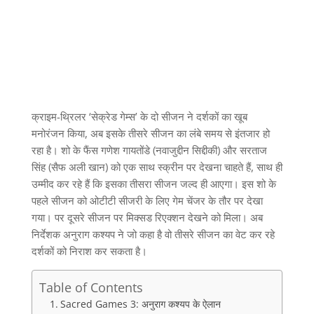
क्राइम-थ्रिलर ‘सेक्रेड गेम्स’ के दो सीजन ने दर्शकों का खूब
मनोरंजन किया, अब इसके तीसरे सीजन का लंबे समय से इंतजार हो
रहा है। शो के फैंस गणेश गायतोंडे (नवाजुद्दीन सिद्दीकी) और सरताज
सिंह (सैफ अली खान) को एक साथ स्क्रीन पर देखना चाहते हैं, साथ ही
उम्मीद कर रहे हैं कि इसका तीसरा सीजन जल्द ही आएगा। इस शो के
पहले सीजन को ओटीटी सीजरी के लिए गेम चेंजर के तौर पर देखा
गया। पर दूसरे सीजन पर मिक्सड रिएक्शन देखने को मिला। अब
निर्देशक अनुराग कश्यप ने जो कहा है वो तीसरे सीजन का वेट कर रहे
दर्शकों को निराश कर सकता है।
Table of Contents
Sacred Games 3: अनुराग कश्यप के ऐलान