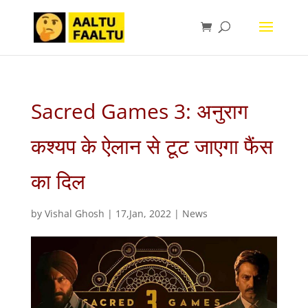
Sacred Games 3: अनुराग
कश्यप के ऐलान से टूट जाएगा फैंस
का दिल
by
Vishal Ghosh
|
17,Jan, 2022
|
News