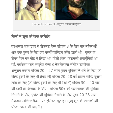
Sacred Games 3: अनुराग कश्यप के ऐलान
किसी ने शुरू की फेक कास्टिंग
दरअसल एक यूजर ने सेक्रेड गेम्स सीजन 3 के लिए चार महिलाओं
और एक पुरुष के लिए एक फर्जी कास्टिंग कॉल डाली थी। यूजर के
शेयर किए गए नोट में लिखा था, “हेलो ऑल, फाइनली अपॉर्चुनिटी आ
गई, कास्टिंग फॉर सेक्रेड गेम्स 3 नेटफ्लिक्स सीरीज डायरेक्ट –
अनुराग कश्यप महिला 20 – 27 साल मुख्य भूमिका निभाने के लिए( जो
बोल्ड दृश्यों के लिए भी तैयार हों) महिला 20 -28 वर्ष डांसर चाहिए दूसरी
लीड के लिए (जो बोल्ड दृश्यों के लिए भी रेडी हो) महिला 30 – 40 गांव
की चाची के किरदार के लिए। महिला 50+ वर्ष खलनायक की भूमिका
निभाने के लिए, एजेंट की भूमिका निभाने के लिए पुरुष 20-28 साल।
मेकअप आर्टिस्ट फैशन स्टाइलिस्ट शूट इन मुंबई शूट की तारीखों की
घोषणा जल्द की जाएगी।