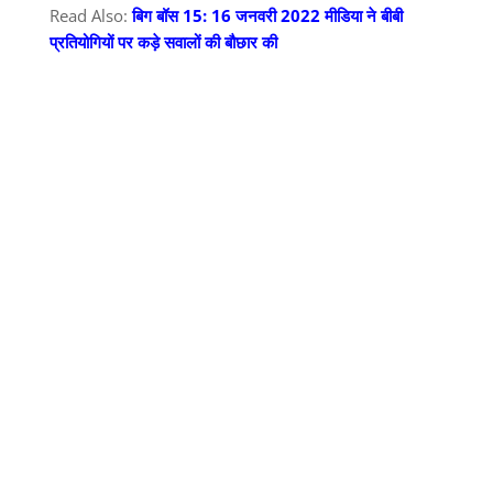
Read Also:
बिग बॉस 15: 16 जनवरी 2022 मीडिया ने बीबी
प्रतियोगियों पर कड़े सवालों की बौछार की