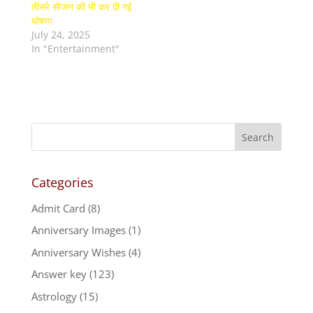
तीसरे सीजन की भी कर दी गई
घोषणा
July 24, 2025
In "Entertainment"
Categories
Admit Card
(8)
Anniversary Images
(1)
Anniversary Wishes
(4)
Answer key
(123)
Astrology
(15)