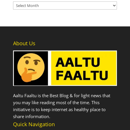
Archives
About Us
Aaltu Faaltu is the Best Blog & for light news that
you may like reading most of the time. This
initiative is to keep internet as healthy place to
share information.
Quick Navigation