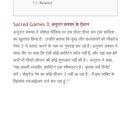
Related
Sacred Games 3: अनुराग कश्यप के ऐलान
अनुराग कश्यप ने सोशल मीडिया पर एक पोस्ट शेयर कर एक साजिश
का खुलासा किया है। उन्होंने बताया कि कुछ लोग कलाकारों को ‘सेक्रेड
गेम्स 3’ में कास्ट करने के नाम पर गुमराह कर रहे हैं।अनुराग कश्यप ने
साफ तौर पर कहा कि ऐसी कोई कास्टिंग कॉल नहीं है, और यहां तक ​​हमें
अभी भी तीसरे सीजन की कोई शुरुआत नहीं की है। अनुराग ने कहा,
“यह आदमी राजबीर_कास्टिंग एक स्कैमस्टर है। कृपया उसे रिपोर्ट
करें। सेक्रेड गेम का कोई सीजन 3 नहीं आ रहा है। मैं इस व्यक्ति के
खिलाफ एफआईआर दर्ज कर रहा हूं।”