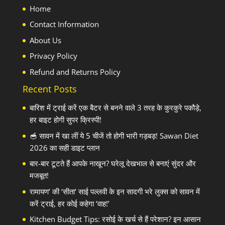
Home
Contact Information
About Us
Privacy Policy
Refund and Returns Policy
Recent Posts
बारिश में ट्राई करें एक बैटर से बनने वाले 3 तरह के कुरकुरे पकौड़े,
हर बाइट होगी सुपर क्रिस्पी!
🥣 सावन में खा लीं ये 5 चीजें तो होगी भारी गड़बड़! Sawan Diet
2026 का सही डाइट प्लान
बार-बार टूटते हैं आपके नाखून? घरेलू देखभाल से बनाएं सुंदर और
मजबूत!
रामायण’ की ‘सीता’ साई पल्लवी के इन सादगी भरे लुक्स को सावन में
करें ट्राई, हर कोई कहेगा ‘वाह!’
Kitchen Budget Tips: रसोई के खर्च से हैं परेशान? इन आसान