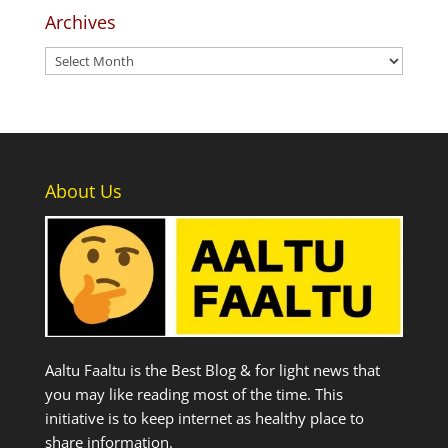
Archives
Archives
About Us
Aaltu Faaltu is the Best Blog & for light news that
you may like reading most of the time. This
initiative is to keep internet as healthy place to
share information.