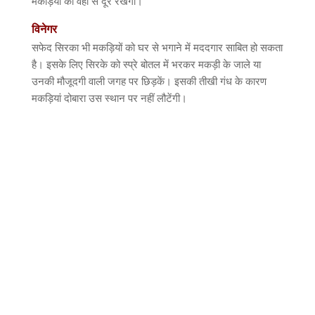
मकड़ियों को वहां से दूर रखेगी।
विनेगर
सफेद सिरका भी मकड़ियों को घर से भगाने में मददगार साबित हो सकता
है। इसके लिए सिरके को स्प्रे बोतल में भरकर मकड़ी के जाले या
उनकी मौजूदगी वाली जगह पर छिड़कें। इसकी तीखी गंध के कारण
मकड़ियां दोबारा उस स्थान पर नहीं लौटेंगी।