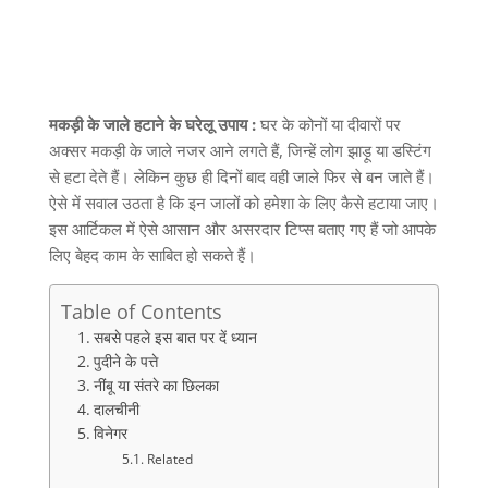
मकड़ी के जाले हटाने के घरेलू उपाय :
घर के कोनों या दीवारों पर
अक्सर मकड़ी के जाले नजर आने लगते हैं
,
जिन्हें लोग झाड़ू या डस्टिंग
से हटा देते हैं। लेकिन कुछ ही दिनों बाद वही जाले फिर से बन जाते हैं।
ऐसे में सवाल उठता है कि इन जालों को हमेशा के लिए कैसे हटाया जाए।
इस आर्टिकल में ऐसे आसान और असरदार टिप्स बताए गए हैं जो आपके
लिए बेहद काम के साबित हो सकते हैं।
Table of Contents
सबसे पहले इस बात पर दें ध्यान
पुदीने के पत्ते
नींबू या संतरे का छिलका
दालचीनी
विनेगर
Related