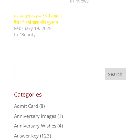
In "News"
घर पर इस तरह करें पेडीक्योर |
पैरों को रखें साफ और मुलायम
February 19, 2025
In "Beauty"
Categories
Admit Card
(8)
Anniversary Images
(1)
Anniversary Wishes
(4)
Answer key
(123)