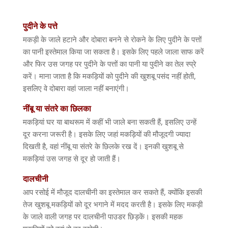
पुदीने
के
पत्ते
मकड़ी के जाले हटाने और दोबारा बनने से रोकने के लिए पुदीने के पत्तों
का पानी इस्तेमाल किया जा सकता है। इसके लिए पहले जाला साफ करें
और फिर उस जगह पर पुदीने के पत्तों का पानी या पुदीने का तेल स्प्रे
करें। माना जाता है कि मकड़ियों को पुदीने की खुशबू पसंद नहीं होती
,
इसलिए वे दोबारा वहां जाला नहीं बनाएंगी।
नींबू
या
संतरे
का
छिलका
मकड़ियां घर या बाथरूम में कहीं भी जाले बना सकती हैं
,
इसलिए उन्हें
दूर करना जरूरी है। इसके लिए जहां मकड़ियों की मौजूदगी ज्यादा
दिखती है
,
वहां नींबू या संतरे के छिलके रख दें। इनकी खुशबू से
मकड़ियां उस जगह से दूर हो जाती हैं।
दालचीनी
आप रसोई में मौजूद दालचीनी का इस्तेमाल कर सकते हैं
,
क्योंकि इसकी
तेज खुशबू मकड़ियों को दूर भगाने में मदद करती है। इसके लिए मकड़ी
के जाले वाली जगह पर दालचीनी पाउडर छिड़कें। इसकी महक