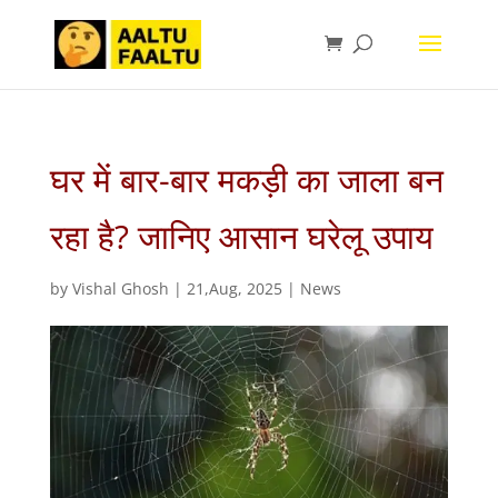
घर में बार-बार मकड़ी का जाला बन
रहा है? जानिए आसान घरेलू उपाय
by
Vishal Ghosh
|
21,Aug, 2025
|
News