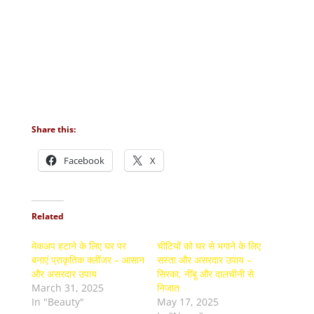
Share this:
Facebook
X
Related
मेकअप हटाने के लिए घर पर
चीटियों को घर से भगाने के लिए
बनाएं प्राकृतिक क्लींजर – आसान
सस्ता और असरदार उपाय –
और असरदार उपाय
सिरका, नींबू और दालचीनी से
March 31, 2025
निजात
In "Beauty"
May 17, 2025