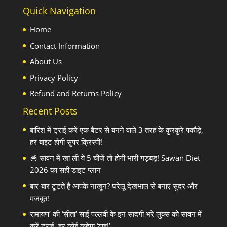
Quick Navigation
Home
Contact Information
About Us
Privacy Policy
Refund and Returns Policy
Recent Posts
बारिश में ट्राई करें एक बैटर से बनने वाले 3 तरह के कुरकुरे पकौड़े,
हर बाइट होगी सुपर क्रिस्पी!
🥣 सावन में खा लीं ये 5 चीजें तो होगी भारी गड़बड़! Sawan Diet
2026 का सही डाइट प्लान
बार-बार टूटते हैं आपके नाखून? घरेलू देखभाल से बनाएं सुंदर और
मजबूत!
रामायण’ की ‘सीता’ साई पल्लवी के इन सादगी भरे लुक्स को सावन में
करें ट्राई, हर कोई कहेगा ‘वाह!’