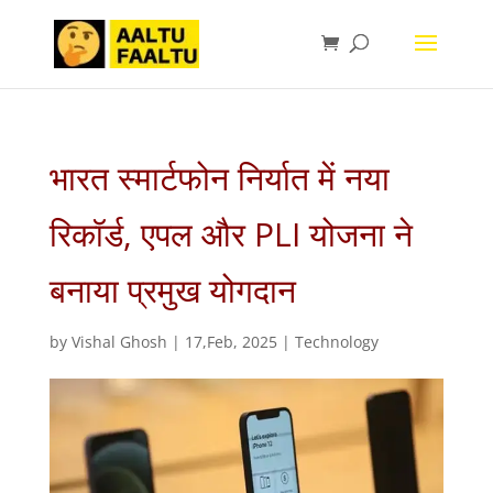
भारत स्मार्टफोन निर्यात में नया
रिकॉर्ड, एपल और PLI योजना ने
बनाया प्रमुख योगदान
by
Vishal Ghosh
|
17,Feb, 2025
|
Technology