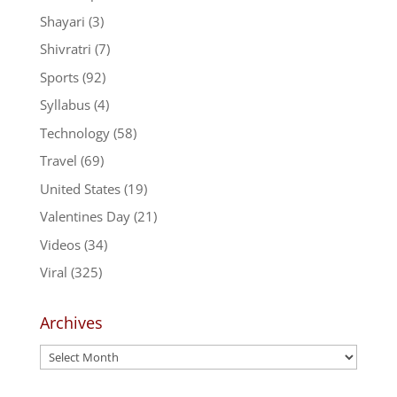
Shayari
(3)
Shivratri
(7)
Sports
(92)
Syllabus
(4)
Technology
(58)
Travel
(69)
United States
(19)
Valentines Day
(21)
Videos
(34)
Viral
(325)
Archives
Archives