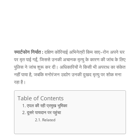
स्मार्टफोन निर्यात :
दक्षिण कोरियाई अभिनेत्री किम साए
–
रोन अपने घर
पर मृत पाई गईं
,
जिससे उनकी अचानक मृत्यु के कारण की जांच के लिए
पुलिस ने जांच शुरू कर दी। अधिकारियों ने किसी भी अपराध का संकेत
नहीं पाया है
,
जबकि मनोरंजन उद्योग उनकी दुखद मृत्यु पर शोक मना
रहा है।
Table of Contents
एपल की रही प्रमुख भूमिका
दूसरे पायदान पर पहुंचा
Related