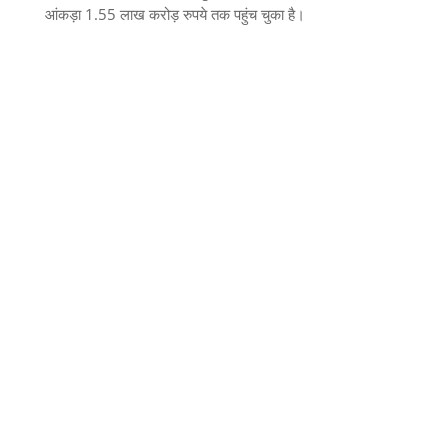
आंकड़ा
1.55
लाख करोड़ रुपये तक पहुंच चुका है।