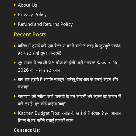
About Us
Privacy Policy
Refund and Returns Policy
Recent Posts
बारिश में ट्राई करें एक बैटर से बनने वाले 3 तरह के कुरकुरे पकौड़े,
हर बाइट होगी सुपर क्रिस्पी!
🥣 सावन में खा लीं ये 5 चीजें तो होगी भारी गड़बड़! Sawan Diet
2026 का सही डाइट प्लान
बार-बार टूटते हैं आपके नाखून? घरेलू देखभाल से बनाएं सुंदर और
मजबूत!
रामायण’ की ‘सीता’ साई पल्लवी के इन सादगी भरे लुक्स को सावन में
करें ट्राई, हर कोई कहेगा ‘वाह!’
Kitchen Budget Tips: रसोई के खर्च से हैं परेशान? इन आसान
टिप्स से हर महीने बचाएं हजारों रुपये
Contact Us: