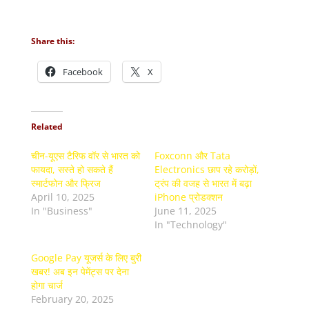
Share this:
Facebook
X
Related
चीन-यूएस टैरिफ वॉर से भारत को
Foxconn और Tata
फायदा, सस्ते हो सकते हैं
Electronics छाप रहे करोड़ों,
स्मार्टफोन और फ्रिज
ट्रंप की वजह से भारत में बढ़ा
April 10, 2025
iPhone प्रोडक्शन
In "Business"
June 11, 2025
In "Technology"
Google Pay यूजर्स के लिए बुरी
खबर! अब इन पेमेंट्स पर देना
होगा चार्ज
February 20, 2025