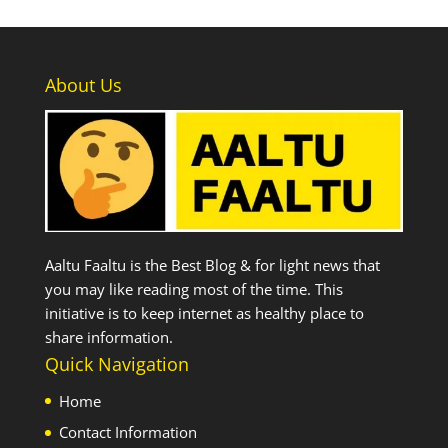
About Us
Aaltu Faaltu is the Best Blog & for light news that
you may like reading most of the time. This
initiative is to keep internet as healthy place to
share information.
Quick Navigation
Home
Contact Information