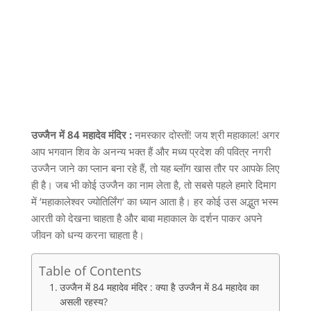
उज्जैन में 84 महादेव मंदिर :
नमस्कार दोस्तों
!
जय श्री महाकाल
!
अगर
आप भगवान शिव के अनन्य भक्त हैं और मध्य प्रदेश की पवित्र नगरी
उज्जैन जाने का प्लान बना रहे हैं
,
तो यह ब्लॉग खास तौर पर आपके लिए
ही है। जब भी कोई उज्जैन का नाम लेता है
,
तो सबसे पहले हमारे दिमाग
में
‘
महाकालेश्वर ज्योतिर्लिंग
‘
का ध्यान आता है। हर कोई उस अद्भुत भस्म
आरती को देखना चाहता है और बाबा महाकाल के दर्शन पाकर अपने
जीवन को धन्य करना चाहता है।
Table of Contents
उज्जैन में 84 महादेव मंदिर : क्या है उज्जैन में 84 महादेव का
असली रहस्य?