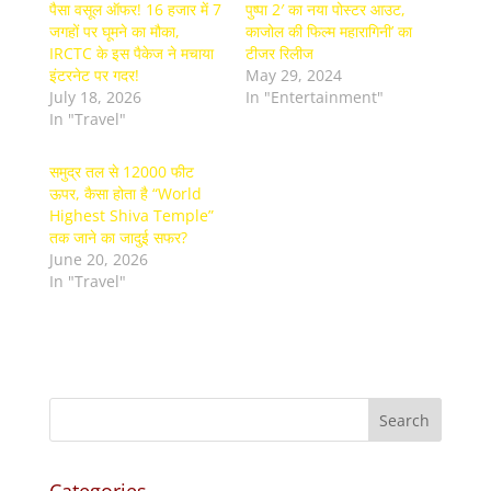
पैसा वसूल ऑफर! 16 हजार में 7
पुष्पा 2′ का नया पोस्टर आउट,
जगहों पर घूमने का मौका,
काजोल की फिल्म महारागिनी’ का
IRCTC के इस पैकेज ने मचाया
टीजर रिलीज
इंटरनेट पर गदर!
May 29, 2024
July 18, 2026
In "Entertainment"
In "Travel"
समुद्र तल से 12000 फीट
ऊपर, कैसा होता है “World
Highest Shiva Temple”
तक जाने का जादुई सफर?
June 20, 2026
In "Travel"