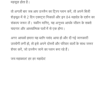
महसूस होता है।
तो अगली बार जब आप उज्जैन का ट्रिप प्लान करें
,
तो अपने बिजी
शेड्यूल में से
2
दिन एक्स्ट्रा निकालें और इन
84
महादेव के दर्शन का
संकल्प जरूर लें। यकीन मानिए
,
यह अनुभव आपके जीवन के सबसे
यादगार और आध्यात्मिक पलों में से एक होगा।
अगर आपको हमारा यह ब्लॉग पसंद आया हो और दी गई जानकारी
उपयोगी लगी हो
,
तो इसे अपने दोस्तों और परिवार वालों के साथ जरूर
शेयर करें
,
जो उज्जैन जाने का प्लान बना रहे हैं।
जय महाकाल
!
हर हर महादेव
!