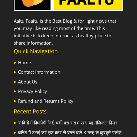
Aaltu Faaltu is the Best Blog & for light news that
you may like reading most of the time. This
initiative is to keep internet as healthy place to
share information.
Quick Navigation
Home
Contact Information
About Us
Privacy Policy
Refund and Returns Policy
Recent Posts
7 दिनों में पिघलेगी जिद्दी चर्बी! बस रात में खाएं यह मैजिकल डिनर
बारिश में ट्राई करें एक बैटर से बनने वाले 3 तरह के कुरकुरे पकौड़े,