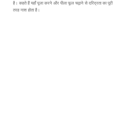
है। कहते हैं यहाँ पूजा करने और पीला फूल चढ़ाने से दरिद्रता का पूरी
तरह नाश होता है।