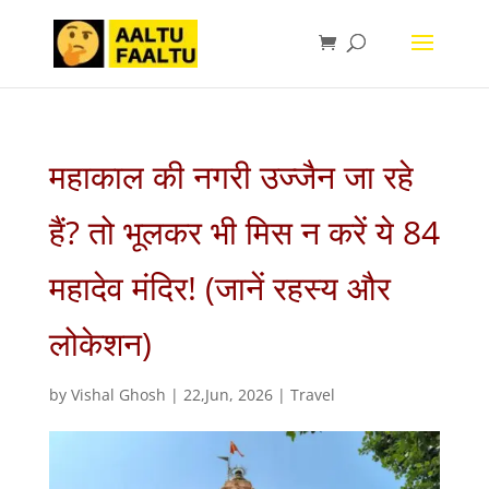
महाकाल की नगरी उज्जैन जा रहे
हैं? तो भूलकर भी मिस न करें ये 84
महादेव मंदिर! (जानें रहस्य और
लोकेशन)
by
Vishal Ghosh
|
22,Jun, 2026
|
Travel