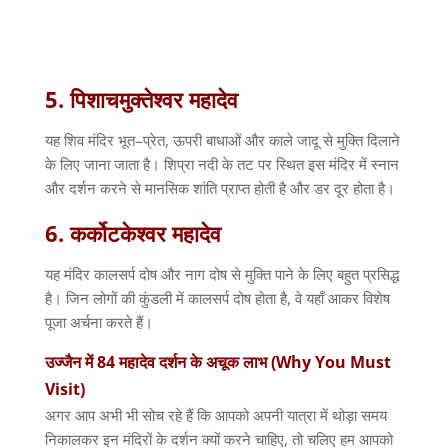
5.
पिशाचमुक्तेश्वर
महादेव
यह शिव मंदिर भूत
–
प्रेत
,
ऊपरी बाधाओं और काले जादू से मुक्ति दिलाने
के लिए जाना जाता है। शिप्रा नदी के तट पर स्थित इस मंदिर में स्नान
और दर्शन करने से मानसिक शांति प्राप्त होती है और डर दूर होता है।
6.
कर्कोटकेश्वर
महादेव
यह मंदिर कालसर्प दोष और नाग दोष से मुक्ति पाने के लिए बहुत प्रसिद्ध
है। जिन लोगों की कुंडली में कालसर्प दोष होता है
,
वे यहाँ आकर विशेष
पूजा अर्चना करते हैं।
उज्जैन
में
84
महादेव
दर्शन
के
अचूक
लाभ
(Why You Must
Visit)
अगर आप अभी भी सोच रहे हैं कि आपको अपनी यात्रा में थोड़ा समय
निकालकर इन मंदिरों के दर्शन क्यों करने चाहिए
,
तो चलिए हम आपको