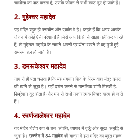
चालीसा का पाठ करता है
,
उसके जीवन से सभी कष्ट दूर हो जाते हैं।
2.
गुहेश्वर
महादेव
यह मंदिर बहुत ही प्राचीन और एकांत में है। कहते हैं कि अगर आपके
जीवन में कोई ऐसी परेशानी है जिसे आप किसी से साझा नहीं कर पा रहे
हैं
,
तो गुहेश्वर महादेव के सामने अपनी प्रार्थना रखने से वह छुपी हुई
समस्या हल हो जाती है।
3.
डमरूकेश्वर
महादेव
नाम से ही पता चलता है कि यह भगवान शिव के प्रिय वाद्य यंत्र डमरू
की ध्वनि से जुड़ा है। यहाँ दर्शन करने से मानसिक शांति मिलती है
,
डिप्रेशन दूर होता है और मन से सभी नकारात्मक विचार खत्म हो जाते
हैं।
4.
स्वर्णजालेश्वर
महादेव
यह मंदिर विशेष रूप से धन
–
संपत्ति
,
व्यापार में वृद्धि और सुख
–
समृद्धि से
जुड़ा है।
उज्जैन
में
84
महादेव
की यात्रा में इस मंदिर का बहुत महत्व