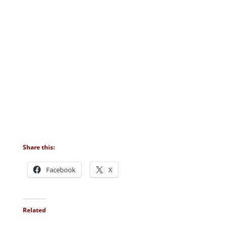
Share this:
Facebook
X
Related