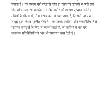
कराता है। यह स्थान पूरी तरह से शांत है
,
जहां की ताजगी से भरी हवा
और शांत वातावरण आपके मन और शरीर को आराम प्रदान करेंगे।
सर्दियों के मौसम में
,
सेथन गांव बर्फ से ढक जाता है
,
जिससे यह एक
जादुई दृश्य जैसा प्रतीत होता है। यह जगह स्कीइंग और स्नोबोर्डिंग जैसे
एडवेंचर स्पोर्ट्स के लिए भी जानी जाती है
,
जो सर्दियों में यहां की
आकर्षक गतिविधियों को और भी रोमांचक बना देती हैं।