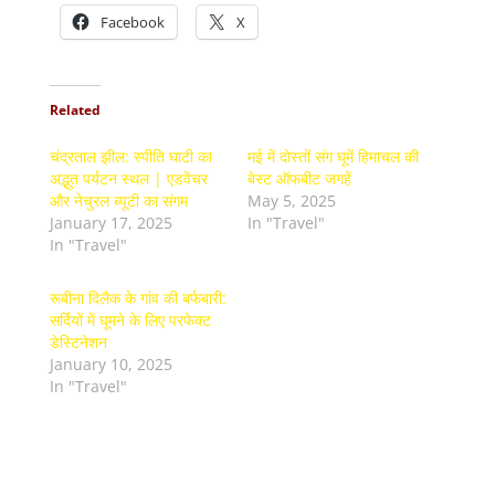
Facebook
X
Related
चंद्रताल झील: स्पीति घाटी का
मई में दोस्तों संग घूमें हिमाचल की
अद्भुत पर्यटन स्थल | एडवेंचर
बेस्ट ऑफबीट जगहें
और नेचुरल ब्यूटी का संगम
May 5, 2025
January 17, 2025
In "Travel"
In "Travel"
रूबीना दिलैक के गांव की बर्फबारी:
सर्दियों में घूमने के लिए परफेक्ट
डेस्टिनेशन
January 10, 2025
In "Travel"