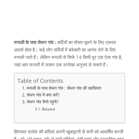
मनाली के पास सेथन गांव :
सर्दियों का मौसम घूमने के लिए एकदम
आदर्श होता है। कई लोग सर्दियों में बर्फबारी का आनंद लेने के लिए
मनाली जाते हैं। लेकिन मनाली से सिर्फ
14
किमी दूर एक ऐसा गांव है
,
जहां आप फरवरी में जाकर एक अनोखा अनुभव ले सकते हैं।
Table of Contents
मनाली के पास सेथन गांव : सेथन गांव की खासियत
सेथन गांव में क्या करें?
सेथन गांव कैसे पहुंचें?
Related
हिमाचल प्रदेश की वादियां अपनी खूबसूरती से सभी को आकर्षित करती
हैं। हरे
–
भरे पहाड़
,
बर्फ से ढकी चोटियां
,
ठंडी हवाएं और प्राकृतिक दृश्य
,