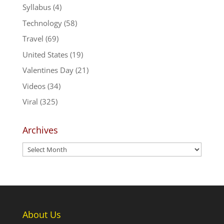
Syllabus
(4)
Technology
(58)
Travel
(69)
United States
(19)
Valentines Day
(21)
Videos
(34)
Viral
(325)
Archives
Archives
About Us