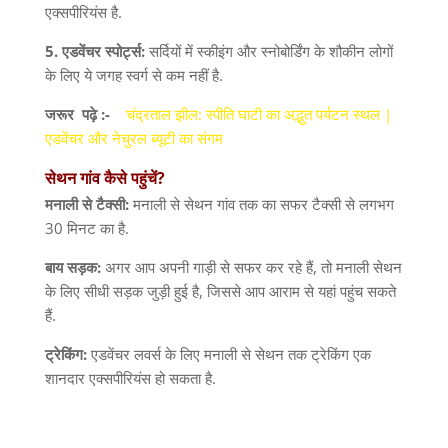
एक्सपीरियंस है
.
5.
एडवेंचर
स्पोर्ट्स
:
सर्दियों में स्कीइंग और स्नोबोर्डिंग के शौकीन लोगों
के लिए ये जगह स्वर्ग से कम नहीं है
.
जरूर
पढ़े :-
चंद्रताल झील: स्पीति घाटी का अद्भुत पर्यटन स्थल |
एडवेंचर और नेचुरल ब्यूटी का संगम
सेथन
गांव
कैसे
पहुंचें
?
मनाली
से
टैक्सी
:
मनाली से सेथन गांव तक का सफर टैक्सी से लगभग
30
मिनट का है
.
बाय
सड़क
:
अगर आप अपनी गाड़ी से सफर कर रहे हैं
,
तो मनाली सेथन
के लिए सीधी सड़क जुड़ी हुई है
,
जिससे आप आराम से यहां पहुंच सकते
हैं
.
ट्रेकिंग
:
एडवेंचर लवर्स के लिए मनाली से सेथन तक ट्रेकिंग एक
शानदार एक्सपीरियंस हो सकता है
.