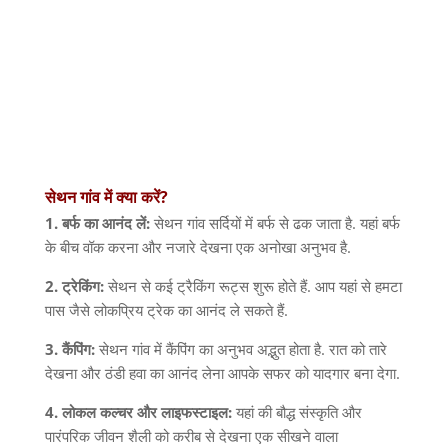
सेथन
गांव
में
क्या
करें
?
1.
बर्फ
का
आनंद
लें
:
सेथन गांव सर्दियों में बर्फ से ढक जाता है
.
यहां बर्फ
के बीच वॉक करना और नजारे देखना एक अनोखा अनुभव है
.
2.
ट्रेकिंग
:
सेथन से कई ट्रैकिंग रूट्स शुरू होते हैं
.
आप यहां से हमटा
पास जैसे लोकप्रिय ट्रेक का आनंद ले सकते हैं
.
3.
कैंपिंग
:
सेथन गांव में कैंपिंग का अनुभव अद्भुत होता है
.
रात को तारे
देखना और ठंडी हवा का आनंद लेना आपके सफर को यादगार बना देगा
.
4.
लोकल
कल्चर
और
लाइफस्टाइल
:
यहां की बौद्ध संस्कृति और
पारंपरिक जीवन शैली को करीब से देखना एक सीखने वाला