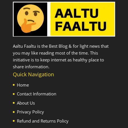
Aaltu Faaltu is the Best Blog & for light news that
you may like reading most of the time. This
initiative is to keep internet as healthy place to
share information.
Quick Navigation
Home
Contact Information
About Us
Privacy Policy
Refund and Returns Policy