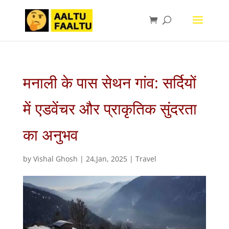
मनाली के पास सेथन गांव: सर्दियों
में एडवेंचर और प्राकृतिक सुंदरता
का अनुभव
by
Vishal Ghosh
|
24,Jan, 2025
|
Travel