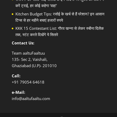
करें ट्राई, हर कोई कहेगा ‘वाह!’
Kitchen Budget Tips: रसोई के खर्च से हैं परेशान? इन आसान
टिप्स से हर महीने बचाएं हजारों रुपये
KKK 15 Contestant List: गौरव खन्ना से लेकर रुबीना दिलैक
तक, स्टंट करते दिखेंगे ये सितारे
Contact Us:
Team aaltuFaaltuu
135- Sec 2, Vaishali,
Ghaziabad (U.P)- 201010
Call:
+91
79054 64618
e-Mail:
info@aaltufaaltu.com