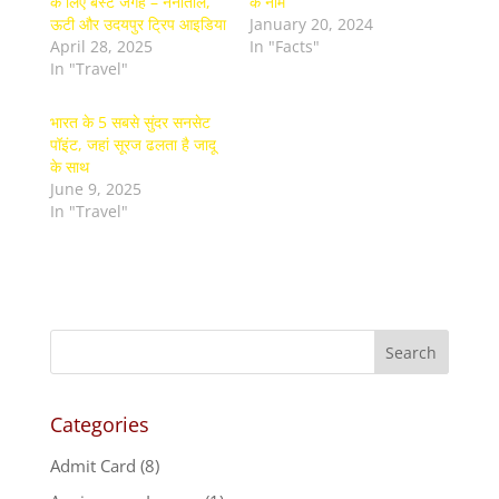
के लिए बेस्ट जगहें – नैनीताल,
के नाम
ऊटी और उदयपुर ट्रिप आइडिया
January 20, 2024
April 28, 2025
In "Facts"
In "Travel"
भारत के 5 सबसे सुंदर सनसेट
पॉइंट, जहां सूरज ढलता है जादू
के साथ
June 9, 2025
In "Travel"
Categories
Admit Card
(8)