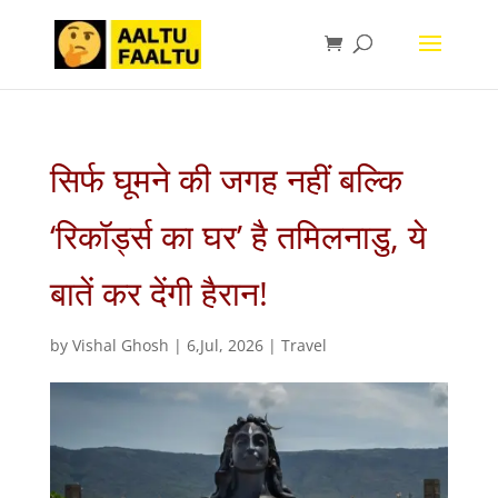
सिर्फ घूमने की जगह नहीं बल्कि
‘रिकॉर्ड्स का घर’ है तमिलनाडु, ये
बातें कर देंगी हैरान!
by
Vishal Ghosh
|
6,Jul, 2026
|
Travel