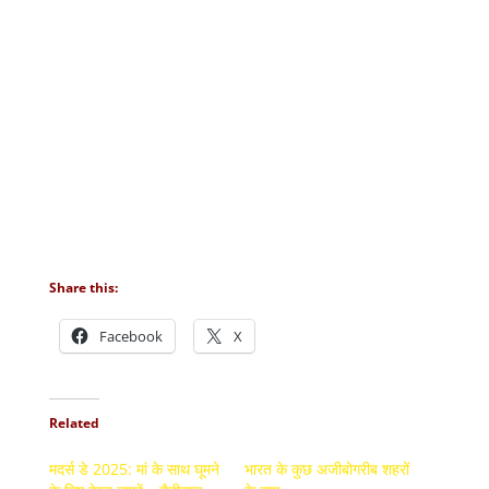
Share this:
Facebook
X
Related
मदर्स डे 2025: मां के साथ घूमने
भारत के कुछ अजीबोगरीब शहरों