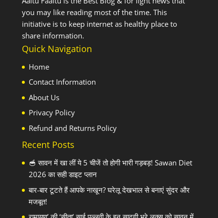
Aaltu Faaltu is the Best Blog & for light news that
you may like reading most of the time. This
initiative is to keep internet as healthy place to
share information.
Quick Navigation
Home
Contact Information
About Us
Privacy Policy
Refund and Returns Policy
Recent Posts
🥣 सावन में खा लीं ये 5 चीजें तो होगी भारी गड़बड़! Sawan Diet
2026 का सही डाइट प्लान
बार-बार टूटते हैं आपके नाखून? घरेलू देखभाल से बनाएं सुंदर और
मजबूत!
रामायण’ की ‘सीता’ साई पल्लवी के इन सादगी भरे लुक्स को सावन में