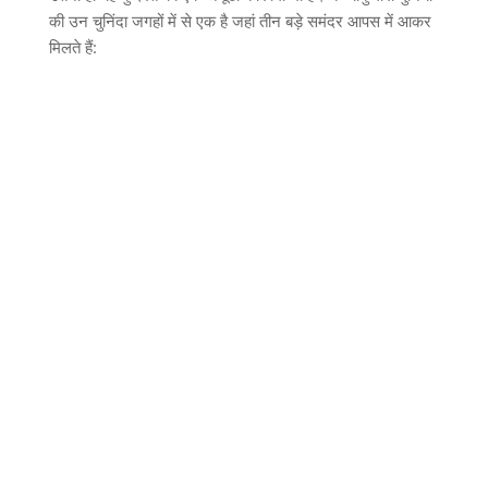
की उन चुनिंदा जगहों में से एक है जहां तीन बड़े समंदर आपस में आकर
मिलते हैं
: