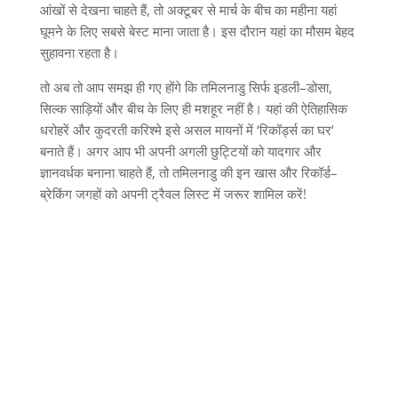
आंखों से देखना चाहते हैं
,
तो अक्टूबर से मार्च के बीच का महीना यहां
घूमने के लिए सबसे बेस्ट माना जाता है। इस दौरान यहां का मौसम बेहद
सुहावना रहता है।
तो अब तो आप समझ ही गए होंगे कि तमिलनाडु सिर्फ इडली
–
डोसा
,
सिल्क साड़ियों और बीच के लिए ही मशहूर नहीं है। यहां की ऐतिहासिक
धरोहरें और कुदरती करिश्मे इसे असल मायनों में
‘
रिकॉर्ड्स का घर
‘
बनाते हैं। अगर आप भी अपनी अगली छुट्टियों को यादगार और
ज्ञानवर्धक बनाना चाहते हैं
,
तो तमिलनाडु की इन खास और रिकॉर्ड
–
ब्रेकिंग जगहों को अपनी ट्रैवल लिस्ट में जरूर शामिल करें
!