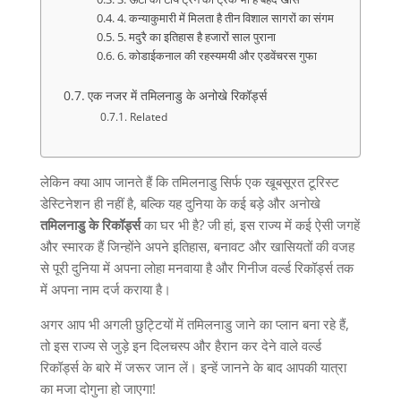
4. कन्याकुमारी में मिलता है तीन विशाल सागरों का संगम
5. मदुरै का इतिहास है हजारों साल पुराना
6. कोडाईकनाल की रहस्यमयी और एडवेंचरस गुफा
एक नजर में तमिलनाडु के अनोखे रिकॉर्ड्स
Related
लेकिन क्या आप जानते हैं कि तमिलनाडु सिर्फ एक खूबसूरत टूरिस्ट
डेस्टिनेशन ही नहीं है
,
बल्कि यह दुनिया के कई बड़े और अनोखे
तमिलनाडु
के
रिकॉर्ड्स
का घर भी है
?
जी हां
,
इस राज्य में कई ऐसी जगहें
और स्मारक हैं जिन्होंने अपने इतिहास
,
बनावट और खासियतों की वजह
से पूरी दुनिया में अपना लोहा मनवाया है और गिनीज वर्ल्ड रिकॉर्ड्स तक
में अपना नाम दर्ज कराया है।
अगर आप भी अगली छुट्टियों में तमिलनाडु जाने का प्लान बना रहे हैं
,
तो इस राज्य से जुड़े इन दिलचस्प और हैरान कर देने वाले वर्ल्ड
रिकॉर्ड्स के बारे में जरूर जान लें। इन्हें जानने के बाद आपकी यात्रा
का मजा दोगुना हो जाएगा
!