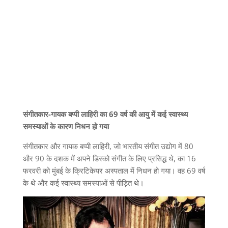
संगीतकार-गायक बप्पी लाहिरी का 69 वर्ष की आयु में कई स्वास्थ्य
समस्याओं के कारण निधन हो गया
संगीतकार और गायक बप्पी लाहिरी, जो भारतीय संगीत उद्योग में 80
और 90 के दशक में अपने डिस्को संगीत के लिए प्रसिद्ध थे, का 16
फरवरी को मुंबई के क्रिटिकेयर अस्पताल में निधन हो गया। वह 69 वर्ष
के थे और कई स्वास्थ्य समस्याओं से पीड़ित थे।