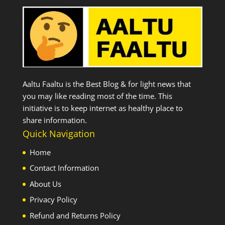
Aaltu Faaltu is the Best Blog & for light news that
you may like reading most of the time. This
initiative is to keep internet as healthy place to
share information.
Quick Navigation
Home
Contact Information
About Us
Privacy Policy
Refund and Returns Policy