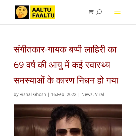
संगीतकार-गायक बप्पी लाहिरी का
69 वर्ष की आयु में कई स्वास्थ्य
समस्याओं के कारण निधन हो गया
by
Vishal Ghosh
|
16,Feb, 2022
|
News
,
Viral