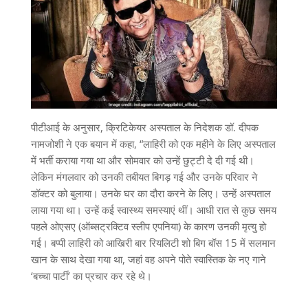
पीटीआई के अनुसार, क्रिटिकेयर अस्पताल के निदेशक डॉ. दीपक
नामजोशी ने एक बयान में कहा, “लाहिरी को एक महीने के लिए अस्पताल
में भर्ती कराया गया था और सोमवार को उन्हें छुट्टी दे दी गई थी।
लेकिन मंगलवार को उनकी तबीयत बिगड़ गई और उनके परिवार ने
डॉक्टर को बुलाया। उनके घर का दौरा करने के लिए। उन्हें अस्पताल
लाया गया था। उन्हें कई स्वास्थ्य समस्याएं थीं। आधी रात से कुछ समय
पहले ओएसए (ऑब्सट्रक्टिव स्लीप एपनिया) के कारण उनकी मृत्यु हो
गई। बप्पी लाहिरी को आखिरी बार रियलिटी शो बिग बॉस 15 में सलमान
खान के साथ देखा गया था, जहां वह अपने पोते स्वास्तिक के नए गाने
‘बच्चा पार्टी’ का प्रचार कर रहे थे।