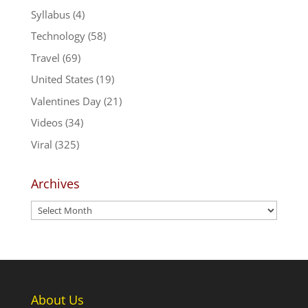
Syllabus
(4)
Technology
(58)
Travel
(69)
United States
(19)
Valentines Day
(21)
Videos
(34)
Viral
(325)
Archives
Archives
About Us