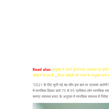
Read also:
अनुष्का ने अपने इंस्टाग्राम अकाउंट पर इसी व
जोड़ों में से एक हैं।
,
विराट कोहली की नजरों से अनुष्का शर्मा क
“2021 के लिए चुनी गई यह थीम इस बात पर प्रकाश डालेगी कि 
में मानसिक विकार वाले 75 से 95 प्रतिशत लोग मानसिक स्वास्थ्
समग्र स्वास्थ्य बजट के अनुपात में मानसिक स्वास्थ्य में निव