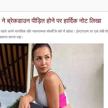
़ा ने ब्रेकडाउन पीड़ित होने पर हार्दिक नोट लिखा
हले अपने मानसिक और भावनात्मक संघर्षों के बारे में खोला। इंस्टाग्राम पर एक लंबी पोस्
का सामना करना पड़ा।