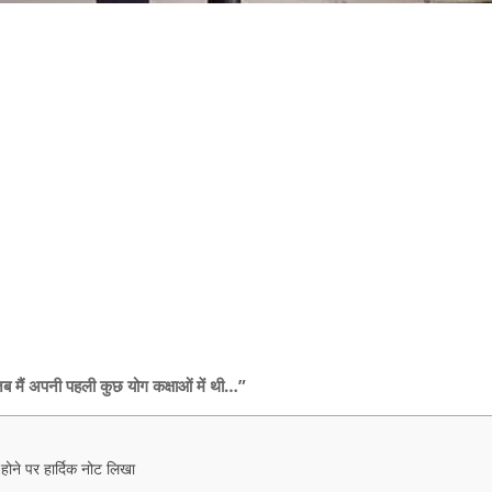
जब मैं अपनी पहली कुछ योग कक्षाओं में थी…”
त होने पर हार्दिक नोट लिखा