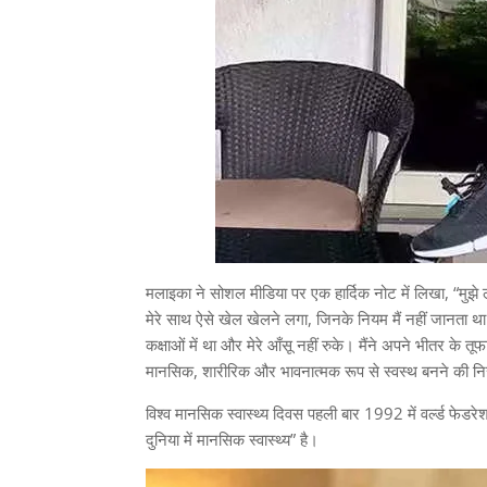
मलाइका ने सोशल मीडिया पर एक हार्दिक नोट में लिखा, “मुझे लग
मेरे साथ ऐसे खेल खेलने लगा, जिनके नियम मैं नहीं जानता थ
कक्षाओं में था और मेरे आँसू नहीं रुके। मैंने अपने भीतर के
मानसिक, शारीरिक और भावनात्मक रूप से स्वस्थ बनने की नि
विश्व मानसिक स्वास्थ्य दिवस पहली बार 1992 में वर्ल्ड 
दुनिया में मानसिक स्वास्थ्य” है।