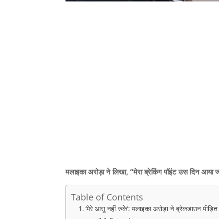
मलाइका अरोड़ा ने लिखा, “मेरा ब्रेकिंग पॉइंट उस दिन आया 
Table of Contents
‘मेरे आंसू नहीं रुके’: मलाइका अरोड़ा ने ब्रेकडाउन पीड़ि