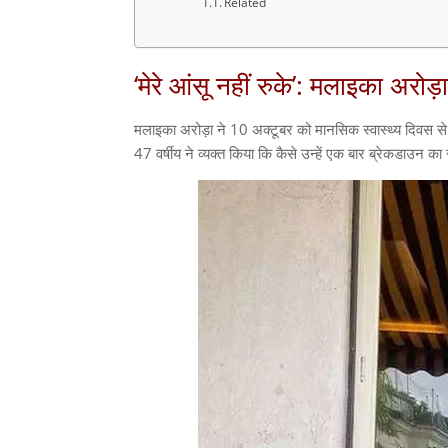
Related
‘मेरे आंसू नहीं रुके’: मलाइका अरोड
मलाइका अरोड़ा ने 10 अक्टूबर को मानसिक स्वास्थ्य दिवस से प
47 वर्षीय ने व्यक्त किया कि कैसे उन्हें एक बार ब्रेकडाउन 