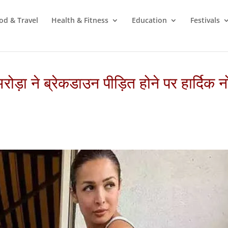
od & Travel
Health & Fitness
Education
Festivals
अरोड़ा ने ब्रेकडाउन पीड़ित होने पर हार्दिक 