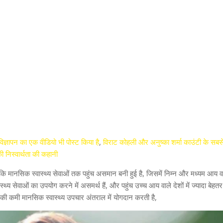
िज्ञापन का एक वीडियो भी पोस्ट किया है
,
विराट कोहली और अनुष्का शर्मा काउंटी के सबसे 
ी निस्वार्थता की कहानी
मानसिक स्वास्थ्य सेवाओं तक पहुंच असमान बनी हुई है, जिसमें निम्न और मध्यम आय वाल
य सेवाओं का उपयोग करने में असमर्थ हैं, और पहुंच उच्च आय वाले देशों में ज्यादा बेहतर
ेश की कमी मानसिक स्वास्थ्य उपचार अंतराल में योगदान करती है,