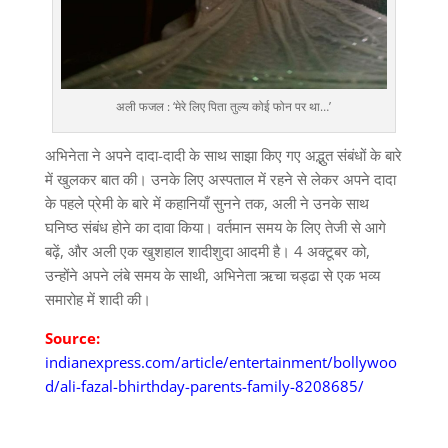
अली फजल : ‘मेरे लिए पिता तुल्य कोई फोन पर था…’
अभिनेता ने अपने दादा-दादी के साथ साझा किए गए अद्भुत संबंधों के बारे
में खुलकर बात की। उनके लिए अस्पताल में रहने से लेकर अपने दादा
के पहले प्रेमी के बारे में कहानियाँ सुनने तक, अली ने उनके साथ
घनिष्ठ संबंध होने का दावा किया। वर्तमान समय के लिए तेजी से आगे
बढ़ें, और अली एक खुशहाल शादीशुदा आदमी है। 4 अक्टूबर को,
उन्होंने अपने लंबे समय के साथी, अभिनेता ऋचा चड्ढा से एक भव्य
समारोह में शादी की।
Source:
indianexpress.com/article/entertainment/bollywoo
d/ali-fazal-bhirthday-parents-family-8208685/