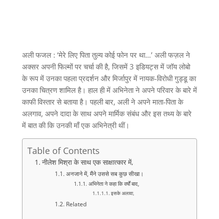
अली फजल : ‘मेरे लिए पिता तुल्य कोई फोन पर था…’ अली फज़ल ने
अक्सर अपनी फिल्मों पर चर्चा की है, जिसमें 3 इडियट्स में जॉय लोबो
के रूप में उनका पहला प्रदर्शन और मिर्जापुर में नायक-विरोधी गुड्डू का
उनका चित्रण शामिल है। हाल ही में अभिनेता ने अपने परिवार के बारे में
काफी विस्तार से बताया है। पहली बार, अली ने अपने माता-पिता के
अलगाव, अपने दादा के साथ अपने मार्मिक संबंध और इस तथ्य के बारे
में बात की कि उनकी माँ एक अभिनेत्री थीं।
Table of Contents
नीलेश मिश्रा के साथ एक साक्षात्कार में,
अनजाने में, मैंने उससे सब कुछ सीखा।
अभिनेता ने कहा कि वर्षों बाद,
इसके अलावा,
Related