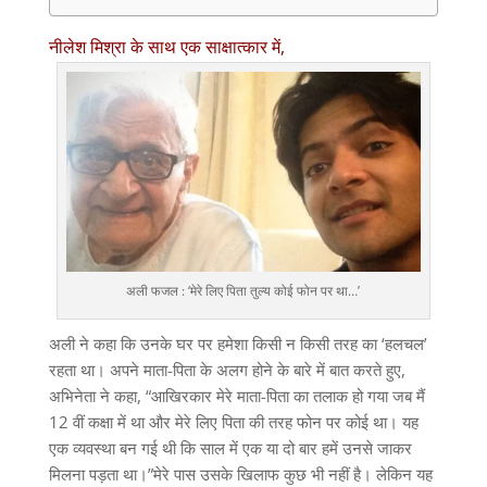
नीलेश मिश्रा के साथ एक साक्षात्कार में,
अली फजल : ‘मेरे लिए पिता तुल्य कोई फोन पर था…’
अली ने कहा कि उनके घर पर हमेशा किसी न किसी तरह का ‘हलचल’
रहता था। अपने माता-पिता के अलग होने के बारे में बात करते हुए,
अभिनेता ने कहा, “आखिरकार मेरे माता-पिता का तलाक हो गया जब मैं
12 वीं कक्षा में था और मेरे लिए पिता की तरह फोन पर कोई था। यह
एक व्यवस्था बन गई थी कि साल में एक या दो बार हमें उनसे जाकर
मिलना पड़ता था।”मेरे पास उसके खिलाफ कुछ भी नहीं है। लेकिन यह