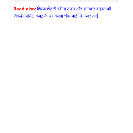
Read also:
शिल्पा शेट्टी रवीना टंडन और शानदार वाइव्स की
तिकड़ी अनिल कपूर के घर करवा चौथ पार्टी में नजर आई