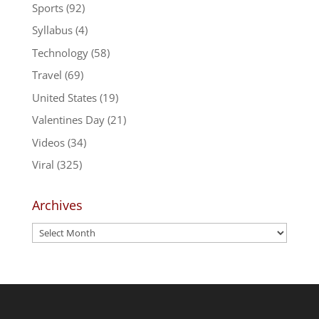
Sports
(92)
Syllabus
(4)
Technology
(58)
Travel
(69)
United States
(19)
Valentines Day
(21)
Videos
(34)
Viral
(325)
Archives
Archives