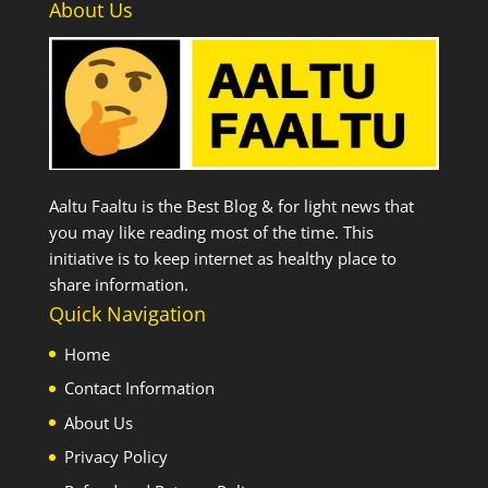
About Us
Aaltu Faaltu is the Best Blog & for light news that
you may like reading most of the time. This
initiative is to keep internet as healthy place to
share information.
Quick Navigation
Home
Contact Information
About Us
Privacy Policy