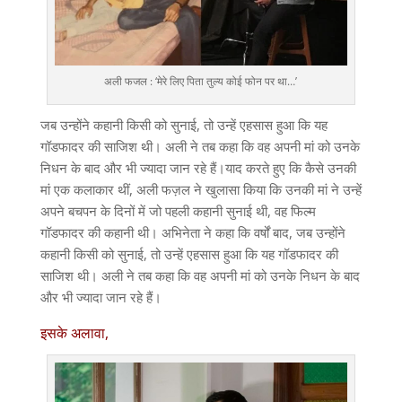
अली फजल : ‘मेरे लिए पिता तुल्य कोई फोन पर था…’
जब उन्होंने कहानी किसी को सुनाई, तो उन्हें एहसास हुआ कि यह
गॉडफादर की साजिश थी। अली ने तब कहा कि वह अपनी मां को उनके
निधन के बाद और भी ज्यादा जान रहे हैं।याद करते हुए कि कैसे उनकी
मां एक कलाकार थीं, अली फज़ल ने खुलासा किया कि उनकी मां ने उन्हें
अपने बचपन के दिनों में जो पहली कहानी सुनाई थी, वह फिल्म
गॉडफादर की कहानी थी। अभिनेता ने कहा कि वर्षों बाद, जब उन्होंने
कहानी किसी को सुनाई, तो उन्हें एहसास हुआ कि यह गॉडफादर की
साजिश थी। अली ने तब कहा कि वह अपनी मां को उनके निधन के बाद
और भी ज्यादा जान रहे हैं।
इसके अलावा,