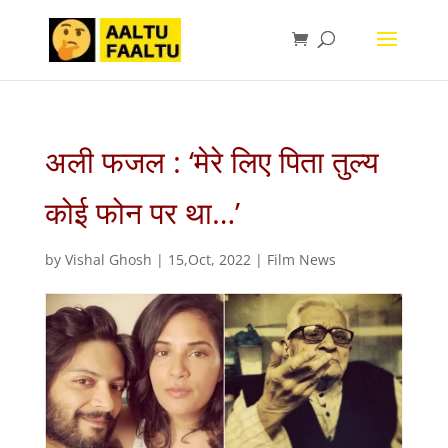
अली फजल : ‘मेरे लिए पिता तुल्य
कोई फोन पर था…’
by
Vishal Ghosh
|
15,Oct, 2022
|
Film News