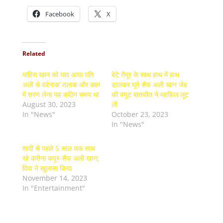
Facebook
X
Related
माहिरा खान को याद आया पति
बेटे तैमूर के साथ हाथ में हाथ
अली से दर्दनाक’ तलाक और काम
डालकर घूमे सैफ अली खान जेह
में शरण लेना यह कठिन समय था
की क्यूट बातचीत ने महफ़िल लूट
August 30, 2023
ली
In "News"
October 23, 2023
In "News"
शादी से पहले 5 साल तक साथ
रहे करीना कपूर-सैफ अली खान;
दिवा ने खुलासा किया
November 14, 2023
In "Entertainment"