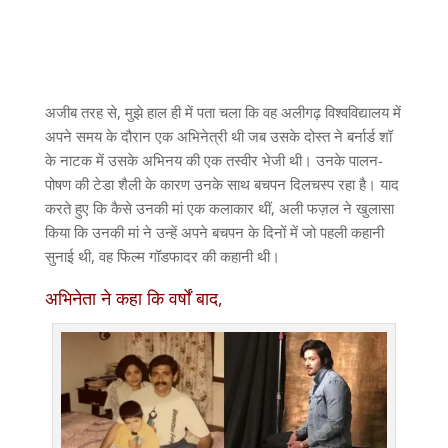
अजीब तरह से, मुझे हाल ही में पता चला कि वह अलीगढ़ विश्वविद्यालय में
अपने समय के दौरान एक अभिनेत्री थी जब उसके दोस्त ने बर्नार्ड शॉ
के नाटक में उसके अभिनय की एक तस्वीर भेजी थी। उनके पालन-
पोषण की टेडा शैली के कारण उनके साथ बचपन दिलचस्प रहा है। याद
करते हुए कि कैसे उनकी मां एक कलाकार थीं, अली फज़ल ने खुलासा
किया कि उनकी मां ने उन्हें अपने बचपन के दिनों में जो पहली कहानी
सुनाई थी, वह फिल्म गॉडफादर की कहानी थी।
अभिनेता ने कहा कि वर्षों बाद,