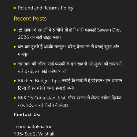
Refund and Returns Policy
Recent Posts
🥣 सावन में खा लीं ये 5 चीजें तो होगी भारी गड़बड़! Sawan Diet
2026 का सही डाइट प्लान
बार-बार टूटते हैं आपके नाखून? घरेलू देखभाल से बनाएं सुंदर और
मजबूत!
रामायण’ की ‘सीता’ साई पल्लवी के इन सादगी भरे लुक्स को सावन में
करें ट्राई, हर कोई कहेगा ‘वाह!’
Kitchen Budget Tips: रसोई के खर्च से हैं परेशान? इन आसान
टिप्स से हर महीने बचाएं हजारों रुपये
KKK 15 Contestant List: गौरव खन्ना से लेकर रुबीना दिलैक
तक, स्टंट करते दिखेंगे ये सितारे
Contact Us:
Team aaltuFaaltuu
135- Sec 2, Vaishali,