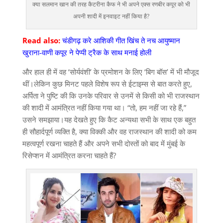
क्या सलमान खान की तरह कैटरीना कैफ ने भी अपने एक्स रणबीर कपूर को भी
अपनी शादी में इनवाइट नहीं किया है?
Read also:
चंडीगढ़ करे आशिकी गीत खिंच ते नच आयुष्मान
खुराना-वाणी कपूर ने पेप्पी ट्रैक के साथ मनाई होली
और हाल ही में वह ‘सोर्यवंशी’ के प्रमोशन के लिए ‘बिग बॉस’ में भी मौजूद
थीं।लेकिन कुछ मिनट पहले विशेष रूप से ईटाइम्स से बात करते हुए,
अर्पिता ने पुष्टि की कि उनके परिवार से उनमें से किसी को भी राजस्थान
की शादी में आमंत्रित नहीं किया गया था। “तो, हम नहीं जा रहे हैं,”
उसने समझाया।यह देखते हुए कि कैट अन्यथा सभी के साथ एक बहुत
ही सौहार्दपूर्ण व्यक्ति है, क्या विक्की और वह राजस्थान की शादी को कम
महत्वपूर्ण रखना चाहते हैं और अपने सभी दोस्तों को बाद में मुंबई के
रिसेप्शन में आमंत्रित करना चाहते हैं?