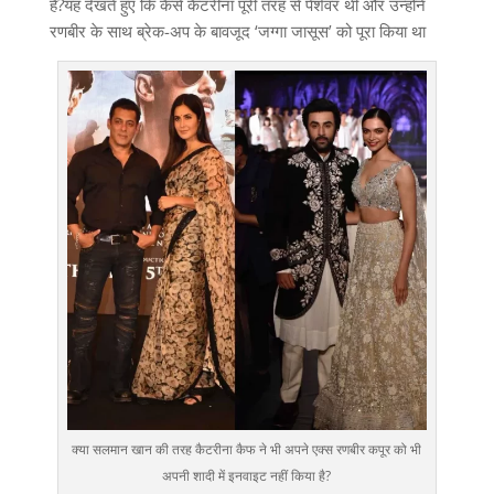
है?यह देखते हुए कि कैसे कैटरीना पूरी तरह से पेशेवर थीं और उन्होंने
रणबीर के साथ ब्रेक-अप के बावजूद ‘जग्गा जासूस’ को पूरा किया था
क्या सलमान खान की तरह कैटरीना कैफ ने भी अपने एक्स रणबीर कपूर को भी
अपनी शादी में इनवाइट नहीं किया है?