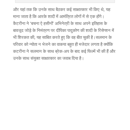
और यहां तक ​​​​कि उनके साथ बैठकर कई साक्षात्कार भी किए थे, यह
माना जाता है कि आरके शादी में आमंत्रित लोगों में से एक होंगे।
कैटरीना ने ‘बचना ऐ हसीनों’ अभिनेत्री के साथ अपने इतिहास के
बावजूद जोड़े के निमंत्रण पर दीपिका पादुकोण की शादी के रिसेप्शन में
भी शिरकत की, यह साबित करते हुए कि वह बीत चुकी है।सलमान के
परिवार को न्योता न भेजने का वाकया बहुत ही मजेदार लगता है क्योंकि
कटरीना ने सलमान के साथ ब्रेक-अप के बाद कई फिल्में भी की हैं और
उनके साथ संयुक्त साक्षात्कार का जवाब दिया है।