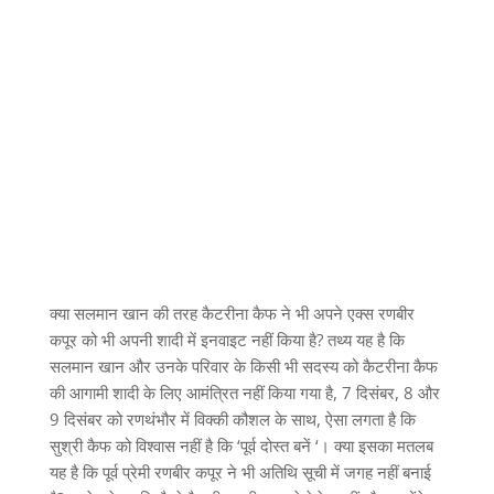
क्या सलमान खान की तरह कैटरीना कैफ ने भी अपने एक्स रणबीर
कपूर को भी अपनी शादी में इनवाइट नहीं किया है? तथ्य यह है कि
सलमान खान और उनके परिवार के किसी भी सदस्य को कैटरीना कैफ
की आगामी शादी के लिए आमंत्रित नहीं किया गया है, 7 दिसंबर, 8 और
9 दिसंबर को रणथंभौर में विक्की कौशल के साथ, ऐसा लगता है कि
सुश्री कैफ को विश्वास नहीं है कि ‘पूर्व दोस्त बनें ‘। क्या इसका मतलब
यह है कि पूर्व प्रेमी रणबीर कपूर ने भी अतिथि सूची में जगह नहीं बनाई