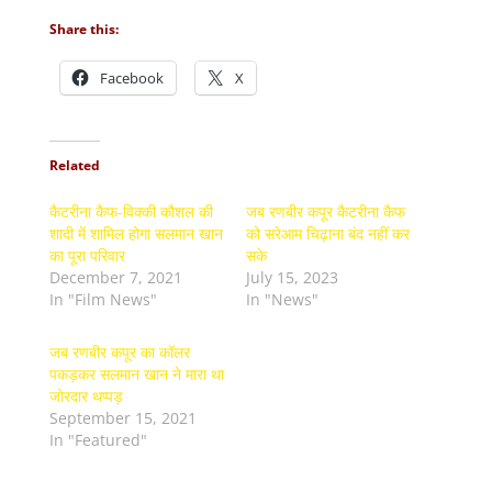
Share this:
Facebook
X
Related
कैटरीना कैफ-विक्की कौशल की
जब रणबीर कपूर कैटरीना कैफ
शादी में शामिल होगा सलमान खान
को सरेआम चिढ़ाना बंद नहीं कर
का पूरा परिवार
सके
December 7, 2021
July 15, 2023
In "Film News"
In "News"
जब रणबीर कपूर का कॉलर
पकड़कर सलमान खान ने मारा था
जोरदार थप्पड़
September 15, 2021
In "Featured"