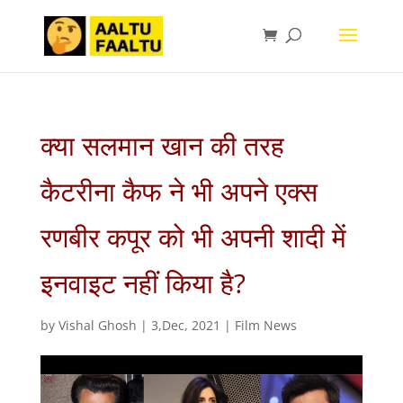
क्या सलमान खान की तरह
कैटरीना कैफ ने भी अपने एक्स
रणबीर कपूर को भी अपनी शादी में
इनवाइट नहीं किया है?
by
Vishal Ghosh
|
3,Dec, 2021
|
Film News