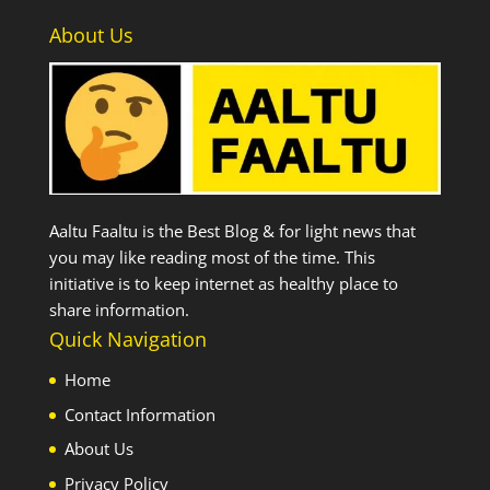
About Us
Aaltu Faaltu is the Best Blog & for light news that
you may like reading most of the time. This
initiative is to keep internet as healthy place to
share information.
Quick Navigation
Home
Contact Information
About Us
Privacy Policy