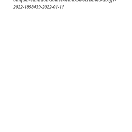
2022-1898439-2022-01-11