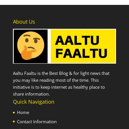
About Us
Aaltu Faaltu is the Best Blog & for light news that
you may like reading most of the time. This
initiative is to keep internet as healthy place to
share information.
Quick Navigation
Home
Contact Information