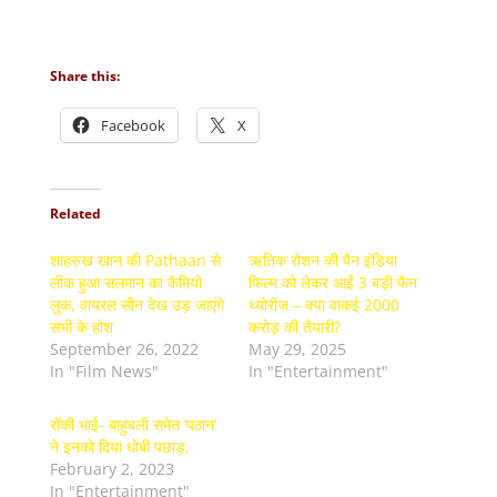
Share this:
Facebook
X
Related
शाहरुख खान की Pathaan से
ऋतिक रोशन की पैन इंडिया
लीक हुआ सलमान का कैमियो
फिल्म को लेकर आईं 3 बड़ी फैन
लुक, वायरल सीन देख उड़ जाएंगे
थ्योरीज – क्या वाकई 2000
सभी के होश
करोड़ की तैयारी?
September 26, 2022
May 29, 2025
In "Film News"
In "Entertainment"
रॉकी भाई- बाहुबली समेत ‘पठान’
ने इनको दिया धोबी पछाड़,
February 2, 2023
In "Entertainment"