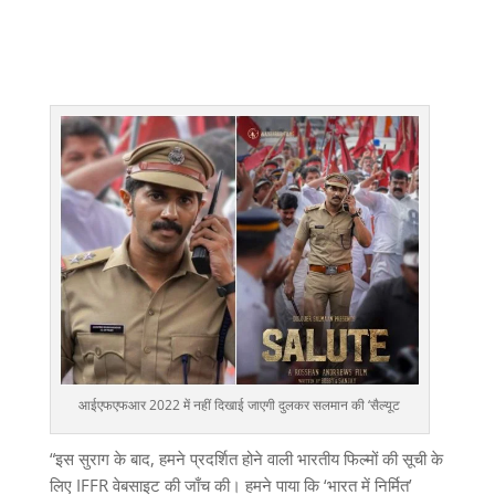
आईएफएफआर 2022 में नहीं दिखाई जाएगी दुलकर सलमान की ‘सैल्यूट
“इस सुराग के बाद, हमने प्रदर्शित होने वाली भारतीय फिल्मों की सूची के
लिए IFFR वेबसाइट की जाँच की। हमने पाया कि ‘भारत में निर्मित’