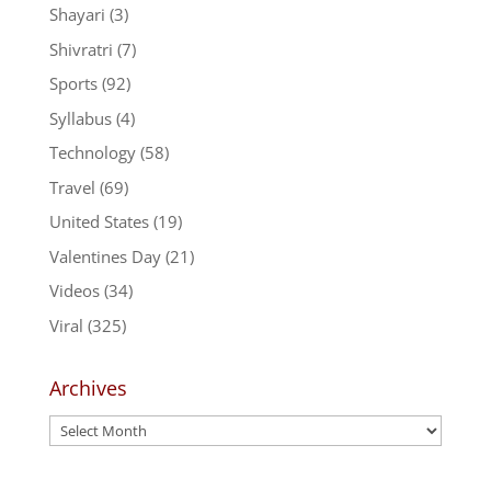
Shayari
(3)
Shivratri
(7)
Sports
(92)
Syllabus
(4)
Technology
(58)
Travel
(69)
United States
(19)
Valentines Day
(21)
Videos
(34)
Viral
(325)
Archives
Archives