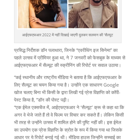
आईएफएफआर 2022 में नहीं दिखाई जाएगी दुलकर सलमान की ‘सैल्यूट
प्रसिद्ध निर्देशक डॉन पलाथारा, जिनके “एवरीथिंग इज सिनेमा” का
पहले उत्सव में प्रीमियर हुआ था, ने 7 जनवरी को फेसबुक के माध्यम से
आईएफएफआर में सैल्यूट की स्क्रीनिंग की रिपोर्ट पर सवाल उठाया।
“कई स्थानीय और राष्ट्रीय मीडिया ने बताया है कि आईएफएफआर के
लिए सैल्यूट का चयन किया गया है। उन्होंने एक साधारण Google
खोज चलाए बिना भी किसी के द्वारा लिखी गई प्रेस विज्ञप्ति को कॉपी-
पेस्ट किया है, ”डॉन की पोस्ट पढ़ी।
“एक ईमेल एक्सचेंज में, आईएफएफआर ने ‘सैल्यूट’ क्रू से कहा था कि
अगर वे भेजे जाते हैं तो वे फिल्म पर विचार कर सकते हैं।
लेकिन किसी
भी तरह से उन्होंने उत्सव में शामिल होने की पुष्टि नहीं की।
इस ईमेल
का उपयोग एक प्रेस विज्ञप्ति के स्रोत के रूप में किया गया था जिसके
आधार पर ये रिपोर्ट बनाई गई थी।
मीडिया हाउस जिन्होंने सच्चाई का