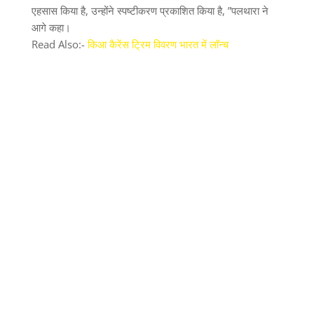
एहसास किया है, उन्होंने स्पष्टीकरण प्रकाशित किया है, ”पलथारा ने
आगे कहा।
Read Also:-
किआ कैरेंस ट्रिम विवरण भारत में लॉन्च