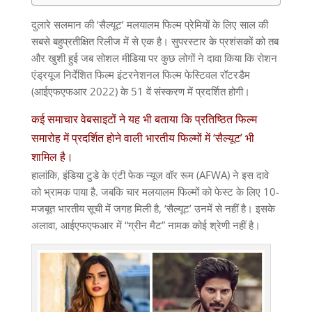
दुलारे सलमान की ‘सैल्यूट’ मलयालम फिल्म प्रेमियों के लिए साल की
सबसे बहुप्रतीक्षित रिलीज में से एक है। सुपरस्टार के प्रशंसकों को तब
और खुशी हुई जब सोशल मीडिया पर कुछ लोगों ने दावा किया कि रोशन
एंड्रयूज निर्देशित फिल्म इंटरनेशनल फिल्म फेस्टिवल रॉटरडैम
(आईएफएफआर 2022) के 51 वें संस्करण में प्रदर्शित होगी।
कई समाचार वेबसाइटों ने यह भी बताया कि प्रतिष्ठित फिल्म
समारोह में प्रदर्शित होने वाली भारतीय फिल्मों में ‘सैल्यूट’ भी
शामिल है।
हालांकि, इंडिया टुडे के एंटी फेक न्यूज वॉर रूम (AFWA) ने इस दावे
को भ्रामक पाया है. जबकि चार मलयालम फिल्मों को फेस्ट के लिए 10-
मजबूत भारतीय सूची में जगह मिली है, ‘सैल्यूट’ उनमें से नहीं है। इसके
अलावा, आईएफएफआर में “ग्रीन मैट” नामक कोई श्रेणी नहीं है।