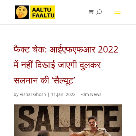
फैक्ट चेक: आईएफएफआर 2022
में नहीं दिखाई जाएगी दुलकर
सलमान की ‘सैल्यूट’
by
Vishal Ghosh
|
11,Jan, 2022
|
Film News