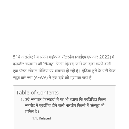
51वें अंतर्राष्ट्रीय फिल्म महोत्सव रॉटरडैम (आईएफएफआर 2022) में
दलकीर सलमान की ‘सैल्यूट’ फिल्म दिखाए जाने का दावा करने वाली
एक पोस्ट सोशल मीडिया पर वायरल हो रही है। इंडिया टुडे के एंटी फेक
न्यूज वॉर रूम (AFWA) ने इस दावे को भ्रामक पाया है.
Table of Contents
कई समाचार वेबसाइटों ने यह भी बताया कि प्रतिष्ठित फिल्म
समारोह में प्रदर्शित होने वाली भारतीय फिल्मों में ‘सैल्यूट’ भी
शामिल है।
Related