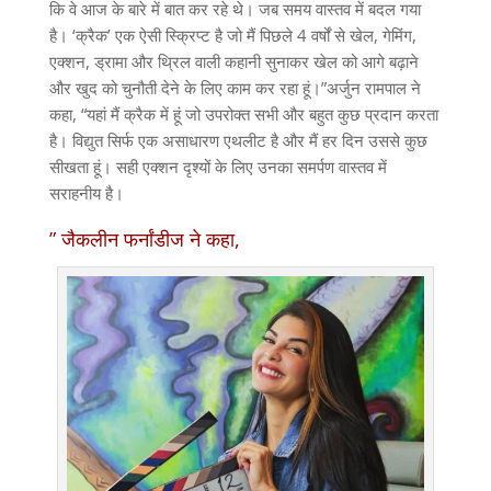
कि वे आज के बारे में बात कर रहे थे। जब समय वास्तव में बदल गया
है। ‘क्रैक’ एक ऐसी स्क्रिप्ट है जो मैं पिछले 4 वर्षों से खेल, गेमिंग,
एक्शन, ड्रामा और थ्रिल वाली कहानी सुनाकर खेल को आगे बढ़ाने
और खुद को चुनौती देने के लिए काम कर रहा हूं।”अर्जुन रामपाल ने
कहा, “यहां मैं क्रैक में हूं जो उपरोक्त सभी और बहुत कुछ प्रदान करता
है। विद्युत सिर्फ एक असाधारण एथलीट है और मैं हर दिन उससे कुछ
सीखता हूं। सही एक्शन दृश्यों के लिए उनका समर्पण वास्तव में
सराहनीय है।
” जैकलीन फर्नांडीज ने कहा,