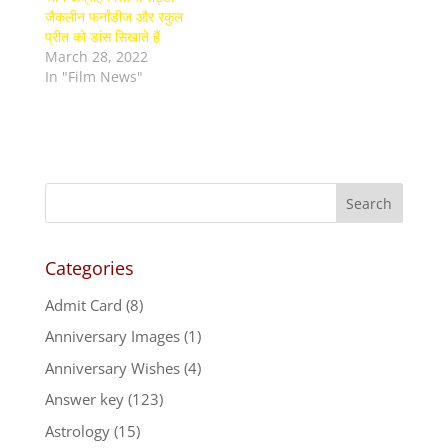
जैकलीन फर्नांडीज और रकुल
प्रीत को डांस सिखाते हैं
March 28, 2022
In "Film News"
Categories
Admit Card
(8)
Anniversary Images
(1)
Anniversary Wishes
(4)
Answer key
(123)
Astrology
(15)