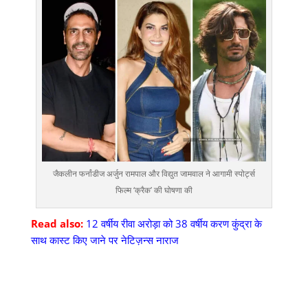
जैकलीन फर्नांडीज अर्जुन रामपाल और विद्युत जामवाल ने आगामी स्पोर्ट्स
फिल्म ‘क्रैक’ की घोषणा की
Read also:
12 वर्षीय रीवा अरोड़ा को 38 वर्षीय करण कुंद्रा के
साथ कास्ट किए जाने पर नेटिज़न्स नाराज