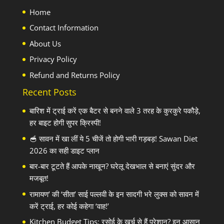
Home
Contact Information
About Us
Privacy Policy
Refund and Returns Policy
Recent Posts
बारिश में ट्राई करें एक बैटर से बनने वाले 3 तरह के कुरकुरे पकौड़े,
हर बाइट होगी सुपर क्रिस्पी!
🥣 सावन में खा लीं ये 5 चीजें तो होगी भारी गड़बड़! Sawan Diet
2026 का सही डाइट प्लान
बार-बार टूटते हैं आपके नाखून? घरेलू देखभाल से बनाएं सुंदर और
मजबूत!
रामायण’ की ‘सीता’ साई पल्लवी के इन सादगी भरे लुक्स को सावन में
करें ट्राई, हर कोई कहेगा ‘वाह!’
Kitchen Budget Tips: रसोई के खर्च से हैं परेशान? इन आसान