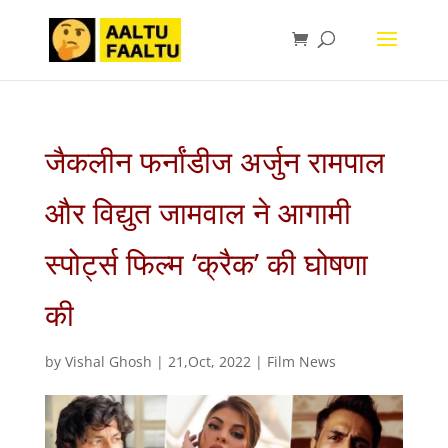
जैकलीन फर्नांडीज अर्जुन रामपाल
और विद्युत जामवाल ने आगामी
स्पोर्ट्स फिल्म ‘क्रैक’ की घोषणा
की
by
Vishal Ghosh
|
21,Oct, 2022
|
Film News