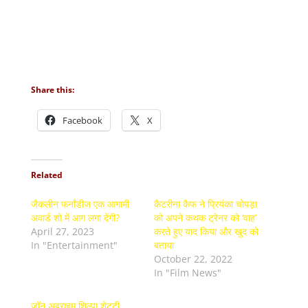
Share this:
Facebook
X
Related
जैकलीन फर्नांडीज एक आगामी
कैटरीना कैफ ने प्रियंका चोपड़ा
अवार्ड शो में आग लगा देंगी?
को अपने कथक ट्रेनर को ‘वाह’
April 27, 2023
करते हुए याद किया और खुद को
In "Entertainment"
बताया
October 22, 2022
In "Film News"
जॉन अब्राहम शिल्पा शेट्टी