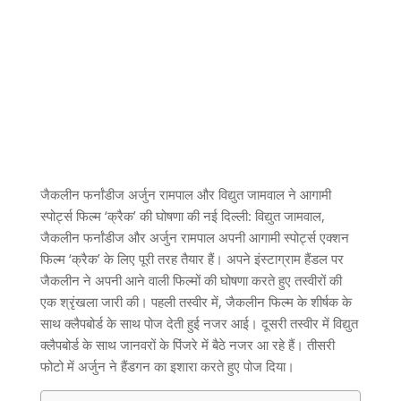
जैकलीन फर्नांडीज अर्जुन रामपाल और विद्युत जामवाल ने आगामी
स्पोर्ट्स फिल्म ‘क्रैक’ की घोषणा की नई दिल्ली: विद्युत जामवाल,
जैकलीन फर्नांडीज और अर्जुन रामपाल अपनी आगामी स्पोर्ट्स एक्शन
फिल्म ‘क्रैक’ के लिए पूरी तरह तैयार हैं। अपने इंस्टाग्राम हैंडल पर
जैकलीन ने अपनी आने वाली फिल्मों की घोषणा करते हुए तस्वीरों की
एक श्रृंखला जारी की। पहली तस्वीर में, जैकलीन फिल्म के शीर्षक के
साथ क्लैपबोर्ड के साथ पोज देती हुई नजर आई। दूसरी तस्वीर में विद्युत
क्लैपबोर्ड के साथ जानवरों के पिंजरे में बैठे नजर आ रहे हैं। तीसरी
फोटो में अर्जुन ने हैंडगन का इशारा करते हुए पोज दिया।