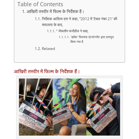
Table of Contents
आखिरी तस्वीर में फिल्म के निर्देशक हैं।
निर्देशक आदित्य दत्त ने कहा, “2012 में ‘टेबल नंबर 21’ की
सफलता के बाद,
” जैकलीन फर्नांडीज ने कहा,
`क्रैक` रिलायंस एंटरटेनमेंट द्वारा प्रस्तुत
किया गया है
Related
आखिरी तस्वीर में फिल्म के निर्देशक हैं।