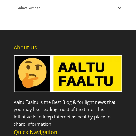
Archives
About Us
Aaltu Faaltu is the Best Blog & for light news that
you may like reading most of the time. This
initiative is to keep internet as healthy place to
share information.
Quick Navigation