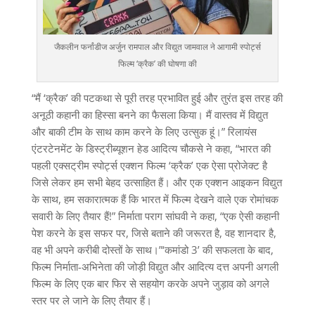
जैकलीन फर्नांडीज अर्जुन रामपाल और विद्युत जामवाल ने आगामी स्पोर्ट्स
फिल्म ‘क्रैक’ की घोषणा की
“मैं ‘क्रैक’ की पटकथा से पूरी तरह प्रभावित हुई और तुरंत इस तरह की
अनूठी कहानी का हिस्सा बनने का फैसला किया। मैं वास्तव में विद्युत
और बाकी टीम के साथ काम करने के लिए उत्सुक हूं।” रिलायंस
एंटरटेनमेंट के डिस्ट्रीब्यूशन हेड आदित्य चौकसे ने कहा, “भारत की
पहली एक्सट्रीम स्पोर्ट्स एक्शन फिल्म ‘क्रैक’ एक ऐसा प्रोजेक्ट है
जिसे लेकर हम सभी बेहद उत्साहित हैं। और एक एक्शन आइकन विद्युत
के साथ, हम सकारात्मक हैं कि भारत में फिल्म देखने वाले एक रोमांचक
सवारी के लिए तैयार हैं!” निर्माता पराग सांघवी ने कहा, “एक ऐसी कहानी
पेश करने के इस सफर पर, जिसे बताने की जरूरत है, वह शानदार है,
वह भी अपने करीबी दोस्तों के साथ।”‘कमांडो 3’ की सफलता के बाद,
फिल्म निर्माता-अभिनेता की जोड़ी विद्युत और आदित्य दत्त अपनी अगली
फिल्म के लिए एक बार फिर से सहयोग करके अपने जुड़ाव को अगले
स्तर पर ले जाने के लिए तैयार हैं।