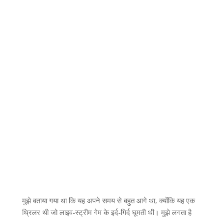
मुझे बताया गया था कि यह अपने समय से बहुत आगे था, क्योंकि यह एक
थ्रिलर थी जो लाइव-स्ट्रीम गेम के इर्द-गिर्द घूमती थी। मुझे लगता है