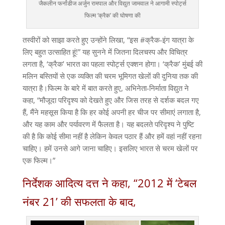
जैकलीन फर्नांडीज अर्जुन रामपाल और विद्युत जामवाल ने आगामी स्पोर्ट्स
फिल्म ‘क्रैक’ की घोषणा की
तस्वीरों को साझा करते हुए उन्होंने लिखा, “इस #क्रैक-इंग यात्रा के
लिए बहुत उत्साहित हूं!” यह सुनने में जितना दिलचस्प और विचित्र
लगता है, ‘क्रैक’ भारत का पहला स्पोर्ट्स एक्शन होगा। ‘क्रैक’ मुंबई की
मलिन बस्तियों से एक व्यक्ति की चरम भूमिगत खेलों की दुनिया तक की
यात्रा है।फिल्म के बारे में बात करते हुए, अभिनेता-निर्माता विद्युत ने
कहा, “मौजूदा परिदृश्य को देखते हुए और जिस तरह से दर्शक बदल गए
हैं, मैंने महसूस किया है कि हर कोई अपनी हर चीज पर सीमाएं लगाता है,
और यह काम और पर्यावरण में फैलता है। यह बदलते परिदृश्य ने पुष्टि
की है कि कोई सीमा नहीं है लेकिन केवल पठार हैं और हमें वहां नहीं रहना
चाहिए। हमें उनसे आगे जाना चाहिए। इसलिए भारत से चरम खेलों पर
एक फिल्म।”
निर्देशक आदित्य दत्त ने कहा, “2012 में ‘टेबल
नंबर 21’ की सफलता के बाद,