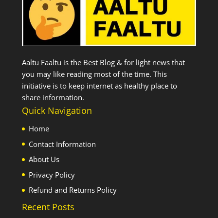
Aaltu Faaltu is the Best Blog & for light news that
you may like reading most of the time. This
initiative is to keep internet as healthy place to
share information.
Quick Navigation
Home
Contact Information
About Us
Privacy Policy
Refund and Returns Policy
Recent Posts