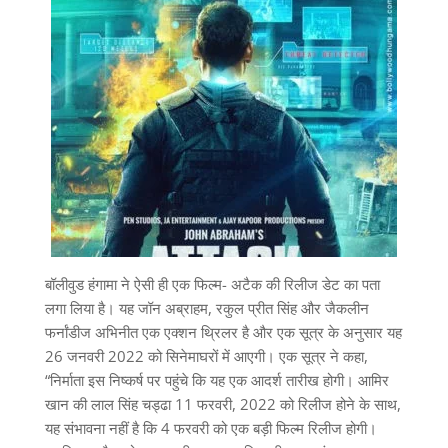
बॉलीवुड हंगामा ने ऐसी ही एक फिल्म- अटैक की रिलीज डेट का पता
लगा लिया है। यह जॉन अब्राहम, रकुल प्रीत सिंह और जैकलीन
फर्नांडीज अभिनीत एक एक्शन थ्रिलर है और एक सूत्र के अनुसार यह
26 जनवरी 2022 को सिनेमाघरों में आएगी। एक सूत्र ने कहा,
“निर्माता इस निष्कर्ष पर पहुंचे कि यह एक आदर्श तारीख होगी। आमिर
खान की लाल सिंह चड्ढा 11 फरवरी, 2022 को रिलीज होने के साथ,
यह संभावना नहीं है कि 4 फरवरी को एक बड़ी फिल्म रिलीज होगी।