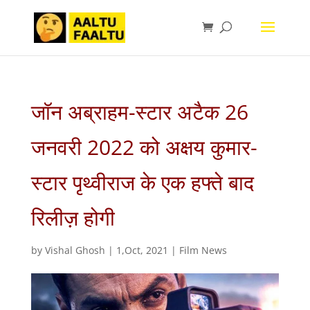
जॉन अब्राहम-स्टार अटैक 26
जनवरी 2022 को अक्षय कुमार-
स्टार पृथ्वीराज के एक हफ्ते बाद
रिलीज़ होगी
by
Vishal Ghosh
|
1,Oct, 2021
|
Film News