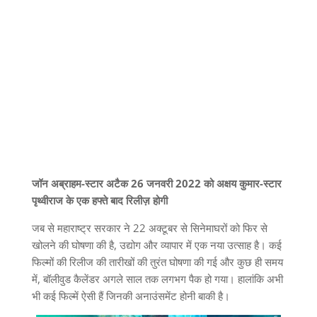
जॉन अब्राहम-स्टार अटैक 26 जनवरी 2022 को अक्षय कुमार-स्टार
पृथ्वीराज के एक हफ्ते बाद रिलीज़ होगी
जब से महाराष्ट्र सरकार ने 22 अक्टूबर से सिनेमाघरों को फिर से
खोलने की घोषणा की है, उद्योग और व्यापार में एक नया उत्साह है। कई
फिल्मों की रिलीज की तारीखों की तुरंत घोषणा की गई और कुछ ही समय
में, बॉलीवुड कैलेंडर अगले साल तक लगभग पैक हो गया। हालांकि अभी
भी कई फिल्में ऐसी हैं जिनकी अनाउंसमेंट होनी बाकी है।