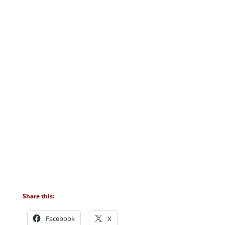
Share this:
Facebook
X