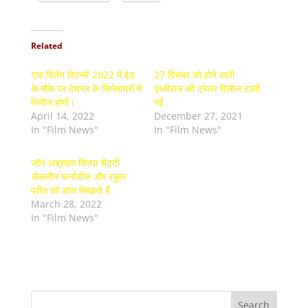
Related
‘एक विलेन रिटर्न्स’ 2022 में ईद
27 दिसंबर को होने वाली
के मौके पर देशभर के सिनेमाघरों में
पृथ्वीराज की ट्रेलर रिलीज टाली
रिलीज होगी।
गई
April 14, 2022
December 27, 2021
In "Film News"
In "Film News"
जॉन अब्राहम शिल्पा शेट्टी
जैकलीन फर्नांडीज और रकुल
प्रीत को डांस सिखाते हैं
March 28, 2022
In "Film News"