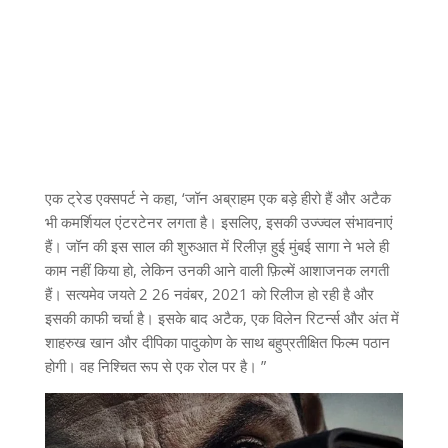
एक ट्रेड एक्सपर्ट ने कहा, ‘जॉन अब्राहम एक बड़े हीरो हैं और अटैक
भी कमर्शियल एंटरटेनर लगता है। इसलिए, इसकी उज्ज्वल संभावनाएं
हैं। जॉन की इस साल की शुरुआत में रिलीज़ हुई मुंबई सागा ने भले ही
काम नहीं किया हो, लेकिन उनकी आने वाली फ़िल्में आशाजनक लगती
हैं। सत्यमेव जयते 2 26 नवंबर, 2021 को रिलीज हो रही है और
इसकी काफी चर्चा है। इसके बाद अटैक, एक विलेन रिटर्न्स और अंत में
शाहरुख खान और दीपिका पादुकोण के साथ बहुप्रतीक्षित फिल्म पठान
होगी। वह निश्चित रूप से एक रोल पर है। ”