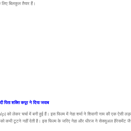
े लिए बिलकुल तैयार हैं।
शादी पिता शक्ति कपूर ने दिया जवाब
alp) को लेकर चर्चा में बनी हुई हैं। इस फिल्म में नेहा शर्मा ने शिवानी नाम की एक ऐसी लड
द को कभी टूटने नहीं देती है। इस फिल्म के जरिए नेहा और धीरज ने सेक्सुअल हैरेसमेंट जै