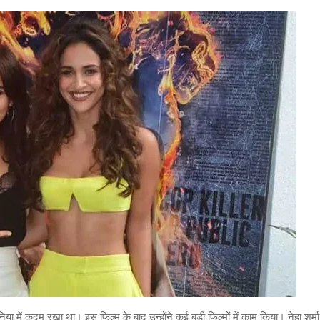
निया में कदम रखा था। इस फिल्म के बाद उन्होंने कई बड़ी फिल्मों में काम किया। नेहा शर्म