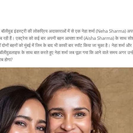
न
बॉलीवुड इंडस्ट्री की लोकप्रिय अदाकाराओं में से एक नेहा शर्मा (Neha Sharma) अप
ामयाब रही हैं। एक्ट्रेस को कई बार अपनी बहन आयशा शर्मा (Aisha Sharma) के साथ स
 दोनों बहनों को मुंबई में जिम के बाद भी काफी बार स्पॉट किया जा चुका है। नेहा शर्मा 
ें बॉलीवुडलाइफ के साथ बात करते हुए नेहा शर्मा जब पूछा गया कि आने वाले समय अगर उन्ह
ाब होगा?