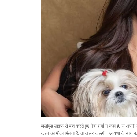
बॉलीवुड लाइफ से बात करते हुए नेहा शर्मा ने कहा है, ‘मैं अप
करने का मौका मिलता है, तो जरूर करूंगी। आयशा के साथ का