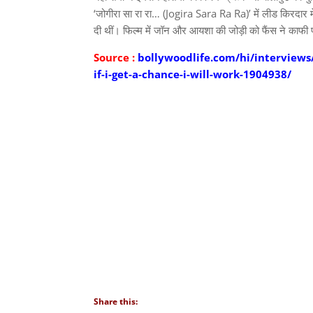
‘जोगीरा सा रा रा… (Jogira Sara Ra Ra)’ में लीड किरदार म
दी थीं। फिल्म में जॉन और आयशा की जोड़ी को फैंस ने काफी
Source :
bollywoodlife.com/hi/interviews
if-i-get-a-chance-i-will-work-1904938/
Share this: