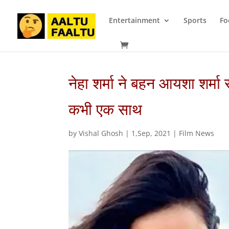
Entertainment
Sports
Fo
नेहा शर्मा ने बहन आयशा शर्म
कभी एक साथ
by
Vishal Ghosh
|
1,Sep, 2021
|
Film News