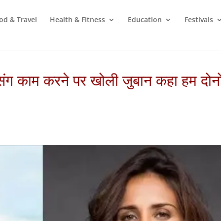
od & Travel
Health & Fitness
Education
Festivals
ा संग काम करने पर खोली जुबान कहा हम दोनो