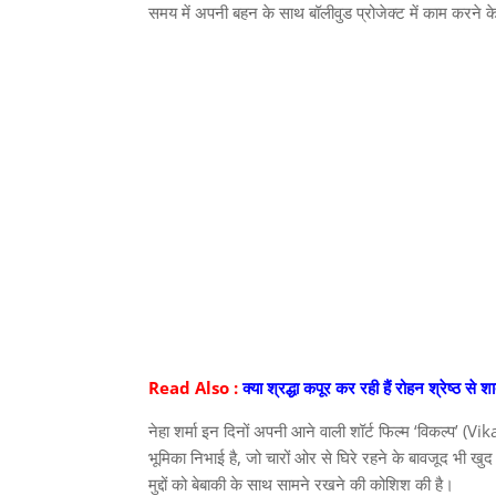
समय में अपनी बहन के साथ बॉलीवुड प्रोजेक्ट में काम करने क
Read Also :
क्या श्रद्धा कपूर कर रही हैं रोहन श्रेष्ठ से 
नेहा शर्मा इन दिनों अपनी आने वाली शॉर्ट फिल्म ‘विकल्प’ (Vik
भूमिका निभाई है, जो चारों ओर से घिरे रहने के बावजूद भी खु
मुद्दों को बेबाकी के साथ सामने रखने की कोशिश की है।