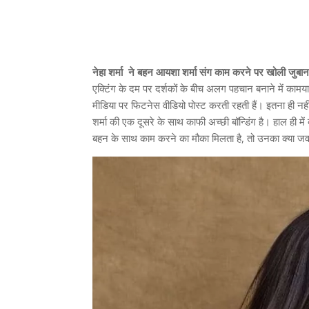
नेहा शर्मा ने बहन आयशा शर्मा संग काम करने पर खोली जुबा
एक्टिंग के दम पर दर्शकों के बीच अलग पहचान बनाने में क
मीडिया पर फिटनेस वीडियो पोस्ट करती रहती हैं। इतना ही नहीं
शर्मा की एक दूसरे के साथ काफी अच्छी बॉन्डिंग है। हाल ही म
बहन के साथ काम करने का मौका मिलता है, तो उनका क्या जव