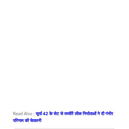
Read Also :
सूर्या 42 के सेट से तस्वीरें लीक निर्माताओं ने दी गंभीर
परिणाम की चेतावनी