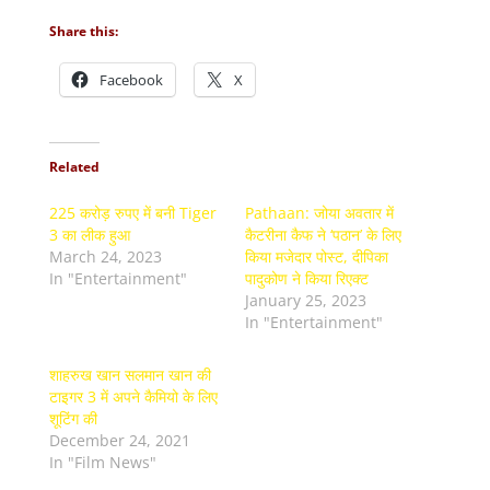
Share this:
Facebook
X
Related
225 करोड़ रुपए में बनी Tiger
Pathaan: जोया अवतार में
3 का लीक हुआ
कैटरीना कैफ ने ‘पठान’ के लिए
March 24, 2023
किया मजेदार पोस्ट, दीपिका
In "Entertainment"
पादुकोण ने किया रिएक्ट
January 25, 2023
In "Entertainment"
शाहरुख खान सलमान खान की
टाइगर 3 में अपने कैमियो के लिए
शूटिंग की
December 24, 2021
In "Film News"