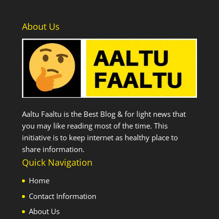
About Us
Aaltu Faaltu is the Best Blog & for light news that
you may like reading most of the time. This
initiative is to keep internet as healthy place to
share information.
Quick Navigation
Home
Contact Information
About Us