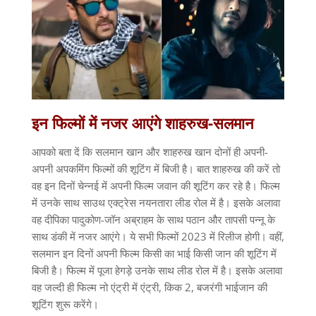
इन फिल्मों में नजर आएंगे शाहरुख-सलमान
आपको बता दें कि सलमान खान और शाहरुख खान दोनों ही अपनी-
अपनी अपकमिंग फिल्मों की शूटिंग में बिजी है। बात शाहरुख की करें तो
वह इन दिनों चेन्नई में अपनी फिल्म जवान की शूटिंग कर रहे है। फिल्म
में उनके साथ साउथ एक्ट्रेस नयनतारा लीड रोल में है। इसके अलावा
वह दीपिका पादुकोण-जॉन अब्राहम के साथ पठान और तापसी पन्नू के
साथ डंकी में नजर आएंगे। ये सभी फिल्मों 2023 में रिलीज होगी। वहीं,
सलमान इन दिनों अपनी फिल्म किसी का भाई किसी जान की शूटिंग में
बिजी है। फिल्म में पूजा हेगड़े उनके साथ लीड रोल में है। इसके अलावा
वह जल्दी ही फिल्म नो एंट्री में एंट्री, किक 2, बजरंगी भाईजान की
शूटिंग शुरू करेंगे।