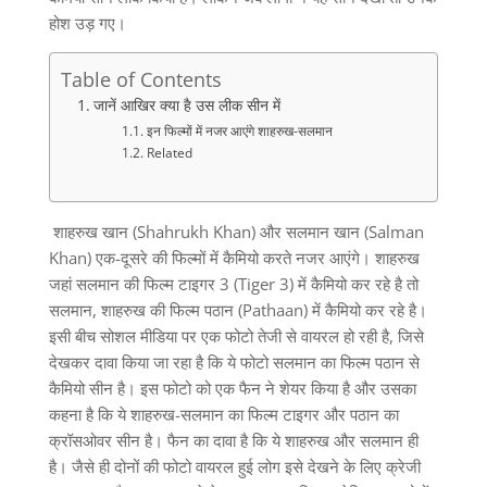
होश उड़ गए।
Table of Contents
जानें आखिर क्या है उस लीक सीन में
इन फिल्मों में नजर आएंगे शाहरुख-सलमान
Related
शाहरुख खान (Shahrukh Khan) और सलमान खान (Salman
Khan) एक-दूसरे की फिल्मों में कैमियो करते नजर आएंगे। शाहरुख
जहां सलमान की फिल्म टाइगर 3 (Tiger 3) में कैमियो कर रहे है तो
सलमान, शाहरुख की फिल्म पठान (Pathaan) में कैमियो कर रहे है।
इसी बीच सोशल मीडिया पर एक फोटो तेजी से वायरल हो रही है, जिसे
देखकर दावा किया जा रहा है कि ये फोटो सलमान का फिल्म पठान से
कैमियो सीन है। इस फोटो को एक फैन ने शेयर किया है और उसका
कहना है कि ये शाहरुख-सलमान का फिल्म टाइगर और पठान का
क्रॉसओवर सीन है। फैन का दावा है कि ये शाहरुख और सलमान ही
है। जैसे ही दोनों की फोटो वायरल हुई लोग इसे देखने के लिए क्रेजी