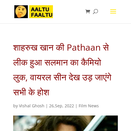
शाहरुख खान की Pathaan से
लीक हुआ सलमान का कैमियो
लुक, वायरल सीन देख उड़ जाएंगे
सभी के होश
by
Vishal Ghosh
|
26,Sep, 2022
|
Film News