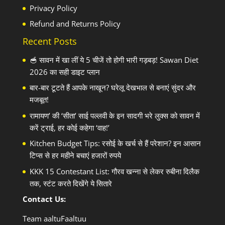
Privacy Policy
Refund and Returns Policy
Recent Posts
🥣 सावन में खा लीं ये 5 चीजें तो होगी भारी गड़बड़! Sawan Diet
2026 का सही डाइट प्लान
बार-बार टूटते हैं आपके नाखून? घरेलू देखभाल से बनाएं सुंदर और
मजबूत!
रामायण’ की ‘सीता’ साई पल्लवी के इन सादगी भरे लुक्स को सावन में
करें ट्राई, हर कोई कहेगा ‘वाह!’
Kitchen Budget Tips: रसोई के खर्च से हैं परेशान? इन आसान
टिप्स से हर महीने बचाएं हजारों रुपये
KKK 15 Contestant List: गौरव खन्ना से लेकर रुबीना दिलैक
तक, स्टंट करते दिखेंगे ये सितारे
Contact Us:
Team aaltuFaaltuu