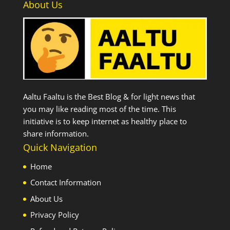
About Us
Aaltu Faaltu is the Best Blog & for light news that
you may like reading most of the time. This
initiative is to keep internet as healthy place to
share information.
Quick Navigation
Home
Contact Information
About Us
Privacy Policy