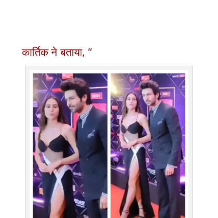
कार्तिक ने बताया, “