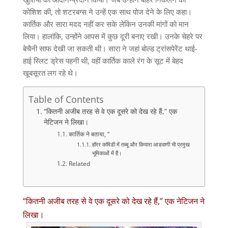
कोशिश की, तो शटरबग्स ने उन्हें एक साथ पोज देने के लिए कहा।
कार्तिक और सारा मदद नहीं कर सके लेकिन उनकी मांगों को मान
लिया। हालांकि, उन्होंने आपस में कुछ दूरी बनाए रखी। उनके चेहरे पर
बेचैनी साफ देखी जा सकती थी। सारा ने जहां बोल्ड ट्रांसपेरेंट थाई-
हाई स्लिट ड्रेस पहनी थी, वहीं कार्तिक काले रंग के सूट में बेहद
खूबसूरत लग रहे थे।
Table of Contents
“कितनी अजीब तरह से वे एक दूसरे को देख रहे हैं,” एक
नेटिजन ने लिखा।
कार्तिक ने बताया, “
हॉरर कॉमेडी में तब्बू और कियारा आडवाणी भी प्रमुख
भूमिकाओं में हैं।
Related
“कितनी अजीब तरह से वे एक दूसरे को देख रहे हैं,” एक नेटिजन ने
लिखा।