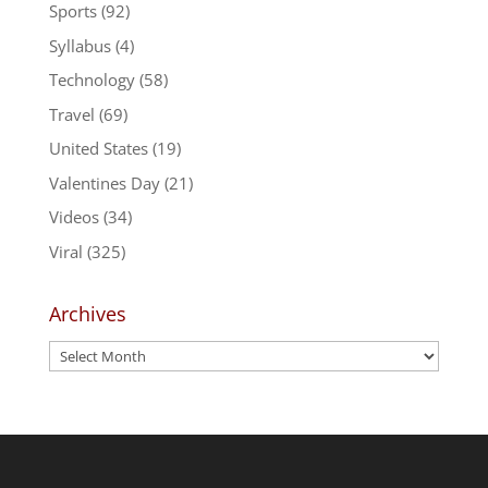
Sports
(92)
Syllabus
(4)
Technology
(58)
Travel
(69)
United States
(19)
Valentines Day
(21)
Videos
(34)
Viral
(325)
Archives
Archives