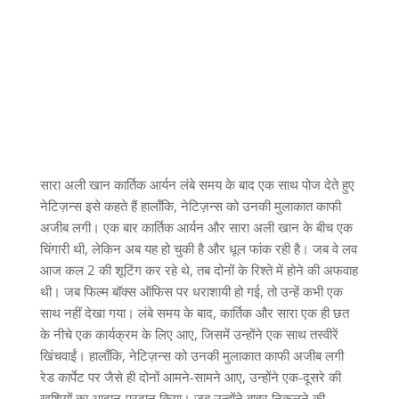
सारा अली खान कार्तिक आर्यन लंबे समय के बाद एक साथ पोज देते हुए
नेटिज़न्स इसे कहते हैं हालाँकि, नेटिज़न्स को उनकी मुलाकात काफी
अजीब लगी। एक बार कार्तिक आर्यन और सारा अली खान के बीच एक
चिंगारी थी, लेकिन अब यह हो चुकी है और धूल फांक रही है। जब वे लव
आज कल 2 की शूटिंग कर रहे थे, तब दोनों के रिश्ते में होने की अफवाह
थी। जब फिल्म बॉक्स ऑफिस पर धराशायी हो गई, तो उन्हें कभी एक
साथ नहीं देखा गया। लंबे समय के बाद, कार्तिक और सारा एक ही छत
के नीचे एक कार्यक्रम के लिए आए, जिसमें उन्होंने एक साथ तस्वीरें
खिंचवाईं। हालाँकि, नेटिज़न्स को उनकी मुलाकात काफी अजीब लगी
रेड कार्पेट पर जैसे ही दोनों आमने-सामने आए, उन्होंने एक-दूसरे की
खुशियों का आदान-प्रदान किया। जब उन्होंने बाहर निकलने की