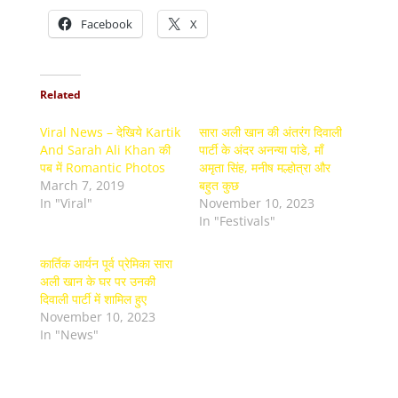
Facebook
X
Related
Viral News – देखिये Kartik
सारा अली खान की अंतरंग दिवाली
And Sarah Ali Khan की
पार्टी के अंदर अनन्या पांडे, माँ
पब में Romantic Photos
अमृता सिंह, मनीष मल्होत्रा ​​​​और
March 7, 2019
बहुत कुछ
In "Viral"
November 10, 2023
In "Festivals"
कार्तिक आर्यन पूर्व प्रेमिका सारा
अली खान के घर पर उनकी
दिवाली पार्टी में शामिल हुए
November 10, 2023
In "News"