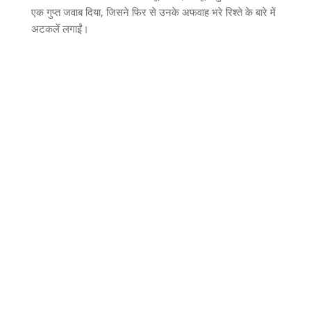
एक गुप्त जवाब दिया, जिसने फिर से उनके अफवाह भरे रिश्ते के बारे में
अटकलें लगाईं।