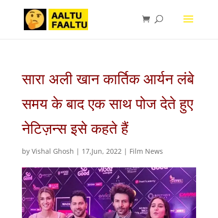
सारा अली खान कार्तिक आर्यन लंबे
समय के बाद एक साथ पोज देते हुए
नेटिज़न्स इसे कहते हैं
by
Vishal Ghosh
|
17,Jun, 2022
|
Film News