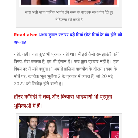
सारा अली खान कार्तिक आर्यन लंबे समय के बाद एक साथ पोज देते हुए
नेटिज़न्स इसे कहते हैं
Read also:
अक्षय कुमार स्टारर बड़े मियां छोटे मियां के बंद होने की
अफवाह
नहीं, नहीं। वहां कुछ भी प्रचार नहीं था। मैं इसे कैसे समझाऊं? नहीं
प्रिय, मेरा मतलब है, हम भी इंसान हैं। सब कुछ प्रचार नहीं है। इस
विषय पर मैं यही कहूंगा।” अपनी हालिया बातचीत के दौरान।काम के
मोर्चे पर, कार्तिक भूल भुलैया 2 के प्रचार में व्यस्त हैं, जो 20 मई
2022 को रिलीज़ होने वाली है।
हॉरर कॉमेडी में तब्बू और कियारा आडवाणी भी प्रमुख
भूमिकाओं में हैं।