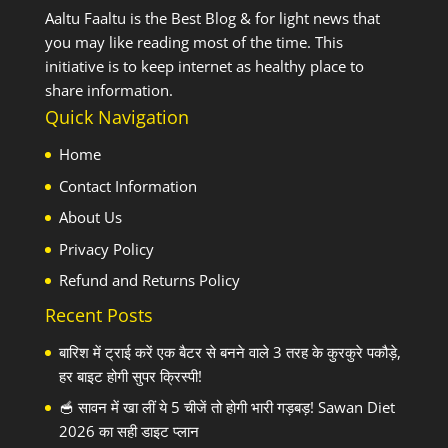
Aaltu Faaltu is the Best Blog & for light news that
you may like reading most of the time. This
initiative is to keep internet as healthy place to
share information.
Quick Navigation
Home
Contact Information
About Us
Privacy Policy
Refund and Returns Policy
Recent Posts
बारिश में ट्राई करें एक बैटर से बनने वाले 3 तरह के कुरकुरे पकौड़े,
हर बाइट होगी सुपर क्रिस्पी!
🥣 सावन में खा लीं ये 5 चीजें तो होगी भारी गड़बड़! Sawan Diet
2026 का सही डाइट प्लान