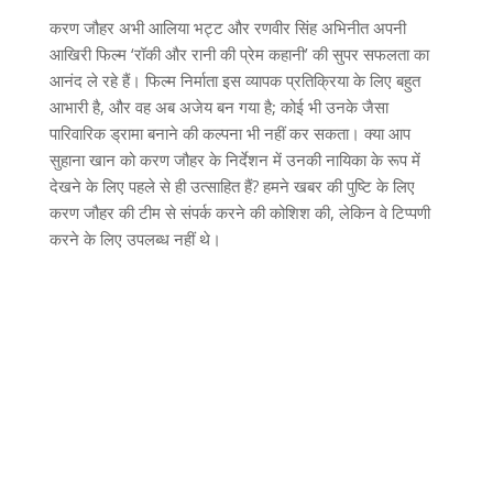
करण जौहर अभी आलिया भट्ट और रणवीर सिंह अभिनीत अपनी
आखिरी फिल्म ‘रॉकी और रानी की प्रेम कहानी’ की सुपर सफलता का
आनंद ले रहे हैं। फिल्म निर्माता इस व्यापक प्रतिक्रिया के लिए बहुत
आभारी है, और वह अब अजेय बन गया है; कोई भी उनके जैसा
पारिवारिक ड्रामा बनाने की कल्पना भी नहीं कर सकता। क्या आप
सुहाना खान को करण जौहर के निर्देशन में उनकी नायिका के रूप में
देखने के लिए पहले से ही उत्साहित हैं? हमने खबर की पुष्टि के लिए
करण जौहर की टीम से संपर्क करने की कोशिश की, लेकिन वे टिप्पणी
करने के लिए उपलब्ध नहीं थे।