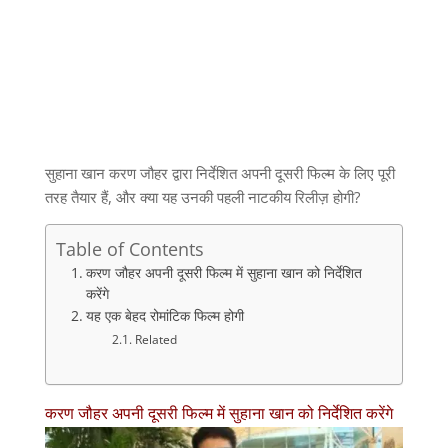
सुहाना खान करण जौहर द्वारा निर्देशित अपनी दूसरी फिल्म के लिए पूरी
तरह तैयार हैं, और क्या यह उनकी पहली नाटकीय रिलीज़ होगी?
Table of Contents
करण जौहर अपनी दूसरी फिल्म में सुहाना खान को निर्देशित
करेंगे
यह एक बेहद रोमांटिक फिल्म होगी
Related
करण जौहर अपनी दूसरी फिल्म में सुहाना खान को निर्देशित करेंगे