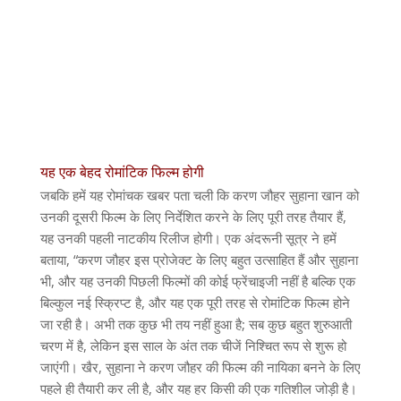
यह एक बेहद रोमांटिक फिल्म होगी
जबकि हमें यह रोमांचक खबर पता चली कि करण जौहर सुहाना खान को
उनकी दूसरी फिल्म के लिए निर्देशित करने के लिए पूरी तरह तैयार हैं,
यह उनकी पहली नाटकीय रिलीज होगी। एक अंदरूनी सूत्र ने हमें
बताया, “करण जौहर इस प्रोजेक्ट के लिए बहुत उत्साहित हैं और सुहाना
भी, और यह उनकी पिछली फिल्मों की कोई फ्रेंचाइजी नहीं है बल्कि एक
बिल्कुल नई स्क्रिप्ट है, और यह एक पूरी तरह से रोमांटिक फिल्म होने
जा रही है। अभी तक कुछ भी तय नहीं हुआ है; सब कुछ बहुत शुरुआती
चरण में है, लेकिन इस साल के अंत तक चीजें निश्चित रूप से शुरू हो
जाएंगी। खैर, सुहाना ने करण जौहर की फिल्म की नायिका बनने के लिए
पहले ही तैयारी कर ली है, और यह हर किसी की एक गतिशील जोड़ी है।