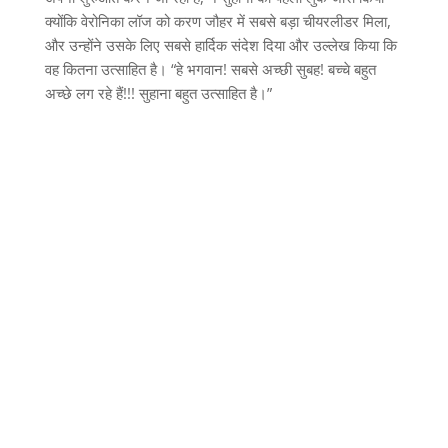
क्योंकि वेरोनिका लॉज को करण जौहर में सबसे बड़ा चीयरलीडर मिला,
और उन्होंने उसके लिए सबसे हार्दिक संदेश दिया और उल्लेख किया कि
वह कितना उत्साहित है। “हे भगवान! सबसे अच्छी सुबह! बच्चे बहुत
अच्छे लग रहे हैं!!! सुहाना बहुत उत्साहित है।”