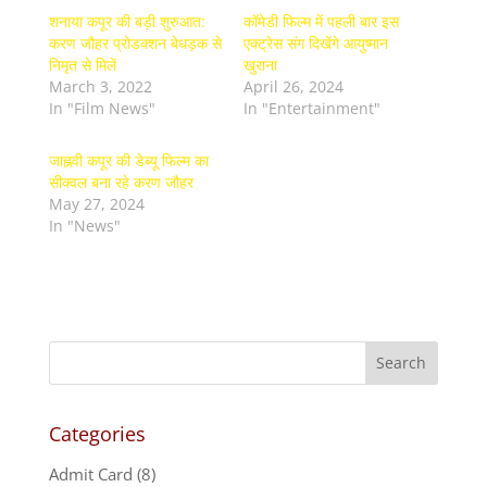
शनाया कपूर की बड़ी शुरुआत:
कॉमेडी फिल्म में पहली बार इस
करण जौहर प्रोडक्शन बेधड़क से
एक्ट्रेस संग दिखेंगे आयुष्मान
निमृत से मिलें
खुराना
March 3, 2022
April 26, 2024
In "Film News"
In "Entertainment"
जाह्नवी कपूर की डेब्यू फिल्म का
सीक्वल बना रहे करण जौहर
May 27, 2024
In "News"
Categories
Admit Card
(8)