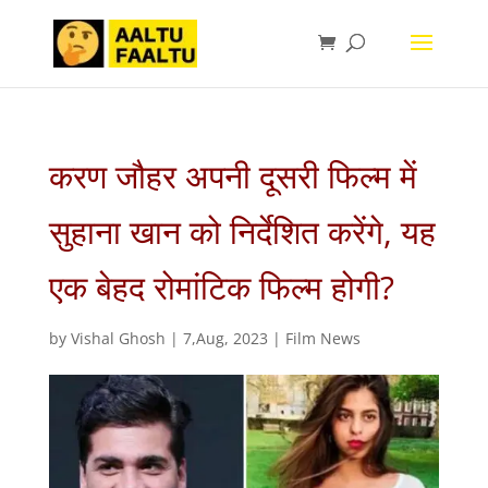
करण जौहर अपनी दूसरी फिल्म में
सुहाना खान को निर्देशित करेंगे, यह
एक बेहद रोमांटिक फिल्म होगी?
by
Vishal Ghosh
|
7,Aug, 2023
|
Film News