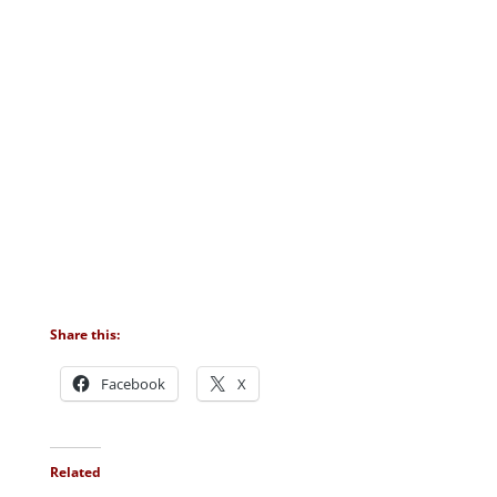
Share this:
Facebook
X
Related