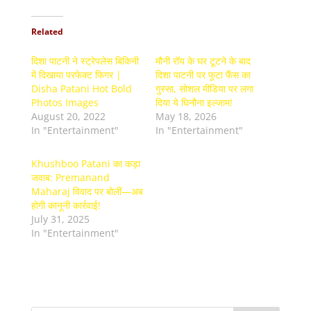
Related
दिशा पाटनी ने स्ट्रेपलेस बिकिनी
मौनी रॉय के घर टूटने के बाद
में दिखाया परफेक्ट फिगर |
दिशा पाटनी पर फूटा फैंस का
Disha Patani Hot Bold
गुस्सा, सोशल मीडिया पर लगा
Photos Images
दिया ये घिनौना इल्जाम!
August 20, 2022
May 18, 2026
In "Entertainment"
In "Entertainment"
Khushboo Patani का कड़ा
जवाब: Premanand
Maharaj विवाद पर बोलीं—अब
होगी कानूनी कार्रवाई!
July 31, 2025
In "Entertainment"