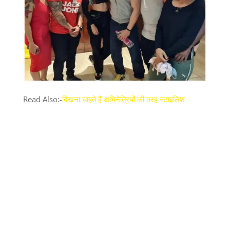
Read Also:-
दिखना चाहते हैं अभिनेत्रियों की तरह स्टाइलिश