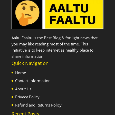
Aaltu Faaltu is the Best Blog & for light news that
you may like reading most of the time. This
initiative is to keep internet as healthy place to
share information.
Quick Navigation
Home
Contact Information
About Us
Privacy Policy
Refund and Returns Policy
Recent Posts