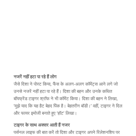
नजरें नहीं हटा पा रहे हैं लोग
जैसे दिशा ने पोस्‍ट किया, फैंस के अलग-अलग कॉमेंट्स आने लगे जो
उनसे नजरें नहीं हटा पा रहे हैं। दिशा की बहन और उनके कथित
बॉयफ्रेंड टाइगर श्रॉफ ने भी कॉमेंट किया। दिशा की बहन ने लिखा,
‘मुझे याद कि यह हैट बेहद पिंक है। बेहतरीन बॉडी।’ वहीं, टाइगर ने दिल
और फायर इमोजी बनाते हुए ‘हॉट’ लिखा।
टाइगर के साथ अक्‍सर आती हैं नजर
पर्सनल लाइफ की बात करें तो दिशा और टाइगर अपने रिलेशनशिप पर