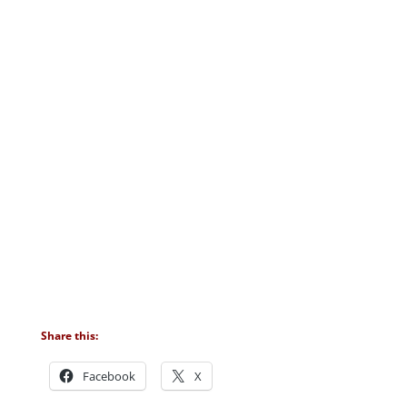
Share this:
Facebook
X