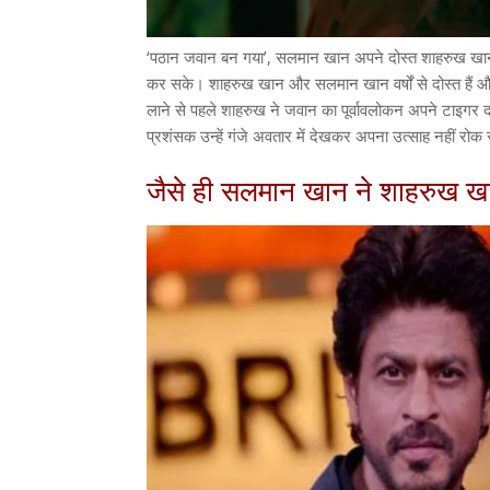
‘पठान जवान बन गया’, सलमान खान अपने दोस्त शाहरुख खान की 
कर सके। शाहरुख खान और सलमान खान वर्षों से दोस्त हैं 
लाने से पहले शाहरुख ने जवान का पूर्वावलोकन अपने टाइगर
प्रशंसक उन्हें गंजे अवतार में देखकर अपना उत्साह नहीं रोक 
जैसे ही सलमान खान ने शाहरुख खान