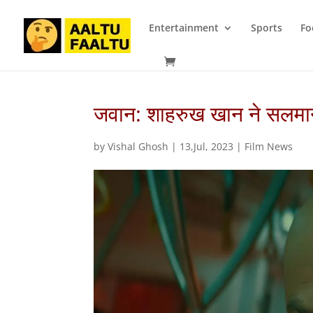
Entertainment
Sports
Fo
जवान: शाहरुख खान ने सलमान 
by
Vishal Ghosh
|
13,Jul, 2023
|
Film News