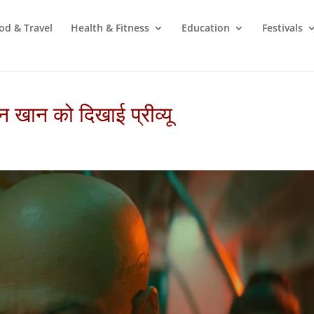
od & Travel
Health & Fitness
Education
Festivals
खान को दिखाई प्रीव्यू