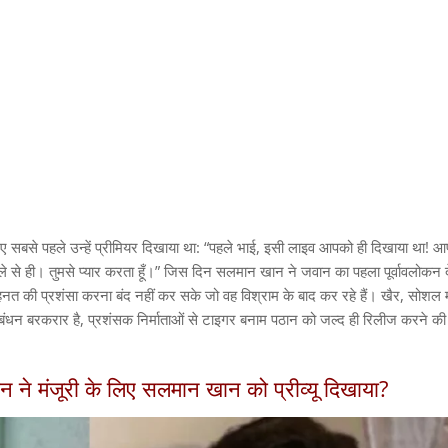
लिए सबसे पहले उन्हें प्रीमियर दिखाया था: “पहले भाई, इसी लाइव आपको ही दिखाया था! 
से ही। तुमसे प्यार करता हूँ।” जिस दिन सलमान खान ने जवान का पहला पूर्वावलोकन 
 की प्रशंसा करना बंद नहीं कर सके जो वह विश्राम के बाद कर रहे हैं। खैर, सोशल 
बंधन बरकरार है, प्रशंसक निर्माताओं से टाइगर बनाम पठान को जल्द ही रिलीज करने की
न ने मंजूरी के लिए सलमान खान को प्रीव्यू दिखाया?