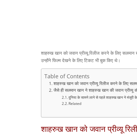
शाहरुख खान को जवान प्रीव्यू रिलीज करने के लिए सलमान खा
उन्होंने फिल्म देखने के लिए टिकट भी बुक किए थे।
Table of Contents
शाहरुख खान को जवान प्रीव्यू रिलीज करने के लिए सलम
जैसे ही सलमान खान ने शाहरुख खान की जवान प्रीव्यू क
दुनिया के सामने लाने से पहले शाहरुख खान ने मंजूरी 
Related
शाहरुख खान को जवान प्रीव्यू रिल