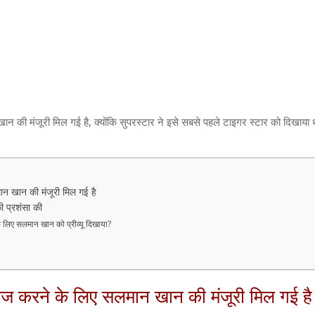
न की मंजूरी मिल गई है, क्योंकि सुपरस्टार ने इसे सबसे पहले टाइगर स्टार को दिखाया
ान खान की मंजूरी मिल गई है
ी प्रशंसा की
के लिए सलमान खान को प्रीव्यू दिखाया?
ीज करने के लिए सलमान खान की मंजूरी मिल गई है