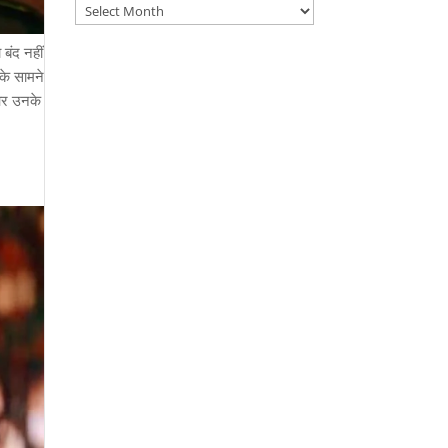
Archives
बंद नहीं
के सामने
 और उनके