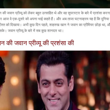
जवान प्रीव्यू को लेकर बहुत उत्साहित थे और वह सुपरस्टार के बारे में प्रशंसा करना 
और आज वे एक-दूसरे को अपना भाई कहते हैं। और अब ताजा घटनाक्रम यह है कि दुनिया 
 दोस्त को दिखाया। अभी कुछ दिन पहले, शाहरुख खान ने जवान का प्रीमियर छोड़ा था,
सके। जवान प्रीव्यू के बारे में सब कुछ शानदार था।
 की जवान प्रीव्यू की प्रशंसा की