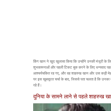
किंग खान ने खुद खुलासा किया कि उन्होंने उनकी मंजूरी के 
शुभकामनाओं और पहली टिकट बुक करने के लिए धन्यवाद पहले 
आश्चर्यचकित रह गए, और वह शाहरुख खान और उस कड़ी मेहनत
पर इस खूबसूरत चर्चा के बाद, जिससे पता चलता है कि उनका 
रहे हैं।
दुनिया के सामने लाने से पहले शाहरुख खा