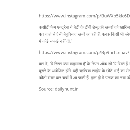
https://www.instagram.com/p/BuWXb5klc6
कसौटी फेम एक्ट्रेस ने बेटी के टीवी डेब्यू की खबरों को खारिज
पता कहां से ऐसी बेबुनियाद खबरें आ रही हैं. पलक किसी भी प्ले
में कोई सफाई नहीं दी.’
https://www.instagram.com/p/Bp9niTLnhav
बता दें, ‘ये रिश्ता क्या कहलाता है’ के स्पिन ऑफ शो ‘ये रिश्ते 
दूसरे के अपोजिट होंगे. वहीं ऋत्विक शाहीर के छोटे भाई का र
फोटो शेयर कर चर्चा में आ जाती हैं. हाल ही में पलक का नया 
Source: dailyhunt.in