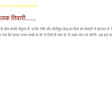
?utm_source=ig_embed
ं पलक तिवारी……
के बीच काफी पॉपुलर हैं. उनके टीवी और बॉलीवुड डेब्यू का फैंस को बेसब्री से इंतजार है. 
हा गया कि पलक राजन शाही के शो ‘ये रिश्ते हैं प्यार के’ में अहम रोल प्ले करेंगी. अब इस