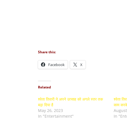
Share this:
Facebook
X
Related
श्वेता तिवारी ने अपने उत्साह को अगले स्तर तक
श्वेता त
बढ़ा दिया है
काम करके 
May 26, 2023
August
In "Entertainment"
In "En