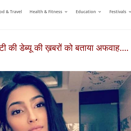
od & Travel
Health & Fitness
Education
Festivals
ी की डेब्यू की ख़बरों को बताया अफवाह….