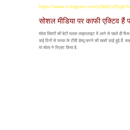
https://www.instagram.com/p/BtiE2zPlyqf/
सोशल मीडिया पर काफी एक्टिव है
श्वेता तिवारी की बेटी पलक लाइमलाइट में आने से पहले ही फैंस 
कई दिनों से पलक के टीवी डेब्यू करने की खबरें छाई हुई हैं. क
मां श्वेता ने रिएक्ट किया है.