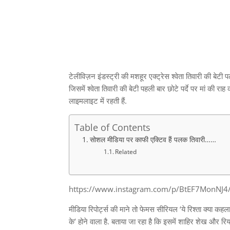
टेलीविज़न इंडस्ट्री की मशहूर एक्ट्रेस श्वेता तिवारी की बेटी 
जिसमें श्वेता तिवारी की बेटी पहली बार छोटे पर्दे पर मां क
लाइमलाइट में रहती हैं.
Table of Contents
सोशल मीडिया पर काफी एक्टिव हैं पलक तिवारी……
Related
https://www.instagram.com/p/BtEF7MonNJ4
मीडिया रिपोर्ट्स की माने तो फेमस सीरियल ‘ये रिश्ता क्या कहल
के’ होने वाला है. बताया जा रहा है कि इसमें शाहिर शेख और रिय