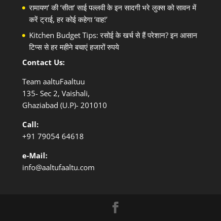
रामायण’ की ‘सीता’ साई पल्लवी के इन सादगी भरे लुक्स को सावन में
करें ट्राई, हर कोई कहेगा ‘वाह!’
Kitchen Budget Tips: रसोई के खर्च से हैं परेशान? इन आसान
टिप्स से हर महीने बचाएं हजारों रुपये
Contact Us:
Team aaltuFaaltuu
135- Sec 2, Vaishali,
Ghaziabad (U.P)- 201010
Call:
+91
79054 64618
e-Mail:
info@aaltufaaltu.com