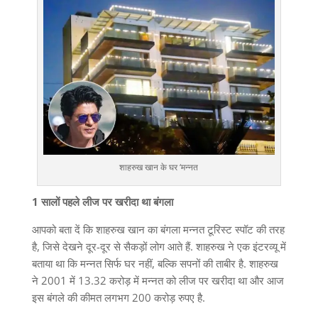
शाहरुख खान के घर ‘मन्नत
1 सालों पहले लीज पर खरीदा था बंगला
आपको बता दें कि शाहरुख खान का बंगला मन्नत टूरिस्ट स्पॉट की तरह
है, जिसे देखने दूर-दूर से सैकड़ों लोग आते हैं. शाहरुख ने एक इंटरव्यू में
बताया था कि मन्नत सिर्फ घर नहीं, बल्कि सपनों की ताबीर है. शाहरुख
ने 2001 में 13.32 करोड़ में मन्‍नत को लीज पर खरीदा था और आज
इस बंगले की कीमत लगभग 200 करोड़ रुपए है.