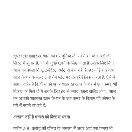
सुपरस्टार शाहरुख खान का घर दुनिया की सबसे शानदार घरों की
लिस्ट में शुमार है. जो भी मुंबई घूमने के लिए जाता है उसके लिए किंग
खान का बंगला किसू टबरिस्ट स्पॉट से कम नहीं है. हर कोई शाहरुख
खान के घर के बाहर लगी नेम प्लेट पर तस्वीरें क्लिक करता है. ऐसे में
साफ जाहिर है कि फैंस को अगर शाहरुख खान के घर में एक कमरा भी
किराए पर मिले तो ये उनके लिए हद से ज्यादा खास साबित होगा. आज
हम आपको शाहरुख खान के घर के एक कमरे के किराए की कीमत के
बारे में बताने जा रहे हैं.
आसान नहीं है मन्नत को किराया भरना
करीब 200 करोड़ की कीमत के ‘मन्नत’ में अगर आप एक कमरा भी