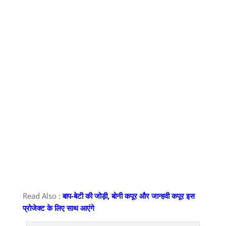
Read Also :
बाप-बेटी की जोड़ी, बोनी कपूर और जान्हवी कपूर इस
प्रोजेक्ट के लिए साथ आएंगे