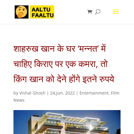
शाहरुख खान के घर ‘मन्नत’ में
चाहिए किराए पर एक कमरा, तो
किंग खान को देने होंगे इतने रुपये
by
Vishal Ghosh
|
24,Jun, 2022
|
Entertainment
,
Film
News