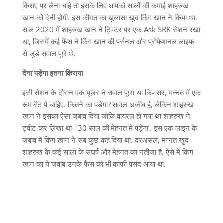
किराए पर लेना चाहे तो इसके लिए आपको सालों की कमाई शाहरुख
खान को देनी होगी. इस कीमत का खुलासा खुद किंग खान ने किया था.
साल 2020 में शाहरुख खान ने ट्विटर पर एक Ask SRK सेशन रखा
था, जिसमें कई फैंस ने किंग खान की पर्सनल और प्रोफेशनल लाइफ
से जुड़े सवाल पूछे थे.
देना पड़ेगा इतना किराया
इसी सेशन के दौरान एक यूजर ने सवाल पूछा था कि- सर, मन्नत में एक
रूम रेंट पे चाहिए. कितने का पड़ेगा? सवाल अजीब है, लेकिन शाहरुख
खान ने इसका ऐसा जबाव दिया जोकि वायरल हो गया था शाहरुख ने
ट्वीट कर लिखा था- ’30 साल की मेहनत में पड़ेगा’. इस एक लाइन के
जबाव में किंग खान ने सब कुछ कह दिया था. दरअसल, मन्नत खुद
शाहरुख के कई सालों के संघर्ष और मेहनत का नतीजा है. ऐसे में किंग
खान का ये जवाब उनके फैंस को भी काफी पसंद आया था.