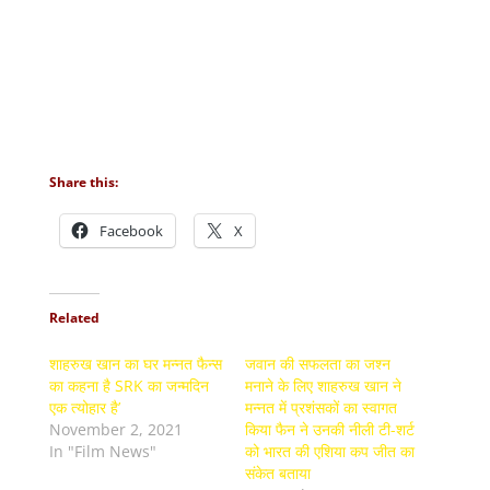
Share this:
Facebook
X
Related
शाहरुख खान का घर मन्नत फैन्स
जवान की सफलता का जश्न
का कहना है SRK का जन्मदिन
मनाने के लिए शाहरुख खान ने
एक त्योहार है’
मन्नत में प्रशंसकों का स्वागत
November 2, 2021
किया फैन ने उनकी नीली टी-शर्ट
In "Film News"
को भारत की एशिया कप जीत का
संकेत बताया