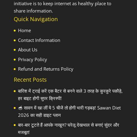
initiative is to keep internet as healthy place to
share information.
Quick Navigation
Home
Contact Information
About Us
Privacy Policy
Refund and Returns Policy
Recent Posts
बारिश में ट्राई करें एक बैटर से बनने वाले 3 तरह के कुरकुरे पकौड़े,
हर बाइट होगी सुपर क्रिस्पी!
🥣 सावन में खा लीं ये 5 चीजें तो होगी भारी गड़बड़! Sawan Diet
2026 का सही डाइट प्लान
बार-बार टूटते हैं आपके नाखून? घरेलू देखभाल से बनाएं सुंदर और
मजबूत!