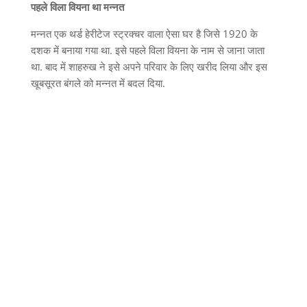
पहले विला वियना था मन्नत
मन्नत एक थर्ड हेरीटेज स्ट्रक्चर वाला ऐसा घर है जिसे 1920 के
दशक में बनाया गया था. इसे पहले विला वियना के नाम से जाना जाता
था. बाद में शाहरुख ने इसे अपने परिवार के लिए खरीद लिया और इस
खूबसूरत बंगले को मन्नत में बदल दिया.