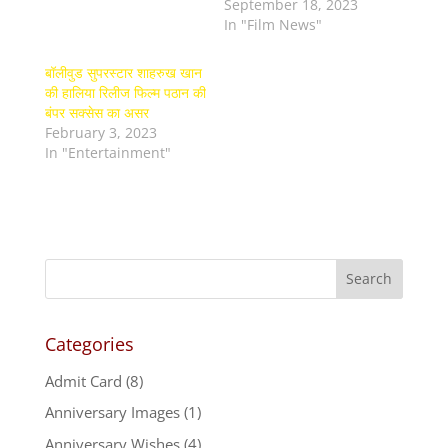
September 18, 2023
In "Film News"
बॉलीवुड सुपरस्टार शाहरुख खान
की हालिया रिलीज फिल्म पठान की
बंपर सक्सेस का असर
February 3, 2023
In "Entertainment"
Categories
Admit Card
(8)
Anniversary Images
(1)
Anniversary Wishes
(4)