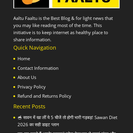
Aaltu Faaltu is the Best Blog & for light news that
you may like reading most of the time. This
initiative is to keep internet as healthy place to
share information.
Quick Navigation
Home
Contact Information
About Us
Privacy Policy
Refund and Returns Policy
Recent Posts
🥣 सावन में खा लीं ये 5 चीजें तो होगी भारी गड़बड़! Sawan Diet
2026 का सही डाइट प्लान