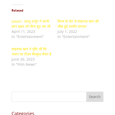
Related
Jawan: अल्लू अर्जुन ने कानों-
फिल्म के सेट से शाहरुख खान की
कान खबर लगे बिना शूट कर ली
लीक हुई तस्वीर वायरल
April 11, 2023
July 1, 2022
In "Entertainment"
In "Entertainment"
शाहरुख खान ने पुष्टि की कि
जवान का टीज़र बिल्कुल तैयार है
June 26, 2023
In "Film News"
Categories