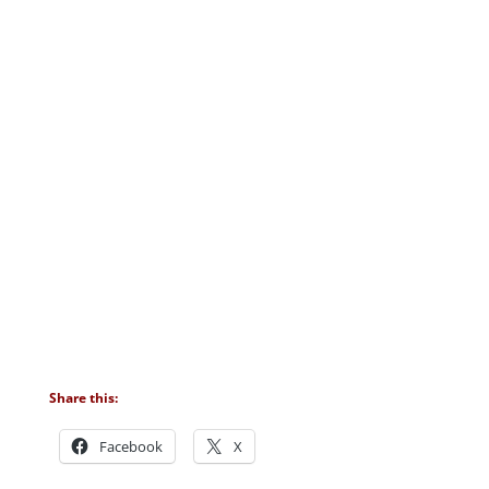
Share this:
Facebook
X