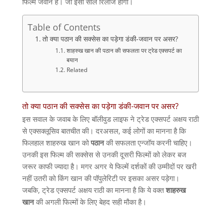
फिल्म जवान है। जो इसी साल रिलीज होगी।
Table of Contents
तो क्या पठान की सक्सेस का पड़ेगा डंकी-जवान पर असर?
शाहरुख खान की पठान की सफलता पर ट्रेड एक्सपर्ट का
बयान
Related
तो क्या पठान की सक्सेस का पड़ेगा डंकी-जवान पर असर?
इस सवाल के जवाब के लिए बॉलीवुड लाइफ ने ट्रेड एक्सपर्ट अक्षय राठी
से एक्सक्लूसिव बातचीत की। दरअसल, कई लोगों का मानना है कि
फिलहाल शाहरुख खान को
पठान
की सफलता एन्जॉय करनी चाहिए।
उनकी इस फिल्म की सक्सेस से उनकी दूसरी फिल्मों को लेकर बज
जरूर काफी ज्यादा है। मगर अगर ये फिल्में दर्शकों की उम्मीदों पर खरी
नहीं उतरी को किंग खान की पॉपुलेरिटी पर इसका असर पड़ेगा।
जबकि, ट्रेड एक्सपर्ट अक्षय राठी का मानना है कि ये वक्त
शाहरुख
खान
की अगली फिल्मों के लिए बेहद सही मौका है।