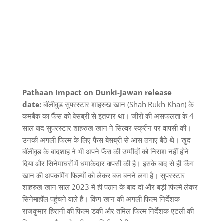
Pathaan Impact on Dunki-Jawan release
date:
बॉलीवुड सुपरस्टार शाहरुख खान (Shah Rukh Khan) के
कमबैक का फैंस को बेसब्री से इंतजार था। जीरो की असफलता के 4
साल बाद सुपरस्टार शाहरुख खान ने सिल्वर स्क्रीन पर वापसी की।
उनकी अगली फिल्म के लिए फैंस बेसब्री से आस लगाए बैठे थे। खुद
बॉलीवुड के बादशाह ने भी अपने फैंस की उम्मीदों को निराश नहीं होने
दिया और सिनेमाघरों में धमाकेदार वापसी की है। इसके बाद से ही किंग
खान की अपकमिंग फिल्मों को लेकर बज बनने लगा है। सुपरस्टार
शाहरुख खान साल 2023 में ही पठान के बाद दो और बड़ी फिल्में लेकर
सिनेमाहॉल पहुंचने वाले हैं। किंग खान की अगली फिल्म निर्देशक
राजकुमार हिरानी की फिल्म डंकी और तमिल फिल्म निर्देशक एटली की