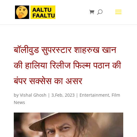
बॉलीवुड सुपरस्टार शाहरुख खान
की हालिया रिलीज फिल्म पठान की
बंपर सक्सेस का असर
by
Vishal Ghosh
|
3,Feb, 2023
|
Entertainment
,
Film
News