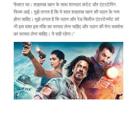
फैक्टर था। शाहरुख खान के साथ शानदार कंटेट और एंटरटेनिंग
फिल्म आई। मुझे लगता है कि ये साल शाहरुख खान की पठान के नाम
होना चाहिए। मुझे लगता है कि पठान और रेड चिलीज एंटरटेनमेंट को
भी इस वक्त इस मौके का फायदा लेना चाहिए और पठान की मेगा सक्सेस
का फायदा लेना चाहिए। ये सही रहेगा।’