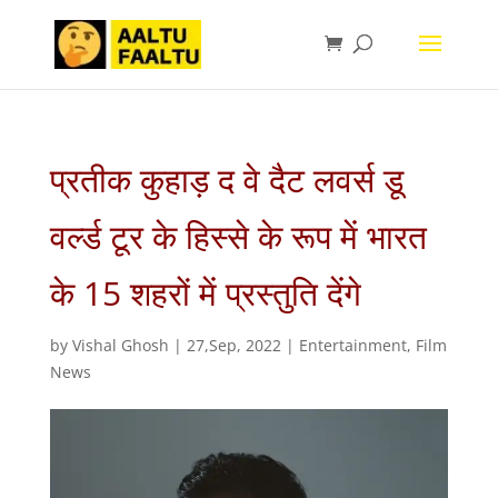
प्रतीक कुहाड़ द वे दैट लवर्स डू
वर्ल्ड टूर के हिस्से के रूप में भारत
के 15 शहरों में प्रस्तुति देंगे
by
Vishal Ghosh
|
27,Sep, 2022
|
Entertainment
,
Film
News