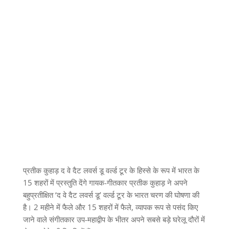
प्रतीक कुहाड़ द वे दैट लवर्स डू वर्ल्ड टूर के हिस्से के रूप में भारत के
15 शहरों में प्रस्तुति देंगे गायक-गीतकार प्रतीक कुहाड़ ने अपने
बहुप्रतीक्षित ‘द वे दैट लवर्स डू’ वर्ल्ड टूर के भारत चरण की घोषणा की
है। 2 महीने में फैले और 15 शहरों में फैले, व्यापक रूप से पसंद किए
जाने वाले संगीतकार उप-महाद्वीप के भीतर अपने सबसे बड़े घरेलू दौरों में