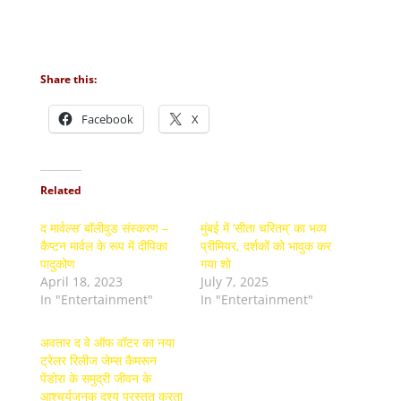
Share this:
Facebook
X
Related
द मार्वल्स’ बॉलीवुड संस्करण –
मुंबई में ‘सीता चरितम्’ का भव्य
कैप्टन मार्वल के रूप में दीपिका
प्रीमियर, दर्शकों को भावुक कर
पादुकोण
गया शो
April 18, 2023
July 7, 2025
In "Entertainment"
In "Entertainment"
अवतार द वे ऑफ वॉटर का नया
ट्रेलर रिलीज जेम्स कैमरून
पेंडोरा के समुद्री जीवन के
आश्चर्यजनक दृश्य प्रस्तुत करता