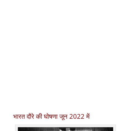
भारत दौरे की घोषणा जून 2022 में