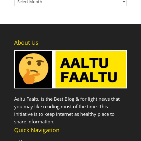
Archives
About Us
Aaltu Faaltu is the Best Blog & for light news that
you may like reading most of the time. This
initiative is to keep internet as healthy place to
share information.
Quick Navigation