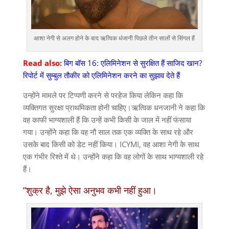
आशा नेगी से अलग होने के बाद ऋत्विक धंजानी पिछले तीन सालों से सिंगल हैं
Read also:
बिग बॉस 16: एलिमिनेशन से सुरक्षित हैं साजिद खान?
रिपोर्ट में सुम्बुल तौकीर को एलिमिनेशन करने का सुझाव देते हैं
उन्होंने मामले पर टिप्पणी करने से परहेज किया लेकिन कहा कि
व्यक्तिगत सुरक्षा प्राथमिकता होनी चाहिए।ऋत्विक धनजानी ने कहा कि
वह काफी भाग्यशाली हैं कि उन्हें कभी किसी के जाल में नहीं फंसाया
गया। उन्होंने कहा कि वह नौ साल तक एक व्यक्ति के साथ रहे और
उसके बाद किसी को डेट नहीं किया। ICYMI, वह आशा नेगी के साथ
एक गंभीर रिश्ते में थे। उन्होंने कहा कि वह लोगों के साथ भाग्यशाली रहे
हैं।
“शुक्र है, मुझे ऐसा अनुभव कभी नहीं हुआ।