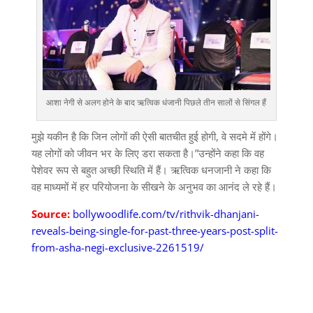
आशा नेगी से अलग होने के बाद ऋत्विक धंजानी पिछले तीन सालों से सिंगल हैं
मुझे यकीन है कि जिन लोगों की ऐसी बातचीत हुई होगी, वे सदमे में होंगे।
यह लोगों को जीवन भर के लिए डरा सकता है।”उन्होंने कहा कि वह
पेशेवर रूप से बहुत अच्छी स्थिति में हैं। ऋत्विक धनजानी ने कहा कि
वह माध्यमों में हर परियोजना के सीखने के अनुभव का आनंद ले रहे हैं।
Source:
bollywoodlife.com/tv/rithvik-dhanjani-
reveals-being-single-for-past-three-years-post-split-
from-asha-negi-exclusive-2261519/