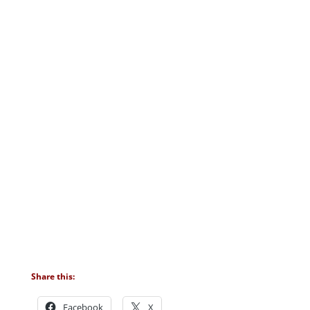
Share this:
Facebook
X