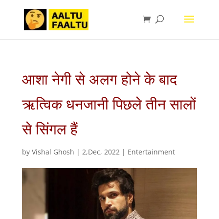
आशा नेगी से अलग होने के बाद
ऋत्विक धनजानी पिछले तीन सालों
से सिंगल हैं
by
Vishal Ghosh
|
2,Dec, 2022
|
Entertainment