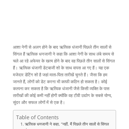
आशा नेगी से अलग होने के बाद ऋत्विक धंजानी पिछले तीन सालों से
सिंगल हैं ऋत्विक धनजानी ने कहा कि आशा नेगी के साथ लंबे समय से
चले आ रहे अफेयर के खत्म होने के बाद वह पिछले तीन सालों से सिंगल
हैं। ऋत्विक धंजानी डेटबाजी शो के साथ वापस आ गए हैं। यह एक
मजेदार डेटिंग शो है जहां माता-पिता तारीखें चुनते हैं। जैसा कि हम
जानते हैं, लोगों को डेट करना भी काफी कठिन हो सकता है। कोई
कल्पना कर सकता है कि ऋत्विक धंजानी जैसे किसी व्यक्ति के पास
तारीखों की कोई कमी नहीं होगी क्योंकि वह टीवी उद्योग के सबसे योग्य,
सुंदर और सफल लोगों में से एक है।
Table of Contents
ऋत्विक धनजानी ने कहा, “नहीं, मैं पिछले तीन सालों से सिंगल