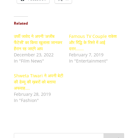
Related
उर्फी जावेद ने अपनी ‘अजीब
Famous TV Couple राकेश
फैंटेसी’ का किया खुलासा जानकर
और रिद्धि के रिश्ते में आई
हैरान रह जाएंगे आप
दरार…….
December 23, 2022
February 7, 2019
In "Film News"
In "Entertainment"
Shweta Tiwari ने अपनी बेटी
की डेब्यू की ख़बरों को बताया
अफवाह….
February 28, 2019
In "Fashion"