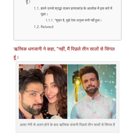
हूं।
हमने उनसे श्रद्धा वाकर हत्याकांड के आलोक में इस बारे में
पूछा।
“शुक्र है, मुझे ऐसा अनुभव कभी नहीं हुआ।
Related
ऋत्विक धनजानी ने कहा, “नहीं, मैं पिछले तीन सालों से सिंगल
हूं।
आशा नेगी से अलग होने के बाद ऋत्विक धंजानी पिछले तीन सालों से सिंगल हैं