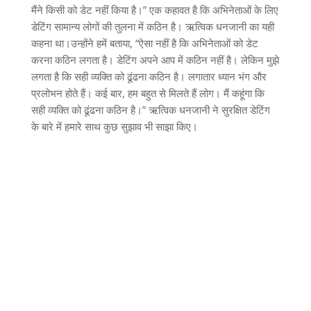
मैंने किसी को डेट नहीं किया है।” एक कहावत है कि अभिनेताओं के लिए
डेटिंग सामान्य लोगों की तुलना में कठिन है। ऋत्विक धनजानी का यही
कहना था।उन्होंने हमें बताया, “ऐसा नहीं है कि अभिनेताओं को डेट
करना कठिन लगता है। डेटिंग अपने आप में कठिन नहीं है। लेकिन मुझे
लगता है कि सही व्यक्ति को ढूंढना कठिन है। लगातार ध्यान भंग और
प्रलोभन होते हैं। कई बार, हम बहुत से मिलते हैं लोग। मैं कहूंगा कि
सही व्यक्ति को ढूंढना कठिन है।” ऋत्विक धनजानी ने सुरक्षित डेटिंग
के बारे में हमारे साथ कुछ सुझाव भी साझा किए।