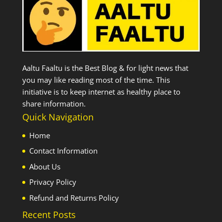
Aaltu Faaltu is the Best Blog & for light news that
you may like reading most of the time. This
initiative is to keep internet as healthy place to
share information.
Quick Navigation
Home
Contact Information
About Us
Privacy Policy
Refund and Returns Policy
Recent Posts