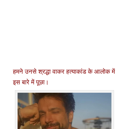
हमने उनसे श्रद्धा वाकर हत्याकांड के आलोक में
इस बारे में पूछा।