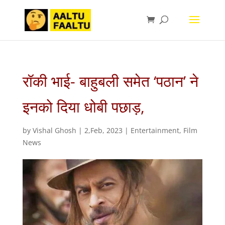
रॉकी भाई- बाहुबली समेत ‘पठान’ ने
इनको दिया धोबी पछाड़,
by
Vishal Ghosh
|
2,Feb, 2023
|
Entertainment
,
Film
News