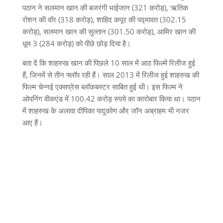
पठान ने सलमान खान की बजरंगी भाईजान (321 करोड़), ऋतिक
रोशन की वॉर (318 करोड़), शाहिद कपूर की पद्मावत (302.15
करोड़), सलमान खान की सुल्तान (301.50 करोड़), आमिर खान की
धूम 3 (284 करोड़) को पीछे छोड़ दिया है।
बता दें कि शाहरुख खान की पिछले 10 साल में आठ फिल्में रिलीज हुई
हैं, जिनमें से तीन फ्लॉप रही हैं। साल 2013 में रिलीज हुई शाहरुख की
फिल्म चेन्नई एक्सप्रेस ब्लॉकबस्टर साबित हुई थी। इस फिल्म ने
ओपनिंग वीकएंड में 100.42 करोड़ रुपये का कारोबार किया था। पठान
में शाहरुख के अलावा दीपिका पादुकोण और जॉन अब्राहम भी नजर
आए हैं।