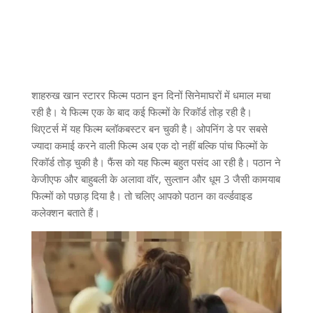
शाहरुख खान स्टारर फिल्म पठान इन दिनों सिनेमाघरों में धमाल मचा
रही है। ये फिल्म एक के बाद कई फिल्मों के रिकॉर्ड तोड़ रही है।
थिएटर्स में यह फिल्म ब्लॉकबस्टर बन चुकी है। ओपनिंग डे पर सबसे
ज्यादा कमाई करने वाली फिल्म अब एक दो नहीं बल्कि पांच फिल्मों के
रिकॉर्ड तोड़ चुकी है। फैंस को यह फिल्म बहुत पसंद आ रही है। पठान ने
केजीएफ और बाहुबली के अलावा वॉर, सुल्तान और धूम 3 जैसी कामयाब
फिल्मों को पछाड़ दिया है। तो चलिए आपको पठान का वर्ल्डवाइड
कलेक्शन बताते हैं।