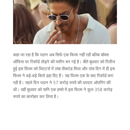
कहा जा रहा है कि पठान अब सिर्फ एक फिल्म नहीं रही बल्कि बॉक्स
ऑफिस पर रिकॉर्ड तोड़ने की मशीन बन गई है। बीते बुधवार को रिलीज
हुई इस फिल्म को थिएटर्स में लंबा वीकएंड मिला और पांच दिन में ही इस
फिल्म ने बड़े-बड़े किले ढहा दिए हैं। यह फिल्म एक के बाद रिकॉर्ड बना
रही है। पहले दिन पठान ने 57 करोड़ रुपये की दमदार ओपनिंग की
थी। वहीं बुधवार को यानि एक हफ्ते में इस फिल्म ने कुल 358 करोड़
रुपये का कारोबार कर लिया है।