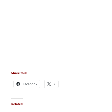
Share this:
Facebook
X
Related