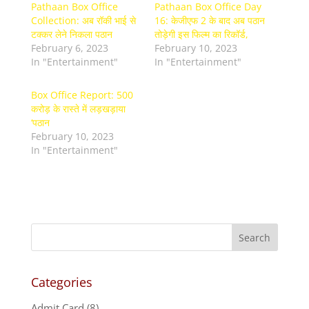
Pathaan Box Office
Pathaan Box Office Day
Collection: अब रॉकी भाई से
16: केजीएफ 2 के बाद अब पठान
टक्कर लेने निकला पठान
तोड़ेगी इस फिल्म का रिकॉर्ड,
February 6, 2023
February 10, 2023
In "Entertainment"
In "Entertainment"
Box Office Report: 500
करोड़ के रास्ते में लड़खड़ाया
‘पठान
February 10, 2023
In "Entertainment"
Categories
Admit Card
(8)