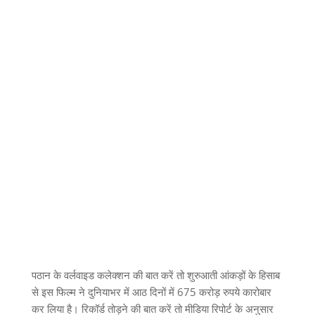
पठान के वर्लवाइड कलेक्शन की बात करें तो शुरुआती आंकड़ों के हिसाब
से इस फिल्म ने दुनियाभर में आठ दिनों में 675 करोड़ रुपये कारोबार
कर लिया है। रिकॉर्ड तोड़ने की बात करें तो मीडिया रिपोर्ट के अनुसार