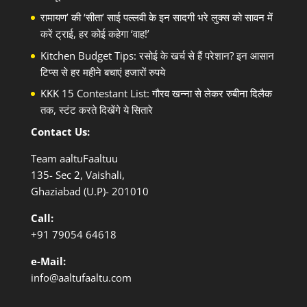
रामायण’ की ‘सीता’ साई पल्लवी के इन सादगी भरे लुक्स को सावन में
करें ट्राई, हर कोई कहेगा ‘वाह!’
Kitchen Budget Tips: रसोई के खर्च से हैं परेशान? इन आसान
टिप्स से हर महीने बचाएं हजारों रुपये
KKK 15 Contestant List: गौरव खन्ना से लेकर रुबीना दिलैक
तक, स्टंट करते दिखेंगे ये सितारे
Contact Us:
Team aaltuFaaltuu
135- Sec 2, Vaishali,
Ghaziabad (U.P)- 201010
Call:
+91
79054 64618
e-Mail:
info@aaltufaaltu.com