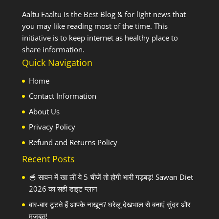
Aaltu Faaltu is the Best Blog & for light news that
you may like reading most of the time. This
initiative is to keep internet as healthy place to
share information.
Quick Navigation
Home
Contact Information
About Us
Privacy Policy
Refund and Returns Policy
Recent Posts
🥣 सावन में खा लीं ये 5 चीजें तो होगी भारी गड़बड़! Sawan Diet
2026 का सही डाइट प्लान
बार-बार टूटते हैं आपके नाखून? घरेलू देखभाल से बनाएं सुंदर और
मजबूत!