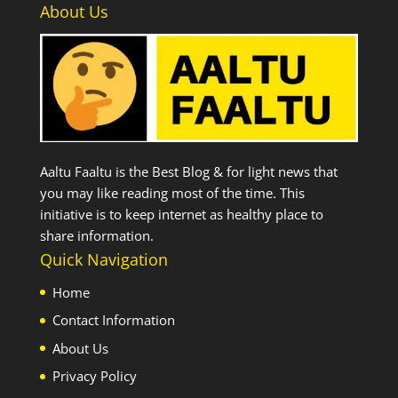
About Us
Aaltu Faaltu is the Best Blog & for light news that
you may like reading most of the time. This
initiative is to keep internet as healthy place to
share information.
Quick Navigation
Home
Contact Information
About Us
Privacy Policy