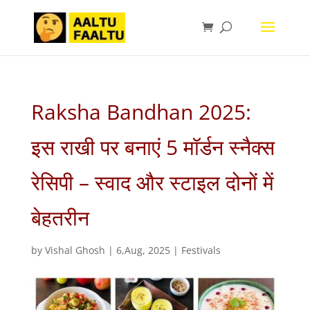
Raksha Bandhan 2025:
इस राखी पर बनाएं 5 मॉर्डन स्नैक्स
रेसिपी – स्वाद और स्टाइल दोनों में
बेहतरीन
by
Vishal Ghosh
|
6,Aug, 2025
|
Festivals