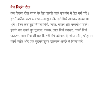
वेज
स्प्रिंग
रोल
वेज स्प्रिंग रोल बनाने के लिए सबसे पहले एक पैन में तेल गर्म करें।
इसमें बारीक कटा अदरक
–
लहसुन और हरी मिर्च डालकर हल्का सा
भूनें। फिर कटी हुई शिमला मिर्च
,
प्याज
,
गाजर और पत्तागोभी डालें।
इसके बाद उबले हुए नूडल्स
,
नमक
,
लाल मिर्च पाउडर
,
काली मिर्च
पाउडर
,
लाल मिर्च की चटनी
,
हरी मिर्च की चटनी
,
सोया सॉस
,
थोड़ा सा
कॉर्न फ्लोर और एक चुटकी शुगर डालकर अच्छे से मिक्स करें।