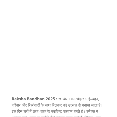
Raksha Bandhan 2025 :
रक्षाबंधन का त्योहार भाई
–
बहन
,
परिवार और रिश्तेदारों के साथ मिलकर बड़े उत्साह से मनाया जाता है।
इस दिन घरों में तरह
–
तरह के स्वादिष्ट पकवान बनते हैं। स्नैक्स में