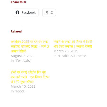
Share this:
Facebook
X
Related
रक्षाबंधन 2025 पर घर पर बनाएं
मखाने से बनाएं 10 मिनट में टेस्टी
स्वादिष्ट चॉकलेट मिठाई – जानें 3
और हेल्दी स्नैक्स | मखाना रेसिपी
आसान रेसिपी
March 26, 2025
August 7, 2025
In "Health & Fitness"
In "Festivals"
होली पर बनाएं प्रोटीन रिच मूंग
दाल दही भल्ले – एक सिंपल ट्रिक
से बनेंगे सुपर सॉफ्ट!
March 10, 2025
In "Food"