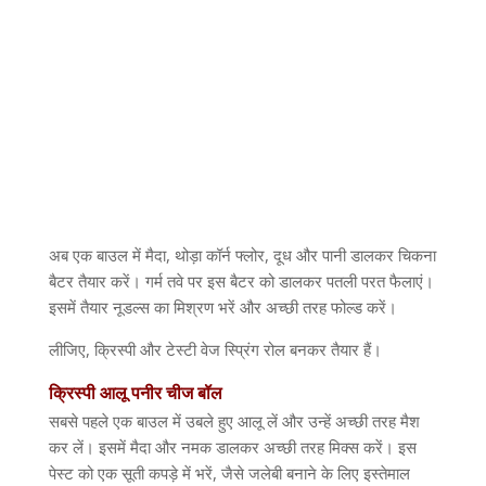
अब एक बाउल में मैदा
,
थोड़ा कॉर्न फ्लोर
,
दूध और पानी डालकर चिकना
बैटर तैयार करें। गर्म तवे पर इस बैटर को डालकर पतली परत फैलाएं।
इसमें तैयार नूडल्स का मिश्रण भरें और अच्छी तरह फोल्ड करें।
लीजिए
,
क्रिस्पी और टेस्टी वेज स्प्रिंग रोल बनकर तैयार हैं।
क्रिस्पी
आलू
पनीर
चीज
बॉल
सबसे पहले एक बाउल में उबले हुए आलू लें और उन्हें अच्छी तरह मैश
कर लें। इसमें मैदा और नमक डालकर अच्छी तरह मिक्स करें। इस
पेस्ट को एक सूती कपड़े में भरें
,
जैसे जलेबी बनाने के लिए इस्तेमाल