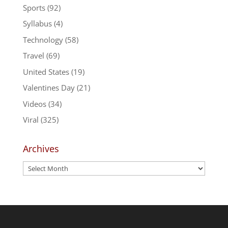
Sports
(92)
Syllabus
(4)
Technology
(58)
Travel
(69)
United States
(19)
Valentines Day
(21)
Videos
(34)
Viral
(325)
Archives
Archives