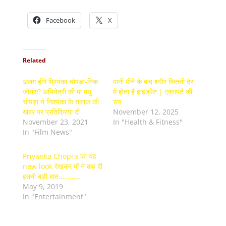
Facebook
X
Related
अलग होंगे प्रियंका चोपड़ा-निक
पानी पीने के बाद शरीर कितनी देर
जोनस? अभिनेत्री की मां मधु
में होता है हाइड्रेट | एक्सपर्ट की
चोपड़ा ने निक्यंका के तलाक की
राय
खबर पर प्रतिक्रिया दी
November 12, 2025
November 23, 2021
In "Health & Fitness"
In "Film News"
Priyanka Chopra का यह
new look देखकर माँ ने कह दी
इतनी बड़ी बात…………
May 9, 2019
In "Entertainment"