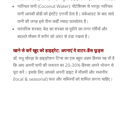
नारियल पानी (Coconut Water): पोटेशियम से भरपूर नारियल
पानी आपकी बॉडी को इंस्टेंट एनर्जी देता है। वर्कआउट के बाद सादे
पानी की जगह इसे पीना कहीं ज्यादा फायदेमंद है।
पारंपरिक शरबत: बेल का शरबत या पुदीने का पन्ना गर्मियों और
बदलते मौसम में शरीर को अंदर से ठंडा रखता है।
खाने से करें खुद को हाइड्रेट: अपनाएं ये वाटर-डेंस फूड्स
डॉ. मधु चोपड़ा के हाइड्रेशन टिप्स का एक बहुत अहम हिस्सा यह भी है
कि आप अपनी पानी की जरूरत का 20-30% हिस्सा अपने भोजन से
पूरा करें। इसके लिए आपको अपनी डाइट में मौसमी और स्थानीय
(local & seasonal) फल और सब्जियों को शामिल करना चाहिए।