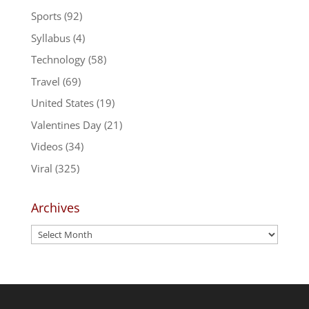
Sports
(92)
Syllabus
(4)
Technology
(58)
Travel
(69)
United States
(19)
Valentines Day
(21)
Videos
(34)
Viral
(325)
Archives
Archives