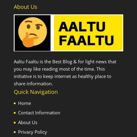
About Us
Aaltu Faaltu is the Best Blog & for light news that
you may like reading most of the time. This
initiative is to keep internet as healthy place to
share information.
Quick Navigation
Home
Contact Information
About Us
Privacy Policy