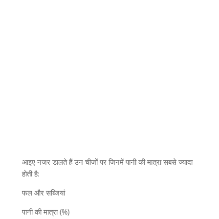
आइए नजर डालते हैं उन चीजों पर जिनमें पानी की मात्रा सबसे ज्यादा
होती है:
फल और सब्जियां
पानी की मात्रा (%)