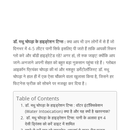
डॉ. मधु चोपड़ा के हाइड्रेशन टिप्स :
क्या आप भी उन लोगों में से हैं जो
दिनभर में 4-5 लीटर पानी सिर्फ इसलिए पी जाते हैं ताकि आपकी स्किन
ग्लो करे और बॉडी हाइड्रेटेड रहे? अगर हां, तो रुक जाइए! क्योंकि आप
जाने-अनजाने अपनी सेहत को बहुत बड़ा नुकसान पहुंचा रहे हैं। ग्लोबल
आइकॉन प्रियंका चोपड़ा की मां और मशहूर डर्मेटोलॉजिस्ट डॉ. मधु
चोपड़ा ने हाल ही में एक ऐसा चौंकाने वाला खुलासा किया है, जिसने हर
फिटनेस फ्रीक को सोचने पर मजबूर कर दिया है।
Table of Contents
डॉ. मधु चोपड़ा के हाइड्रेशन टिप्स : वॉटर इंटॉक्सिकेशन
(Water Intoxication) क्या है और यह क्यों है खतरनाक?
डॉ. मधु चोपड़ा के हाइड्रेशन टिप्स: पानी के अलावा इन 4
देसी ड्रिंक्स को करें डाइट में शामिल