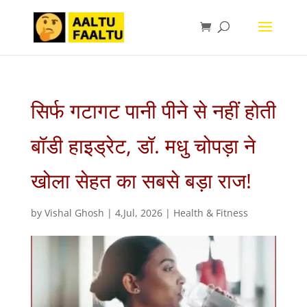
सिर्फ गटागट पानी पीने से नहीं होती
बॉडी हाइड्रेट, डॉ. मधु चोपड़ा ने
खोला सेहत का सबसे बड़ा राज!
by
Vishal Ghosh
|
4,Jul, 2026
|
Health & Fitness