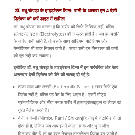
डॉ. मधु चोपड़ा के हाइड्रेशन टिप्स: पानी के अलावा इन 4 देसी
ड्रिंक्स को करें डाइट में शामिल
डॉ. मधु चोपड़ा का मानना है कि शरीर को सिर्फ लिक्विड नहीं, बल्कि
इलेक्ट्रोलाइट्स (Electrolytes) की जरूरत होती है। जब हम पसीने
के जरिए पानी खोते हैं, तो उसके साथ सोडियम, पोटेशियम और
मैग्नीशियम भी बाहर निकल जाते हैं। सादा पानी इन मिनरल्स की कमी
को पूरा नहीं कर सकता।
इसीलिए डॉ. मधु चोपड़ा के हाइड्रेशन टिप्स में इन पारंपरिक और बेहद
असरदार देसी ड्रिंक्स को पीने की सलाह दी गई है:
ताजा छाछ और लस्सी (Buttermilk & Lassi): छाछ सिर्फ एक
ड्रिंक नहीं है, बल्कि यह पेट के लिए अमृत है। इसमें मौजूद
प्रोबायोटिक्स और सेंधा नमक शरीर में इलेक्ट्रोलाइट्स के लेवल को
तुरंत बैलेंस करते हैं।
देसी शिकंजी (Nimbu Pani / Shikanji): नींबू में विटामिन सी तो
होता ही है, लेकिन जब आप इसमें काला नमक और भुना जीरा
मिलाकर पीते हैं, तो यह बेस्ट नेचुरल हाइड्रेशन ड्रिंक बन जाती है।