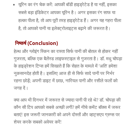
यूरिन का रंग चेक करें: आपकी बॉडी हाइड्रेटेड है या नहीं, इसका
सबसे बड़ा इंडिकेटर आपका यूरिन है। अगर इसका रंग साफ या
हल्का पीला है, तो आप पूरी तरह हाइड्रेटेड हैं। अगर यह गहरा पीला
है, तो आपको पानी या इलेक्ट्रोलाइट्स बढ़ाने की जरूरत है।
निष्कर्ष (Conclusion)
हेल्थ और ग्लोइंग स्किन का रास्ता सिर्फ पानी की बोतल से होकर नहीं
गुजरता, बल्कि एक बैलेंस्ड लाइफस्टाइल से गुजरता है। डॉ. मधु चोपड़ा
के हाइड्रेशन टिप्स हमें सिखाते हैं कि सेहत के मामले में ‘अति’ हमेशा
नुकसानदेह होती है। इसलिए आज ही से सिर्फ सादे पानी पर निर्भर
रहना छोड़ें; अपनी डाइट में छाछ, नारियल पानी और रसीले फलों को
जगह दें।
क्या आप भी दिनभर में जरूरत से ज्यादा पानी पी रहे थे? डॉ. चोपड़ा की
कौन सी टिप आपको सबसे अच्छी लगी? हमें नीचे कमेंट बॉक्स में जरूर
बताएं! इस जरूरी जानकारी को अपने दोस्तों और व्हाट्सएप ग्रुप्स पर
शेयर करके सबको अवेयर करें!