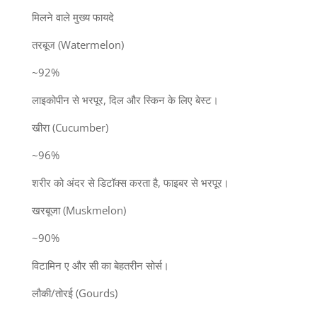
मिलने वाले मुख्य फायदे
तरबूज (Watermelon)
~92%
लाइकोपीन से भरपूर, दिल और स्किन के लिए बेस्ट।
खीरा (Cucumber)
~96%
शरीर को अंदर से डिटॉक्स करता है, फाइबर से भरपूर।
खरबूजा (Muskmelon)
~90%
विटामिन ए और सी का बेहतरीन सोर्स।
लौकी/तोरई (Gourds)