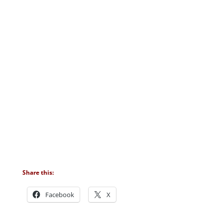
Share this:
Facebook
X