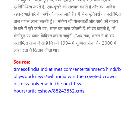
प्रतिनिधित्व करते हैं, एक-दूसरे को सशक्त बनाते हैं और बस अजेय
रहकर भाईचारे के अर्थ को वापस लाते हैं। मैं मिस यूनिवर्स का प्रतिष्ठित
ताज वापस लाना चाहती हूं।” भविष्य की योजनाओं और आगे की यात्रा
के बारे में पूछे जाने पर, अगर वह ताज जीतती हैं, तो वह कहती हैं, ”मैं
बॉलीवुड पर ध्यान केंद्रित करना चाहूंगी।”अब तक, भारत ने दो बार
प्रतिष्ठित ताज जीता है जिसमें 1994 में सुष्मिता सेन और 2000 में
लारा दत्ता ने खिताब जीता था।
Source:
timesofindia.indiatimes.com/entertainment/hindi/b
ollywood/news/will-india-win-the-coveted-crown-
of-miss-universe-in-the-next-few-
hours/articleshow/88243852.cms