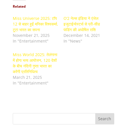
Related
Miss Universe 2025: टॉप
O’2 नेल्स इंडिया ने एंजेल
12 से बाहर हुईं मनिका विश्वकर्मा,
इजुटाईन्वेस्टर्स से प्री-सीड
टूटा भारत का सपना
फंडिंग की अघोषित राशि
November 21, 2025
December 14, 2021
In "Entertainment"
In "News"
Miss World 2025: तेलंगाना
में होगा भव्य आयोजन, 120 देशों
के बीच नंदिनी गुप्ता भारत का
करेंगी प्रतिनिधित्व
March 21, 2025
In "Entertainment"