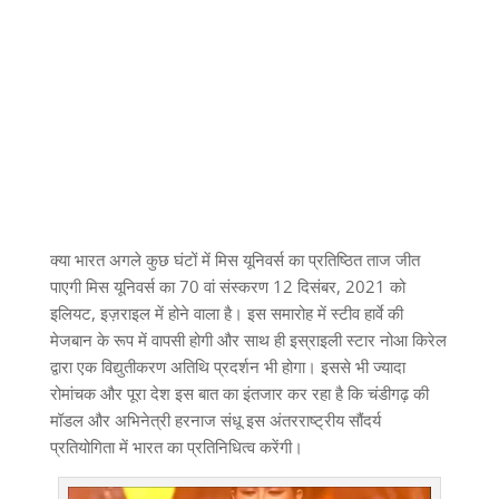
क्या भारत अगले कुछ घंटों में मिस यूनिवर्स का प्रतिष्ठित ताज जीत
पाएगी मिस यूनिवर्स का 70 वां संस्करण 12 दिसंबर, 2021 को
इलियट, इज़राइल में होने वाला है। इस समारोह में स्टीव हार्वे की
मेजबान के रूप में वापसी होगी और साथ ही इस्राइली स्टार नोआ किरेल
द्वारा एक विद्युतीकरण अतिथि प्रदर्शन भी होगा। इससे भी ज्यादा
रोमांचक और पूरा देश इस बात का इंतजार कर रहा है कि चंडीगढ़ की
मॉडल और अभिनेत्री हरनाज संधू इस अंतरराष्ट्रीय सौंदर्य
प्रतियोगिता में भारत का प्रतिनिधित्व करेंगी।