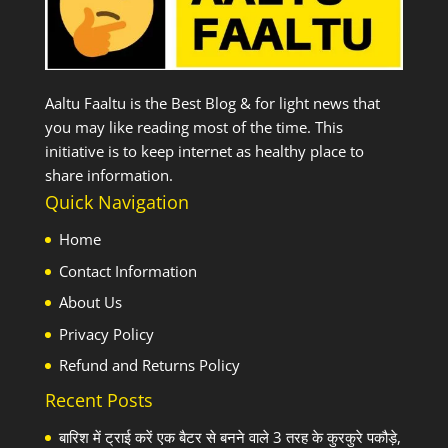
Aaltu Faaltu is the Best Blog & for light news that
you may like reading most of the time. This
initiative is to keep internet as healthy place to
share information.
Quick Navigation
Home
Contact Information
About Us
Privacy Policy
Refund and Returns Policy
Recent Posts
बारिश में ट्राई करें एक बैटर से बनने वाले 3 तरह के कुरकुरे पकौड़े,