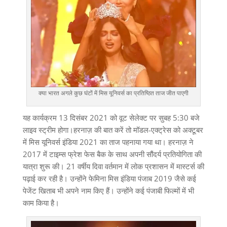
क्या भारत अगले कुछ घंटों में मिस यूनिवर्स का प्रतिष्ठित ताज जीत पाएगी
यह कार्यक्रम 13 दिसंबर 2021 को वूट सेलेक्ट पर सुबह 5:30 बजे
लाइव स्ट्रीम होगा।हरनाज़ की बात करें तो मॉडल-एक्ट्रेस को अक्टूबर
में मिस यूनिवर्स इंडिया 2021 का ताज पहनाया गया था। हरनाज़ ने
2017 में टाइम्स फ्रेश फेस बैक के साथ अपनी सौंदर्य प्रतियोगिता की
यात्रा शुरू की। 21 वर्षीय दिवा वर्तमान में लोक प्रशासन में मास्टर्स की
पढ़ाई कर रही है। उन्होंने फेमिना मिस इंडिया पंजाब 2019 जैसे कई
पेजेंट खिताब भी अपने नाम किए हैं। उन्होंने कई पंजाबी फिल्मों में भी
काम किया है।