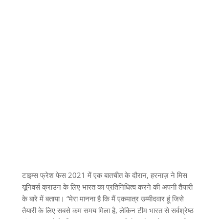
टाइम्स फ्रेश फेस 2021 में एक बातचीत के दौरान, हरनाज़ ने मिस
यूनिवर्स क्राउन के लिए भारत का प्रतिनिधित्व करने की अपनी तैयारी
के बारे में बताया। “मेरा मानना ​​​​है कि मैं एकमात्र उम्मीदवार हूं जिसे
तैयारी के लिए सबसे कम समय मिला है, लेकिन टीम भारत से सर्वश्रेष्ठ