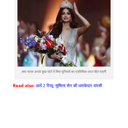
क्या भारत अगले कुछ घंटों में मिस यूनिवर्स का प्रतिष्ठित ताज जीत पाएगी
Read also:
आर्य 2 रिव्यू: सुष्मिता सेन की धमाकेदार वापसी