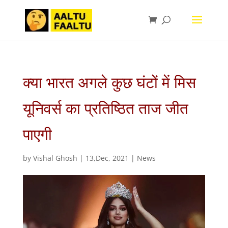
क्या भारत अगले कुछ घंटों में मिस
यूनिवर्स का प्रतिष्ठित ताज जीत
पाएगी
by
Vishal Ghosh
|
13,Dec, 2021
|
News