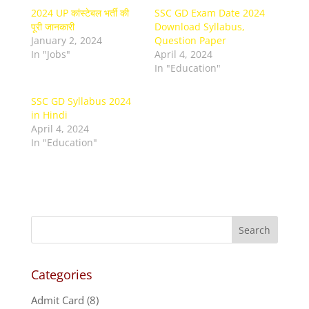
2024 UP कांस्टेबल भर्ती की
SSC GD Exam Date 2024
पूरी जानकारी
Download Syllabus,
January 2, 2024
Question Paper
In "Jobs"
April 4, 2024
In "Education"
SSC GD Syllabus 2024
in Hindi
April 4, 2024
In "Education"
Categories
Admit Card
(8)