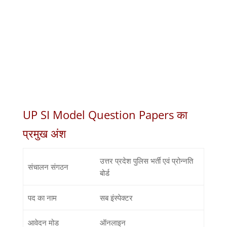
UP SI Model Question Papers का
प्रमुख अंश
उत्तर प्रदेश पुलिस भर्ती एवं प्रोन्नति
संचालन संगठन
बोर्ड
पद का नाम
सब इंस्पेक्टर
आवेदन मोड
ऑनलाइन