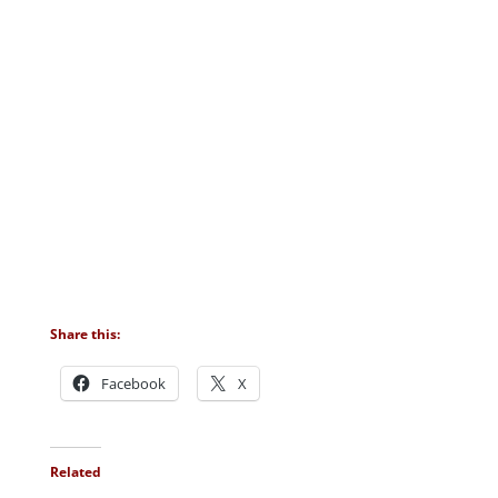
Share this:
Facebook
X
Related