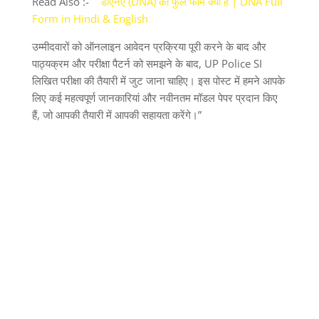
Read Also :-
डीएनए (DNA) की फुल फॉर्म क्या है | DNA Full
Form in Hindi & English
उम्मीदवारों को ऑनलाइन आवेदन प्रक्रिया पूरी करने के बाद और
पाठ्यक्रम और परीक्षा पैटर्न को समझने के बाद, UP Police SI
लिखित परीक्षा की तैयारी में जुट जाना चाहिए। इस पोस्ट में हमने आपके
लिए कई महत्वपूर्ण जानकारियां और नवीनतम मॉडल पेपर प्रदान किए
हैं, जो आपकी तैयारी में आपकी सहायता करेंगे।”