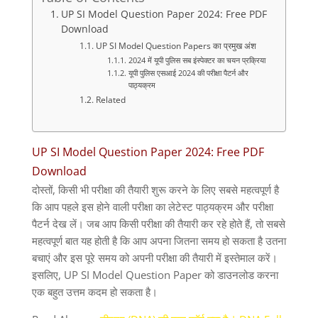
UP SI Model Question Paper 2024: Free PDF
Download
UP SI Model Question Papers का प्रमुख अंश
2024 में यूपी पुलिस सब इंस्पेक्टर का चयन प्रक्रिया
यूपी पुलिस एसआई 2024 की परीक्षा पैटर्न और
पाठ्यक्रम
Related
UP SI Model Question Paper 2024: Free PDF
Download
दोस्तों, किसी भी परीक्षा की तैयारी शुरू करने के लिए सबसे महत्वपूर्ण है
कि आप पहले इस होने वाली परीक्षा का लेटेस्ट पाठ्यक्रम और परीक्षा
पैटर्न देख लें। जब आप किसी परीक्षा की तैयारी कर रहे होते हैं, तो सबसे
महत्वपूर्ण बात यह होती है कि आप अपना जितना समय हो सकता है उतना
बचाएं और इस पूरे समय को अपनी परीक्षा की तैयारी में इस्तेमाल करें।
इसलिए, UP SI Model Question Paper को डाउनलोड करना
एक बहुत उत्तम कदम हो सकता है।