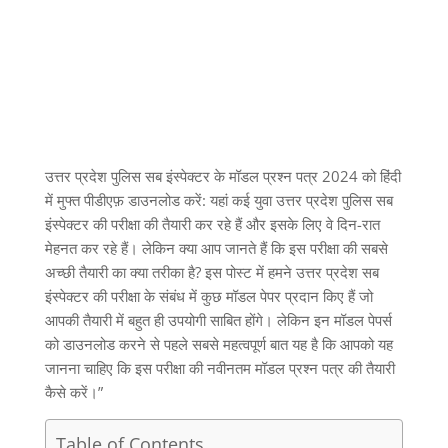
उत्तर प्रदेश पुलिस सब इंस्पेक्टर के मॉडल प्रश्न पत्र 2024 को हिंदी
में मुफ्त पीडीएफ़ डाउनलोड करें: यहां कई युवा उत्तर प्रदेश पुलिस सब
इंस्पेक्टर की परीक्षा की तैयारी कर रहे हैं और इसके लिए वे दिन-रात
मेहनत कर रहे हैं। लेकिन क्या आप जानते हैं कि इस परीक्षा की सबसे
अच्छी तैयारी का क्या तरीका है? इस पोस्ट में हमने उत्तर प्रदेश सब
इंस्पेक्टर की परीक्षा के संबंध में कुछ मॉडल पेपर प्रदान किए हैं जो
आपकी तैयारी में बहुत ही उपयोगी साबित होंगे। लेकिन इन मॉडल पेपर्स
को डाउनलोड करने से पहले सबसे महत्वपूर्ण बात यह है कि आपको यह
जानना चाहिए कि इस परीक्षा की नवीनतम मॉडल प्रश्न पत्र की तैयारी
कैसे करें।”
Table of Contents