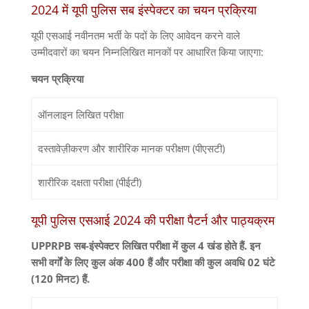
2024 में यूपी पुलिस सब इंस्पेक्टर का चयन प्रक्रिया
यूपी एसआई नवीनतम भर्ती के पदों के लिए आवेदन करने वाले
उम्मीदवारों का चयन निम्नलिखित मानकों पर आधारित किया जाएगा:
चयन प्रक्रिया
ऑनलाइन लिखित परीक्षा
दस्तावेज़ीकरण और शारीरिक मानक परीक्षण (पीएसटी)
शारीरिक दक्षता परीक्षा (पीईटी)
यूपी पुलिस एसआई 2024 की परीक्षा पैटर्न और पाठ्यक्रम
UPPRPB सब-इंस्पेक्टर लिखित परीक्षा में कुल 4 खंड होते हैं. इन
सभी वर्गों के लिए कुल अंक 400 हैं और परीक्षा की कुल अवधि 02 घंटे
(120 मिनट) हैं.