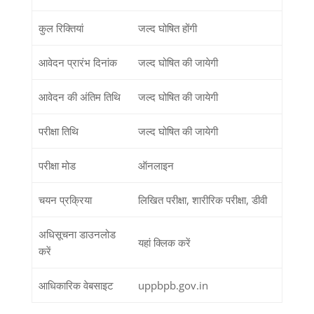
कुल रिक्तियां
जल्द घोषित होंगी
आवेदन प्रारंभ दिनांक
जल्द घोषित की जायेगी
आवेदन की अंतिम तिथि
जल्द घोषित की जायेगी
परीक्षा तिथि
जल्द घोषित की जायेगी
परीक्षा मोड
ऑनलाइन
चयन प्रक्रिया
लिखित परीक्षा, शारीरिक परीक्षा, डीवी
अधिसूचना डाउनलोड
यहां क्लिक करें
करें
आधिकारिक वेबसाइट
uppbpb.gov.in