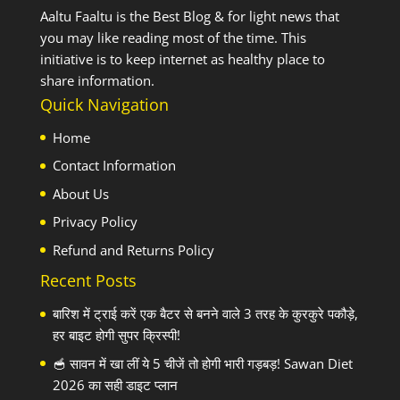
Aaltu Faaltu is the Best Blog & for light news that
you may like reading most of the time. This
initiative is to keep internet as healthy place to
share information.
Quick Navigation
Home
Contact Information
About Us
Privacy Policy
Refund and Returns Policy
Recent Posts
बारिश में ट्राई करें एक बैटर से बनने वाले 3 तरह के कुरकुरे पकौड़े,
हर बाइट होगी सुपर क्रिस्पी!
🥣 सावन में खा लीं ये 5 चीजें तो होगी भारी गड़बड़! Sawan Diet
2026 का सही डाइट प्लान