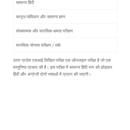
सामान्य हिंदी
कानून/संविधान और सामान्य ज्ञान
संख्यात्मक और मानसिक क्षमता परीक्षण
मानसिक योग्यता परीक्षण / तर्क
उत्तर प्रदेश एसआई लिखित परीक्षा एक ऑनलाइन परीक्षा है जो एक
वस्तुनिष्ठ प्रकार की है। इस परीक्षा में सामान्य हिंदी भाग को छोड़कर
हिंदी और अंग्रेजी दोनों भाषाओं में प्रदान की जाएगी।