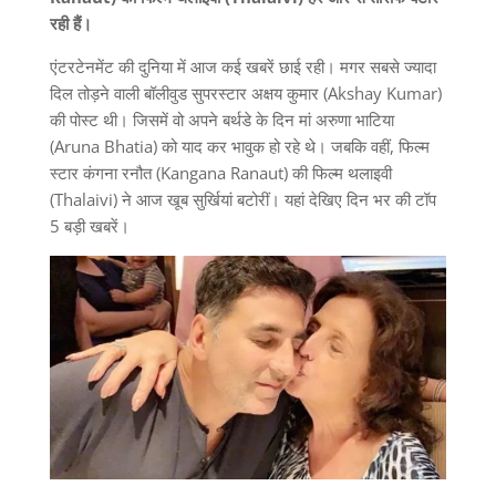
रही हैं।
एंटरटेनमेंट की दुनिया में आज कई खबरें छाई रही। मगर सबसे ज्यादा
दिल तोड़ने वाली बॉलीवुड सुपरस्टार अक्षय कुमार (Akshay Kumar)
की पोस्ट थी। जिसमें वो अपने बर्थडे के दिन मां अरुणा भाटिया
(Aruna Bhatia) को याद कर भावुक हो रहे थे। जबकि वहीं, फिल्म
स्टार कंगना रनौत (Kangana Ranaut) की फिल्म थलाइवी
(Thalaivi) ने आज खूब सुर्खियां बटोरीं। यहां देखिए दिन भर की टॉप
5 बड़ी खबरें।