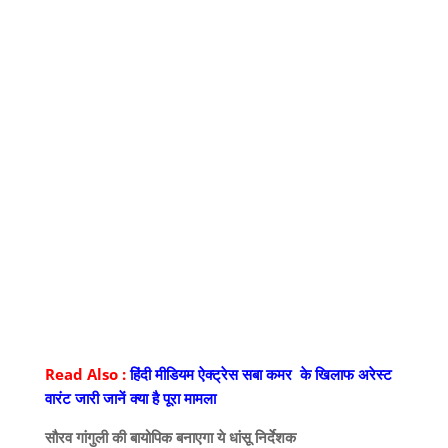
Read Also :
हिंदी मीडियम ऐक्ट्रेस सबा कमर के खिलाफ अरेस्ट
वारंट जारी जानें क्या है पूरा मामला
सौरव गांगुली की बायोपिक बनाएगा ये धांसू निर्देशक