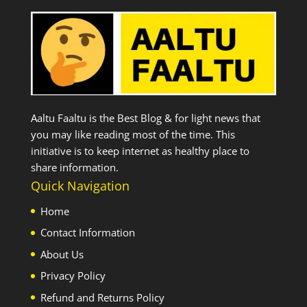
Aaltu Faaltu is the Best Blog & for light news that
you may like reading most of the time. This
initiative is to keep internet as healthy place to
share information.
Quick Navigation
Home
Contact Information
About Us
Privacy Policy
Refund and Returns Policy