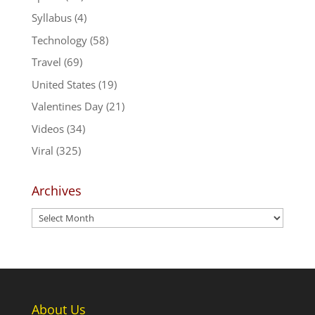
Syllabus
(4)
Technology
(58)
Travel
(69)
United States
(19)
Valentines Day
(21)
Videos
(34)
Viral
(325)
Archives
Archives
About Us