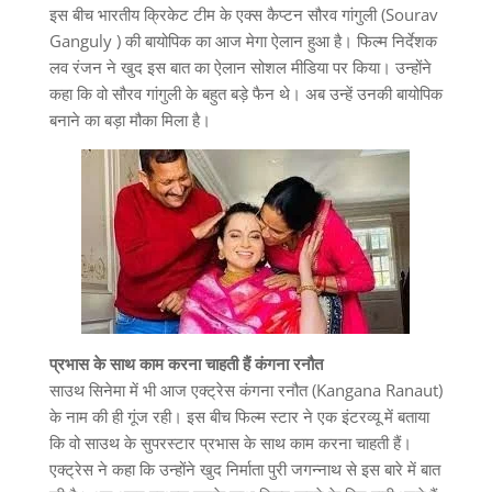
इस बीच भारतीय क्रिकेट टीम के एक्स कैप्टन सौरव गांगुली (Sourav
Ganguly ) की बायोपिक का आज मेगा ऐलान हुआ है। फिल्म निर्देशक
लव रंजन ने खुद इस बात का ऐलान सोशल मीडिया पर किया। उन्होंने
कहा कि वो सौरव गांगुली के बहुत बड़े फैन थे। अब उन्हें उनकी बायोपिक
बनाने का बड़ा मौका मिला है।
प्रभास के साथ काम करना चाहती हैं कंगना रनौत
साउथ सिनेमा में भी आज एक्ट्रेस कंगना रनौत (Kangana Ranaut)
के नाम की ही गूंज रही। इस बीच फिल्म स्टार ने एक इंटरव्यू में बताया
कि वो साउथ के सुपरस्टार प्रभास के साथ काम करना चाहती हैं।
एक्ट्रेस ने कहा कि उन्होंने खुद निर्माता पुरी जगन्नाथ से इस बारे में बात