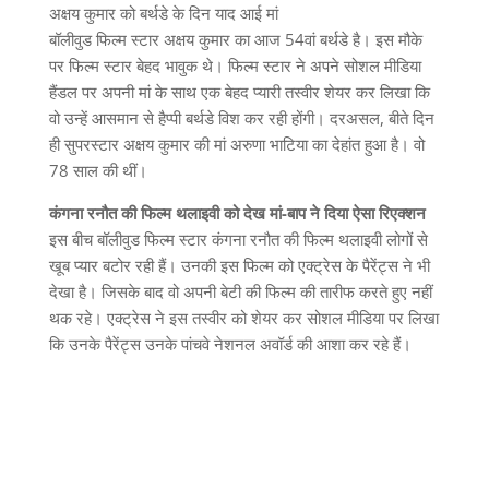
अक्षय कुमार को बर्थडे के दिन याद आई मां
बॉलीवुड फिल्म स्टार अक्षय कुमार का आज 54वां बर्थडे है। इस मौके
पर फिल्म स्टार बेहद भावुक थे। फिल्म स्टार ने अपने सोशल मीडिया
हैंडल पर अपनी मां के साथ एक बेहद प्यारी तस्वीर शेयर कर लिखा कि
वो उन्हें आसमान से हैप्पी बर्थडे विश कर रही होंगी। दरअसल, बीते दिन
ही सुपरस्टार अक्षय कुमार की मां अरुणा भाटिया का देहांत हुआ है। वो
78 साल की थीं।
कंगना रनौत की फिल्म थलाइवी को देख मां-बाप ने दिया ऐसा रिएक्शन
इस बीच बॉलीवुड फिल्म स्टार कंगना रनौत की फिल्म थलाइवी लोगों से
खूब प्यार बटोर रही हैं। उनकी इस फिल्म को एक्ट्रेस के पैरेंट्स ने भी
देखा है। जिसके बाद वो अपनी बेटी की फिल्म की तारीफ करते हुए नहीं
थक रहे। एक्ट्रेस ने इस तस्वीर को शेयर कर सोशल मीडिया पर लिखा
कि उनके पैरेंट्स उनके पांचवे नेशनल अवॉर्ड की आशा कर रहे हैं।