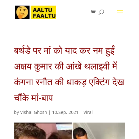
बर्थडे पर मां को याद कर नम हुईं
अक्षय कुमार की आंखें थलाइवी में
कंगना रनौत की धाकड़ एक्टिंग देख
चौंके मां-बाप
by
Vishal Ghosh
|
10,Sep, 2021
|
Viral