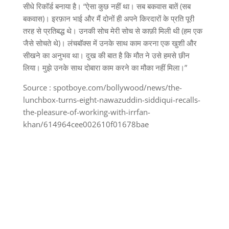
सीधे रिकॉर्ड बनाया है। “ऐसा कुछ नहीं था। सब बकवास बातें (सब
बकवास)। इरफ़ान भाई और मैं दोनों ही अपने किरदारों के प्रति पूरी
तरह से प्रतिबद्ध थे। उनकी सोच मेरी सोच से काफ़ी मिली थी (हम एक
जैसे सोचते थे)। लंचबॉक्स में उनके साथ काम करना एक खुशी और
सीखने का अनुभव था। दुख की बात है कि मौत ने उसे हमसे छीन
लिया। मुझे उनके साथ दोबारा काम करने का मौका नहीं मिला।”
Source : spotboye.com/bollywood/news/the-
lunchbox-turns-eight-nawazuddin-siddiqui-recalls-
the-pleasure-of-working-with-irrfan-
khan/614964cee002610f01678bae