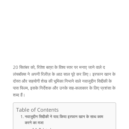
20 सितंबर को, रितेश बत्रा के विश्व स्तर पर मनाए जाने वाले द
लंचबॉक्स ने अपनी रिलीज़ के आठ साल पूरे कर लिए। इरफान खान के
दोस्त और सहयोगी शेख की भूमिका निभाने वाले नवाजुद्दीन सिद्दीकी के
पास फिल्म, इसके निर्देशक और उनके सह-कलाकार के लिए प्रशंसा के
शब्द हैं।
Table of Contents
नवाजुद्दीन सिद्दीकी ने याद किया इरफान खान के साथ काम
करने का मजा