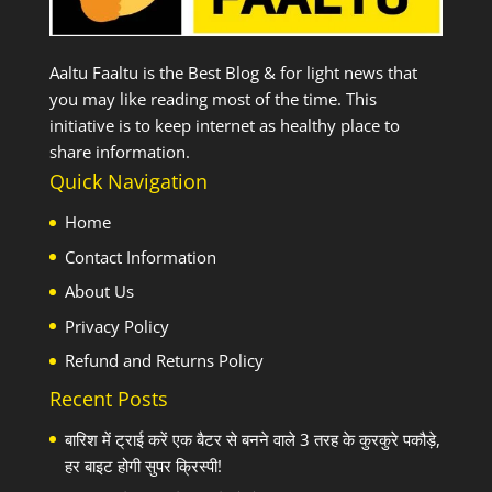
Aaltu Faaltu is the Best Blog & for light news that
you may like reading most of the time. This
initiative is to keep internet as healthy place to
share information.
Quick Navigation
Home
Contact Information
About Us
Privacy Policy
Refund and Returns Policy
Recent Posts
बारिश में ट्राई करें एक बैटर से बनने वाले 3 तरह के कुरकुरे पकौड़े,
हर बाइट होगी सुपर क्रिस्पी!