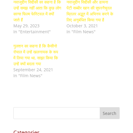
नवाजुद्दीन सिद्दीकी का कहना है कि
नवाजुद्दीन सिद्दीकी और डायना
उन्हें समझ नहीं आता कि कुछ लोग
पेंटी सब्बीर खान की सुपरनैचुरल
कान्स फिल्म फेस्टिवल में क्यों
थ्रिलर अद्भुत में अभिनय करने के
जाते हैं
लिए अनुबंधित किया गया है
May 29, 2023
October 3, 2021
In "Entertainment"
In "Film News"
गुलशन का कहना है कि कैसीनो
रोयाल में उन्हें खलनायक के रूप
में लिया गया था, साझा किया कि
उन्हें क्यों बदला गया
September 24, 2021
In "Film News"
Categories