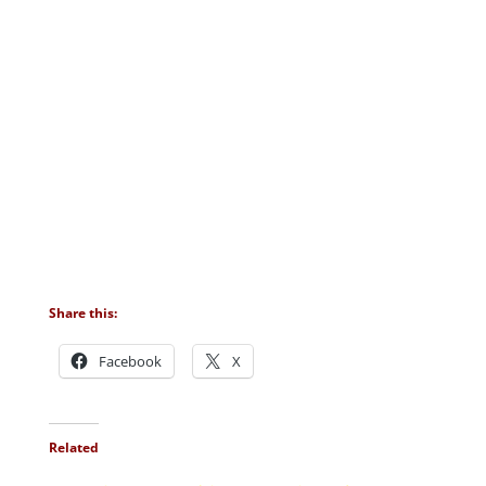
Share this:
Facebook
X
Related