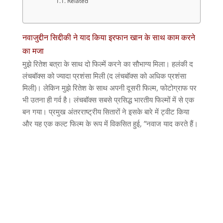
Related
नवाजुद्दीन सिद्दीकी ने याद किया इरफान खान के साथ काम करने
का मजा
मुझे रितेश बत्रा के साथ दो फिल्में करने का सौभाग्य मिला। हलंकी द
लंचबॉक्स को ज्यादा प्रशंसा मिली (द लंचबॉक्स को अधिक प्रशंसा
मिली)। लेकिन मुझे रितेश के साथ अपनी दूसरी फिल्म, फोटोग्राफ पर
भी उतना ही गर्व है। लंचबॉक्स सबसे प्रसिद्ध भारतीय फिल्मों में से एक
बन गया। प्रमुख अंतरराष्ट्रीय सितारों ने इसके बारे में ट्वीट किया
और यह एक कल्ट फिल्म के रूप में विकसित हुई, ”नवाज याद करते हैं।