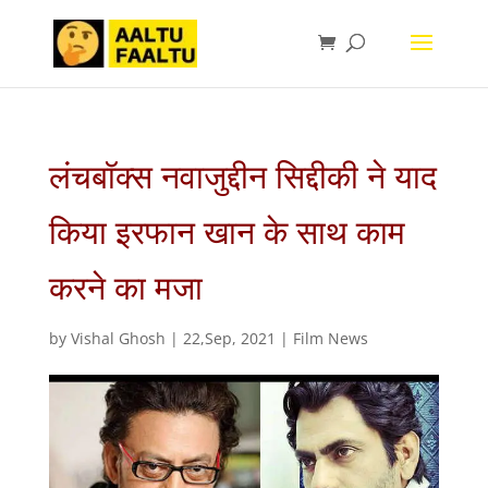
लंचबॉक्स नवाजुद्दीन सिद्दीकी ने याद
किया इरफान खान के साथ काम
करने का मजा
by
Vishal Ghosh
|
22,Sep, 2021
|
Film News