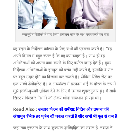
नवाजुद्दीन सिद्दीकी ने याद किया इरफान खान के साथ काम करने का मजा
वह बत्रा के निर्देशन कौशल के लिए सभी की प्रशंसा करते हैं। “वह
अपने दिमाग में बहुत स्पष्ट है कि वह क्या चाहता है। साथ ही वह
अभिनेताओं को अपना काम करने के लिए पर्याप्त जगह देते हैं। कुछ
निर्देशक अभिनेताओं के इनपुट को पसंद नहीं करते हैं, हालांकि वे सेट
पर बहुत उदार होने का दिखावा कर सकते हैं। लेकिन रितेश सेट पर
एक सच्चे डेमोक्रेट हैं। द लंचबॉक्स में इरफान भाई के दोस्त के रूप में
मुझे हल्की-फुल्की भूमिका देने के लिए मैं उनका शुक्रगुजार हूं। मैं डार्क
सिस्टर किरदार निभाने को लेकर थोड़ा सावधान हो रहा था।
Read Also :
उस्ताद फिल्म की समीक्षा: नितिन और तमन्ना की
अंधाधुन रीमेक हर फ्रेम की नकल करती है और अभी भी मूल से कम है
जहां तक ​​इरफ़ान के साथ कुख्यात प्रतिद्वंद्विता का सवाल है, नवाज़ ने