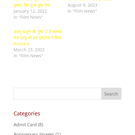
कुमार, फिर हुआ कुछ ऐसा
August 9, 2023
January 12, 2022
In "Film News"
In "Film News"
अल्लू अर्जुन की ‘पुष्‍पा 2’ में सामंथा
रुथ प्रभु को इस एक्‍ट्रेस ने किया
Replace
March 23, 2022
In "Film News"
Categories
Admit Card
(8)
Anniversary Images
(1)