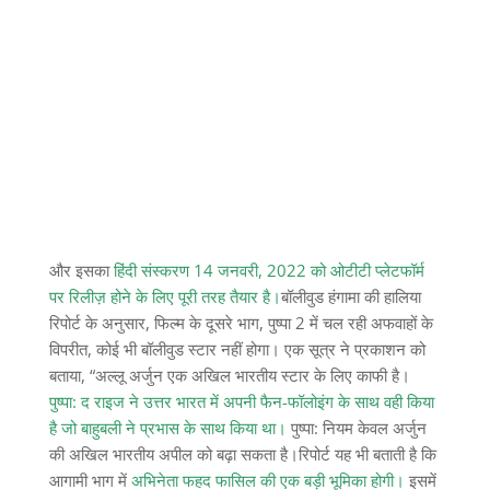
और इसका
हिंदी संस्करण 14 जनवरी, 2022 को ओटीटी प्लेटफॉर्म
पर रिलीज़ होने के लिए पूरी तरह तैयार है।
बॉलीवुड हंगामा की हालिया
रिपोर्ट के अनुसार, फिल्म के दूसरे भाग, पुष्पा 2 में चल रही अफवाहों के
विपरीत, कोई भी बॉलीवुड स्टार नहीं होगा। एक सूत्र ने प्रकाशन को
बताया, “अल्लू अर्जुन एक अखिल भारतीय स्टार के लिए काफी है।
पुष्पा: द राइज ने उत्तर भारत में अपनी फैन-फॉलोइंग के साथ वही किया
है जो बाहुबली ने प्रभास के साथ किया था।
पुष्पा: नियम केवल अर्जुन
की अखिल भारतीय अपील को बढ़ा सकता है।रिपोर्ट यह भी बताती है कि
आगामी भाग में
अभिनेता फहद फासिल की एक बड़ी भूमिका होगी।
इसमें