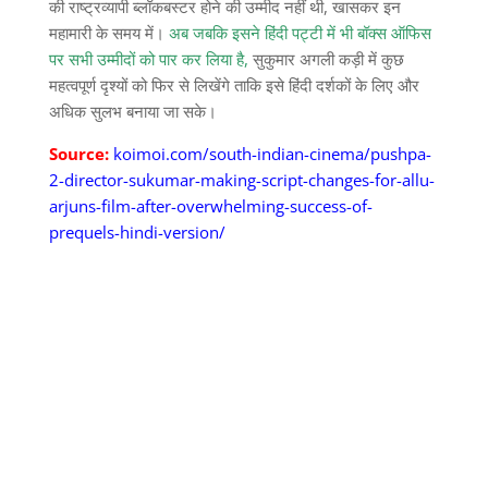
की राष्ट्रव्यापी ब्लॉकबस्टर होने की उम्मीद नहीं थी, खासकर इन
महामारी के समय में।
अब जबकि इसने हिंदी पट्टी में भी बॉक्स ऑफिस
पर सभी उम्मीदों को पार कर लिया है,
सुकुमार अगली कड़ी में कुछ
महत्वपूर्ण दृश्यों को फिर से लिखेंगे ताकि इसे हिंदी दर्शकों के लिए और
अधिक सुलभ बनाया जा सके।
Source:
koimoi.com/south-indian-cinema/pushpa-
2-director-sukumar-making-script-changes-for-allu-
arjuns-film-after-overwhelming-success-of-
prequels-hindi-version/