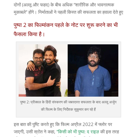
दोनों (अल्लू और फहद) के बीच अधिक “शारीरिक और भावनात्मक
मुकाबले” होंगे। निर्माताओं ने पहली किस्त की सफलता का हवाला देते हुए
पुष्पा 2 का फिल्मांकन पहले के नोट पर शुरू करने का भी
फैसला किया है।
पुष्पा 2: प्रीक्वल के हिंदी संस्करण की जबरदस्त सफलता के बाद अल्लू अर्जुन
की फिल्म के लिए निर्देशक सुकुमार कर रहे हैं
इस बात की पुष्टि करते हुए कि फिल्म अप्रैल 2022 में फ्लोर पर
जाएगी, उसी स्रोत ने कहा,
“किसी को भी पुष्पा: द राइज़
की इस तरह