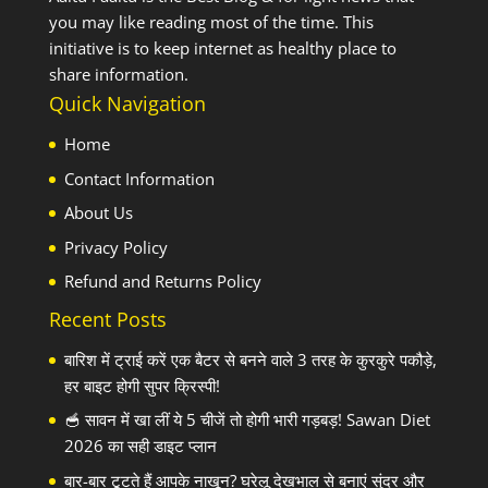
you may like reading most of the time. This
initiative is to keep internet as healthy place to
share information.
Quick Navigation
Home
Contact Information
About Us
Privacy Policy
Refund and Returns Policy
Recent Posts
बारिश में ट्राई करें एक बैटर से बनने वाले 3 तरह के कुरकुरे पकौड़े,
हर बाइट होगी सुपर क्रिस्पी!
🥣 सावन में खा लीं ये 5 चीजें तो होगी भारी गड़बड़! Sawan Diet
2026 का सही डाइट प्लान
बार-बार टूटते हैं आपके नाखून? घरेलू देखभाल से बनाएं सुंदर और