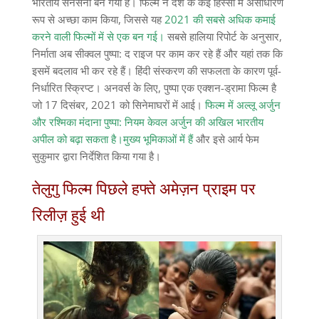
भारतीय सनसनी बन गया है। फिल्म ने देश के कई हिस्सों में असाधारण
रूप से अच्छा काम किया, जिससे यह
2021 की सबसे अधिक कमाई
करने वाली फिल्मों में से एक बन गई।
सबसे हालिया रिपोर्ट के अनुसार,
निर्माता अब सीक्वल पुष्पा: द राइज पर काम कर रहे हैं और यहां तक ​​कि
इसमें बदलाव भी कर रहे हैं। हिंदी संस्करण की सफलता के कारण पूर्व-
निर्धारित स्क्रिप्ट। अनवर्स के लिए, पुष्पा एक एक्शन-ड्रामा फिल्म है
जो 17 दिसंबर, 2021 को सिनेमाघरों में आई।
फिल्म में अल्लू अर्जुन
और रश्मिका मंदाना पुष्पा: नियम केवल अर्जुन की अखिल भारतीय
अपील को बढ़ा सकता है।मुख्य भूमिकाओं में हैं
और इसे आर्य फेम
सुकुमार द्वारा निर्देशित किया गया है।
तेलुगु फिल्म पिछले हफ्ते अमेज़न प्राइम पर
रिलीज़ हुई थी