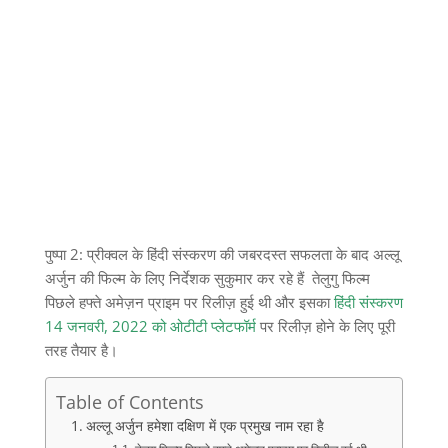
पुष्पा 2: प्रीक्वल के हिंदी संस्करण की जबरदस्त सफलता के बाद अल्लू
अर्जुन की फिल्म के लिए निर्देशक सुकुमार कर रहे हैं तेलुगु फिल्म
पिछले हफ्ते अमेज़न प्राइम पर रिलीज़ हुई थी और इसका
हिंदी संस्करण
14 जनवरी, 2022 को ओटीटी प्लेटफॉर्म
पर रिलीज़ होने के लिए पूरी
तरह तैयार है।
Table of Contents
अल्लू अर्जुन हमेशा दक्षिण में एक प्रमुख नाम रहा है