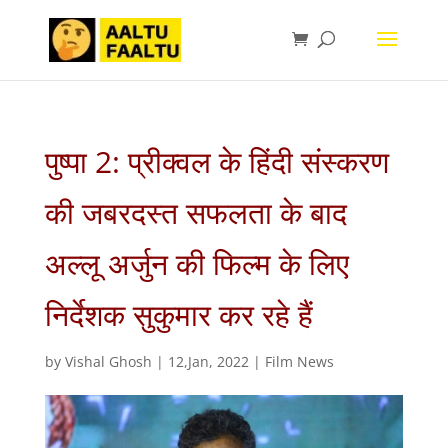
पुष्पा 2: प्रीक्वल के हिंदी संस्करण
की जबरदस्त सफलता के बाद
अल्लू अर्जुन की फिल्म के लिए
निर्देशक सुकुमार कर रहे हैं
by
Vishal Ghosh
|
12,Jan, 2022
|
Film News