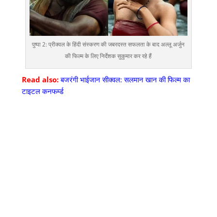
पुष्पा 2: प्रीक्वल के हिंदी संस्करण की जबरदस्त सफलता के बाद अल्लू अर्जुन
की फिल्म के लिए निर्देशक सुकुमार कर रहे हैं
Read also:
बजरंगी भाईजान सीक्वल: सलमान खान की फिल्म का
टाइटल कनफर्म्ड