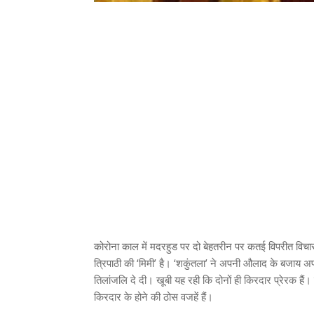
कोरोना काल में मदरहुड पर दो बेहतरीन पर कतई विपरीत विचारध
त्रिपाठी की ‘मिमी’ है। ‘शकुंतला’ ने अपनी औलाद के बजाय 
तिलां‍जलि दे दी। खूबी यह रही कि दोनों ही किरदार प्रेरक 
किरदार के होने की ठोस वजहें हैं।