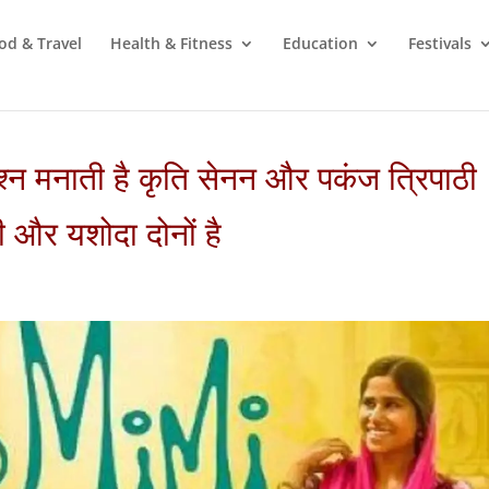
od & Travel
Health & Fitness
Education
Festivals
जश्‍न मनाती है कृति सेनन और पकंज त्रिपाठी
की और यशोदा दोनों है