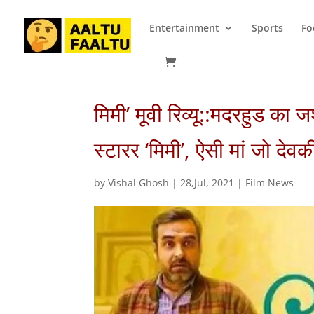
Entertainment
Sports
Fo
मिमी’ मूवी रिव्यू::मदरहुड का 
स्टारर ‘मिमी’, ऐसी मां जो देव
by
Vishal Ghosh
|
28,Jul, 2021
|
Film News