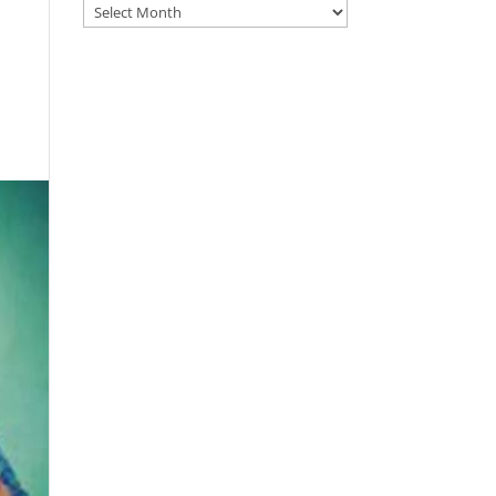
Archives