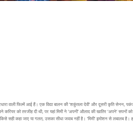
ारा वाली फिल्‍में आई हैं। एक विद्या बालन की ‘शकुंतला देवी’ और दूसरी कृति सेनन, पक
अपने करियर को तरजीह दी थी, पर यहां मिमी ने ‘अपनी’ औलाद की खातिर ‘अपने’ सपनों को
हैं। किसे सही कहा जाए या गलत, उसका सीधा जवाब नहीं है। ‘मिमी’ इमोशन से लबालब है। 