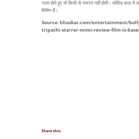
गलत होते हुए भी किसी से नफरत नहीं होती। कोविड काल में लंबे 
मिसिंग हैं।
Source: bhaskar.com/entertainment/bol
tripathi-starrer-mimi-review-film-is-b
Share this: