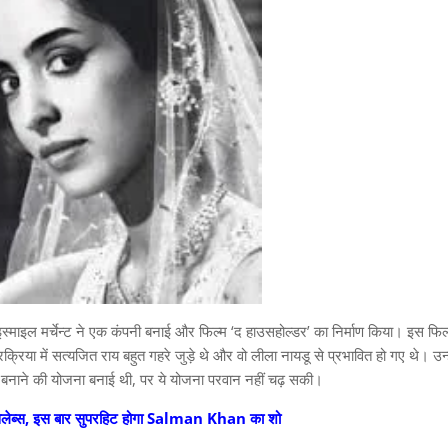
्माइल मर्चेन्ट ने एक कंपनी बनाई और फिल्म ‘द हाउसहोल्डर’ का निर्माण किया। इस फिल्म
रिया में सत्यजित राय बहुत गहरे जुड़े थे और वो लीला नायडू से प्रभावित हो गए थे। उन्ह
म बनाने की योजना बनाई थी, पर ये योजना परवान नहीं चढ़ सकी।
ेलेब्स, इस बार सुपरहिट होगा Salman Khan का शो