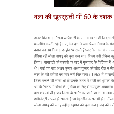
बला की खूबसूरती थीं 60 के दशक क
अनंत विजय । नौसेना अधिकारी के एम नानावटी की जिंदगी और 
आकर्षित करती रही है। सुनील दत्त ने जब फिल्म निर्माण के क
बनाने का तय किया। उन्होंने ‘ये रास्ते हैं प्यार के’ नाम स
इंडिया रही लीला नायडू को चुना गया था। फिल्म बनी लेकिन ब
लिया। नानावटी की कहानी पर बाद में गुलजार के निर्देशन मे
थे। कई वर्षों बाद अक्षय कुमार अक्षय कुमार को लीड रोल में ल
प्यार के’ को दर्शकों का प्यार नहीं मिल पाया। 1963 में ‘ये
फिल्म बनाने की सोची थी तो उनके जेहन में रोजी की भूमिका
था कि ‘गाइड’ में रोजी की भूमिका के लिए वो उपयुक्त अदाका
बात कर ली थी। जब फिल्म के फ्लोर पर जाने का समय आया और
अभिनेत्री सफल हो सकती हैं जो बेहतरीन डांसर भी हो। लीला
लीला नायडू की जगह वहीदा रहमान को चुना गया। बाद की बातें