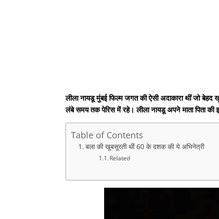
लीला नायडू मुंबई फिल्म जगत की ऐसी अदाकारा थीं जो बेहद 
लंबे समय तक पेरिस में रहे। लीला नायडू अपने माता पिता की
Table of Contents
बला की खूबसूरती थीं 60 के दशक की ये अभिनेत्री
Related