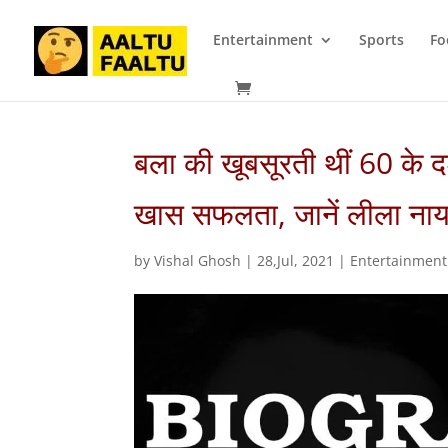
Entertainment
Sports
Fo
बला की खूबसूरती थीं 60 के दश
खास सफलता, जानें लीला नायडू 
by
Vishal Ghosh
|
28,Jul, 2021
|
Entertainment