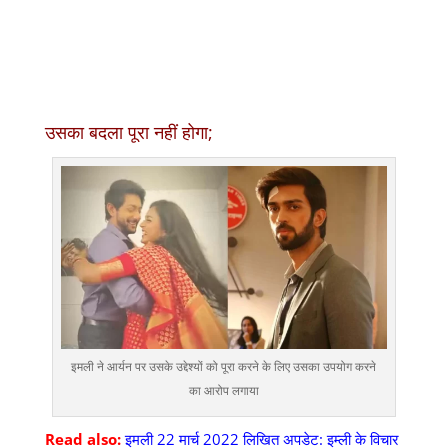
उसका बदला पूरा नहीं होगा;
इमली ने आर्यन पर उसके उद्देश्यों को पूरा करने के लिए उसका उपयोग करने
का आरोप लगाया
Read also:
इमली 22 मार्च 2022 लिखित अपडेट: इम्ली के विचार