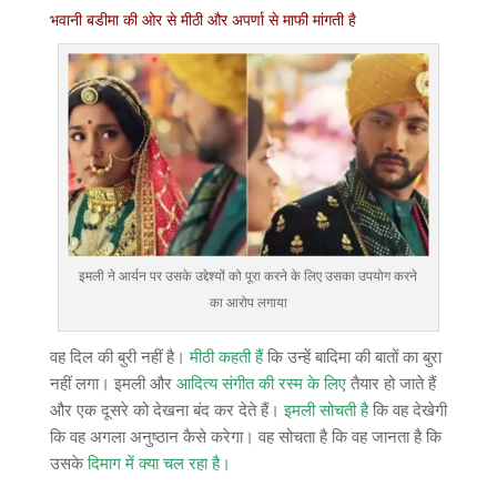
भवानी बडीमा की ओर से मीठी और अपर्णा से माफी मांगती है
इमली ने आर्यन पर उसके उद्देश्यों को पूरा करने के लिए उसका उपयोग करने
का आरोप लगाया
वह दिल की बुरी नहीं है।
मीठी कहती हैं
कि उन्हें बादिमा की बातों का बुरा
नहीं लगा। इमली और
आदित्य संगीत की रस्म के लिए
तैयार हो जाते हैं
और एक दूसरे को देखना बंद कर देते हैं।
इमली सोचती है
कि वह देखेगी
कि वह अगला अनुष्ठान कैसे करेगा। वह सोचता है कि वह जानता है कि
उसके
दिमाग में क्या चल रहा है।