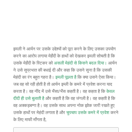
इमली ने आर्यन पर उसके उद्देश्यों को पूरा करने के लिए उसका उपयोग
करने का आरोप लगाया मेहँदी के हाथों को देखकर इमली सोचती है कि
उसके मेहँदी के स्टिकर को
असली मेहंदी से किसने बदल दिया।
आर्यन
ने उसे सुप्रभात की बधाई दी और कहा कि उसने सुना है कि उसकी
मेहंदी का रंग बहुत गहरा है।
इमली पूछता है
कि क्या उसने ऐसा किया।
जब वह सो रही होती है तो आर्यन इम्ली के कमरे में प्रवेश करना याद
करता है। वह नींद में उसे भैंसा/भैंस कहती है। वह कहता है कि
केवल
दीदी ही उसे बुलाती है
और कहती है कि वह जंगली है। वह कहती है कि
वह अक्कड़बग्गा है। वह उसके साथ अपना नोक झोक जारी रखते हुए
उसके हाथों पर मेहंदी लगाता है और
चुपचाप उसके कमरे में प्रवेश
करने
के लिए माफी माँगता है,