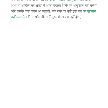
अभी भी आदित्य की आंखों में आशा देखता है कि वह अनुष्ठान नहीं करेगी
और उसके पास वापस आ जाएगी; जब तक वह उसे इस बात का
एहसास
नहीं करा देता
कि उसके जीवन में कुछ भी अच्छा नहीं होगा,