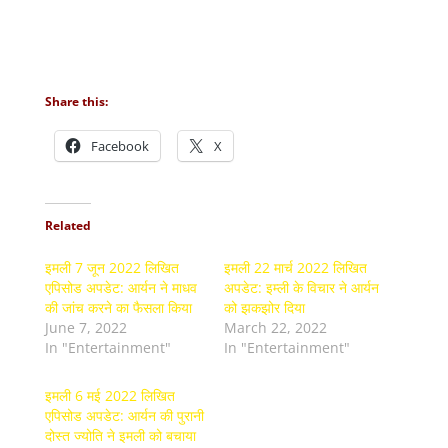
Share this:
Facebook
X
Related
इमली 7 जून 2022 लिखित
इमली 22 मार्च 2022 लिखित
एपिसोड अपडेट: आर्यन ने माधव
अपडेट: इम्ली के विचार ने आर्यन
की जांच करने का फैसला किया
को झकझोर दिया
June 7, 2022
March 22, 2022
In "Entertainment"
In "Entertainment"
इमली 6 मई 2022 लिखित
एपिसोड अपडेट: आर्यन की पुरानी
दोस्त ज्योति ने इमली को बचाया