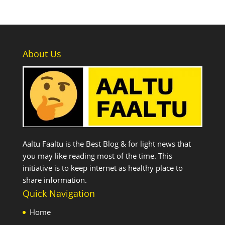
About Us
Aaltu Faaltu is the Best Blog & for light news that
you may like reading most of the time. This
initiative is to keep internet as healthy place to
share information.
Quick Navigation
Home