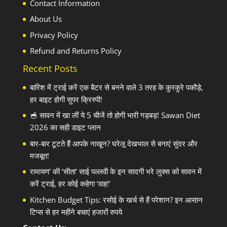
Contact Information
About Us
Privacy Policy
Refund and Returns Policy
Recent Posts
बारिश में ट्राई करें एक बैटर से बनने वाले 3 तरह के कुरकुरे पकौड़े,
हर बाइट होगी सुपर क्रिस्पी!
🥣 सावन में खा लीं ये 5 चीजें तो होगी भारी गड़बड़! Sawan Diet
2026 का सही डाइट प्लान
बार-बार टूटते हैं आपके नाखून? घरेलू देखभाल से बनाएं सुंदर और
मजबूत!
रामायण’ की ‘सीता’ साई पल्लवी के इन सादगी भरे लुक्स को सावन में
करें ट्राई, हर कोई कहेगा ‘वाह!’
Kitchen Budget Tips: रसोई के खर्च से हैं परेशान? इन आसान
टिप्स से हर महीने बचाएं हजारों रुपये