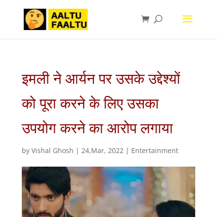
इमली ने आर्यन पर उसके उद्देश्यों
को पूरा करने के लिए उसका
उपयोग करने का आरोप लगाया
by
Vishal Ghosh
|
24,Mar, 2022
|
Entertainment