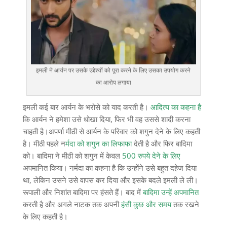
इमली ने आर्यन पर उसके उद्देश्यों को पूरा करने के लिए उसका उपयोग करने
का आरोप लगाया
इमली कई बार आर्यन के भरोसे को याद करती है।
आदित्य का कहना है
कि आर्यन ने हमेशा उसे धोखा दिया, फिर भी वह उससे शादी करना
चाहती है।अपर्णा मीठी से आर्यन के परिवार को शगुन देने के लिए कहती
है। मीठी पहले न
र्मदा को शगुन का लिफाफा
देती है और फिर बादिमा
को। बादिमा ने मीठी को शगुन में केवल
500 रुपये देने के लिए
अपमानित किया। नर्मदा का कहना है कि उन्होंने उसे बहुत दहेज दिया
था, लेकिन उसने उसे वापस कर दिया और इसके बदले इमली ले ली।
रूपाली और निशांत बादिमा पर हंसते हैं। बाद में
बादिमा उन्हें अपमानित
करती है और अगले नाटक तक अपनी
हंसी कुछ और समय
तक रखने
के लिए कहती है।