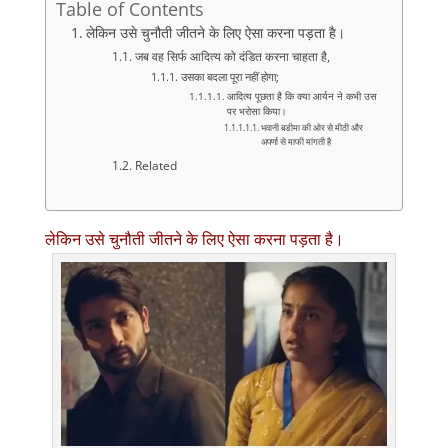
Table of Contents
लेकिन उसे चुनौती जीतने के लिए ऐसा करना पड़ता है।
जब वह सिर्फ आदित्य को दंडित करना चाहता है,
उसका बदला पूरा नहीं होगा;
आदित्य पूछता है कि क्या आर्यन ने कभी उस
पर भरोसा किया।
भवानी बडीमा की ओर से मीठी और
अपर्णा से माफी मांगती है
Related
लेकिन उसे चुनौती जीतने के लिए ऐसा करना पड़ता है।