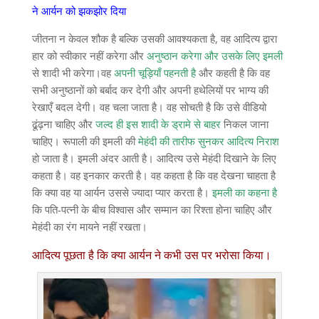
ने आर्यन को झकझोर दिया
जीतना न केवल शौक है बल्कि उसकी आवश्यकता है, वह आदित्य द्वारा
हार को स्वीकार नहीं करेगा और
अनुष्ठान करेगा और उसके लिए इमली
से शादी भी करेगा।वह
अपनी चूड़ियाँ पहनती है
और कहती है कि वह
सभी अनुष्ठानों को बर्बाद कर देगी और अपनी हथेलियों पर भाग्य की
रेखाएँ बदल देगी। वह चला जाता है। वह सोचती है कि उसे वीडियो
ढूंढ़ना चाहिए और
जल्द ही इस शादी के ड्रामे से बाहर
निकल जाना
चाहिए। रूपाली की इमली की
मेहंदी की तारीफ सुनकर आदित्य निराश
हो जाता है। इमली अंदर आती है। आदित्य उसे मेहंदी दिखाने के लिए
कहता है। वह इनकार करती है। वह कहता है कि वह देखना चाहता है
कि क्या वह या आर्यन उससे ज्यादा प्यार करता है।
इमली का कहना है
कि पति-पत्नी के बीच विश्वास और सम्मान का रिश्ता होना चाहिए और
मेहंदी का रंग मायने नहीं रखता।
आदित्य पूछता है कि क्या आर्यन ने कभी उस पर भरोसा किया।