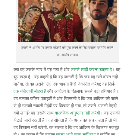
इमली ने आर्यन पर उसके उद्देश्यों को पूरा करने के लिए उसका उपयोग करने
का आरोप लगाया
क्या वह उसके प्यार में पड़ गया है और
उससे शादी करना चाहता है।
वह
चुप खड़ा है। वह कहती है कि वह जानती है कि जब वह उसे दोस्त नहीं
मानेगा, तो वह उसके लिए एक भावना कैसे विकसित करेगा; वह सिर्फ
एक बलिदानी मोहरा है
और आदित्य के खिलाफ सबसे बड़ा हथियार है।
वह उसका कॉलर पकड़ती है और चिल्लाती है कि जब आदित्य को पहले
से ही उसकी नकली मेहंदी पर विश्वास हो गया, तो उसने असली मेहंदी
क्यों लगाई; वह उसके साथ
वास्तविक अनुष्ठान नहीं करेगी।
वह उसकी
पिटाई जारी रखती है। वह सोचता है कि अगर वह सच कहता है तो भी
वह विश्वास नहीं करेगी, वह चाहता है कि वह आदित्य के खिलाफ मजबूत
हो। वह कहता है कि उसका
बदला अभी खत्म नहीं हुआ है
क्योंकि वह