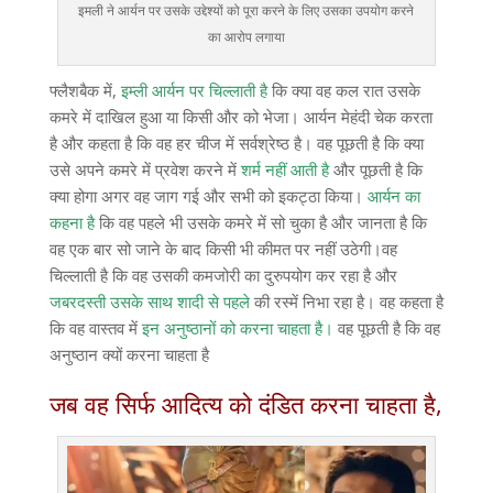
इमली ने आर्यन पर उसके उद्देश्यों को पूरा करने के लिए उसका उपयोग करने
का आरोप लगाया
फ्लैशबैक में,
इम्ली आर्यन पर चिल्लाती है
कि क्या वह कल रात उसके
कमरे में दाखिल हुआ या किसी और को भेजा। आर्यन मेहंदी चेक करता
है और कहता है कि वह हर चीज में सर्वश्रेष्ठ है। वह पूछती है कि क्या
उसे अपने कमरे में प्रवेश करने में
शर्म नहीं आती है
और पूछती है कि
क्या होगा अगर वह जाग गई और सभी को इकट्ठा किया।
आर्यन का
कहना है
कि वह पहले भी उसके कमरे में सो चुका है और जानता है कि
वह एक बार सो जाने के बाद किसी भी कीमत पर नहीं उठेगी।वह
चिल्लाती है कि वह उसकी कमजोरी का दुरुपयोग कर रहा है और
जबरदस्ती उसके साथ शादी से पहले
की रस्में निभा रहा है। वह कहता है
कि वह वास्तव में
इन अनुष्ठानों को करना चाहता है।
वह पूछती है कि वह
अनुष्ठान क्यों करना चाहता है
जब वह सिर्फ आदित्य को दंडित करना चाहता है,