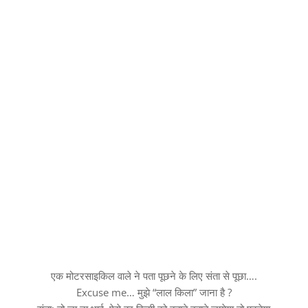
एक मोटरसाइकिल वाले ने पता पूछने के लिए संता से पूछा….
Excuse me… मुझे “लाल किला” जाना है ?