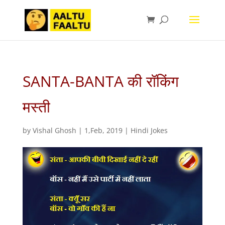
SANTA-BANTA की रॉकिंग
मस्ती
by
Vishal Ghosh
|
1,Feb, 2019
|
Hindi Jokes