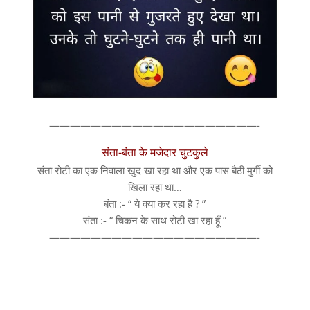
————————————————————-
संता-बंता के मजेदार चुटकुले
संता रोटी का एक निवाला खुद खा रहा था और एक पास बैठी मुर्गी को
खिला रहा था…
बंता :- “ ये क्या कर रहा है ? ”
संता :- “ चिकन के साथ रोटी खा रहा हूँ ”
————————————————————-