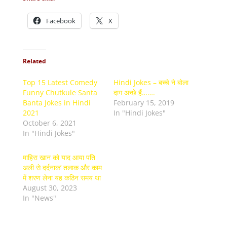
Facebook
X
Related
Top 15 Latest Comedy
Hindi Jokes – बच्चे ने बोला
Funny Chutkule Santa
दाग अच्छे हैं…….
Banta Jokes in Hindi
February 15, 2019
2021
In "Hindi Jokes"
October 6, 2021
In "Hindi Jokes"
माहिरा खान को याद आया पति
अली से दर्दनाक’ तलाक और काम
में शरण लेना यह कठिन समय था
August 30, 2023
In "News"