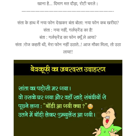
खाना है… दिमाग मत दौड़ा, रोटी चरले।
————————————————————-
संता के हाथ में नया फोन देखकर बंता बोला: नया फोन कब खरीदा?
संता : नया नहीं, गर्लफ्रेंड का है!
बंता : गर्लफ्रेंड का फोन क्यूँ ले आया?
संता :रोज कहती थी, मेरा फोन नहीं उठाते..! आज मौका मिला, तो उठा
लाया!!