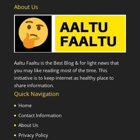
About Us
Aaltu Faaltu is the Best Blog & for light news that
you may like reading most of the time. This
initiative is to keep internet as healthy place to
share information.
Quick Navigation
Home
Contact Information
About Us
Privacy Policy