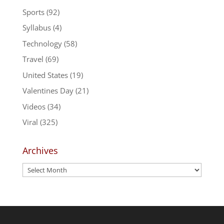
Sports
(92)
Syllabus
(4)
Technology
(58)
Travel
(69)
United States
(19)
Valentines Day
(21)
Videos
(34)
Viral
(325)
Archives
Archives