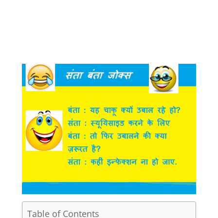
Table of Contents