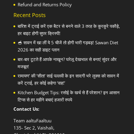
Refund and Returns Policy
Recent Posts
बारिश में ट्राई करें एक बैटर से बनने वाले 3 तरह के कुरकुरे पकौड़े,
हर बाइट होगी सुपर क्रिस्पी!
🥣 सावन में खा लीं ये 5 चीजें तो होगी भारी गड़बड़! Sawan Diet
2026 का सही डाइट प्लान
बार-बार टूटते हैं आपके नाखून? घरेलू देखभाल से बनाएं सुंदर और
मजबूत!
रामायण’ की ‘सीता’ साई पल्लवी के इन सादगी भरे लुक्स को सावन में
करें ट्राई, हर कोई कहेगा ‘वाह!’
Kitchen Budget Tips: रसोई के खर्च से हैं परेशान? इन आसान
टिप्स से हर महीने बचाएं हजारों रुपये
Contact Us:
Team aaltuFaaltuu
135- Sec 2, Vaishali,