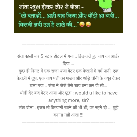
————————————————————-
संता पहली बार 5 स्टार होटल में गया… झिझकते हुए चाय का आर्डर
दिया….
कुछ ही मिनट में एक सजा धजा वेटर एक केतली में गर्म पानी, एक
केतली में दूध, एक चाय पत्ती का पाउच और थोड़े चीनी के क्यूब देकर
चला गया… संता ने जैसे तैसे चाय बना कर पी ली…
थोड़ी देर बाद वेटर आया और पूछा : would u like to have
anything more, sir?
संता बोला : इच्छा तो बिरयानी खाने की भी थी, पर रहने दो … मुझे
बनाना नहीं आता !!!
————————————————————-