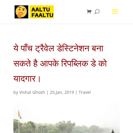
ये पाँच ट्रैवेल डेस्टिनेशन बना
सकते है आपके रिपब्लिक डे को
यादगार।
by
Vishal Ghosh
|
25,Jan, 2019
|
Travel