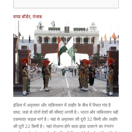
वाघा बॉर्डर, पंजाब
इंडिया में अमृतसर और पाकिस्तान में लाहौर के बीच में स्थित गांव है
वाघा, जहां से दोनों देशों की सीमाएं लगती है। भारत और पाकिस्तान यही
एकमात्र सड़क मार्ग है। यहां से अमृतसर की दूरी 32 किमी और लाहौर
की दूरी 22 किमी है। यहां रोज़ाना होने वाला झंडा उतारने का रंगारंग