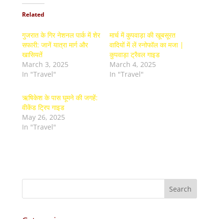
Related
गुजरात के गिर नेशनल पार्क में शेर
मार्च में कुपवाड़ा की खूबसूरत
सफारी: जानें यात्रा मार्ग और
वादियों में लें स्नोफॉल का मजा |
खासियतें
कुपवाड़ा ट्रैवल गाइड
March 3, 2025
March 4, 2025
In "Travel"
In "Travel"
ऋषिकेश के पास घूमने की जगहें:
वीकेंड ट्रिप गाइड
May 26, 2025
In "Travel"