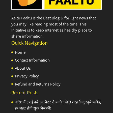
Aaltu Faaltu is the Best Blog & for light news that
you may like reading most of the time. This
initiative is to keep internet as healthy place to
share information.
Quick Navigation
Home
Contact Information
About Us
Privacy Policy
Refund and Returns Policy
Recent Posts
बारिश में ट्राई करें एक बैटर से बनने वाले 3 तरह के कुरकुरे पकौड़े,
हर बाइट होगी सुपर क्रिस्पी!