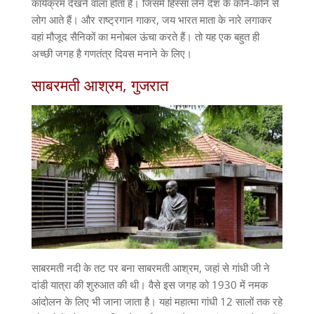
कार्यक्रम देखने वाला होता है। जिसमें हिस्सा लेने देश के कोने-कोने से
लोग आते हैं। और राष्ट्रगान गाकर, जय भारत माता के नारे लगाकर
वहां मौजूद सैनिकों का मनोबल ऊंचा करते हैं। तो यह एक बहुत ही
अच्छी जगह है गणतंत्र दिवस मनाने के लिए।
साबरमती आश्रम, गुजरात
साबरमती नदी के तट पर बना साबरमती आश्रम, जहां से गांधी जी ने
दांडी यात्रा की शुरुआत की थी। वैसे इस जगह को 1930 में नमक
आंदोलन के लिए भी जाना जाता है। यहां महात्मा गांधी 12 सालों तक रहे