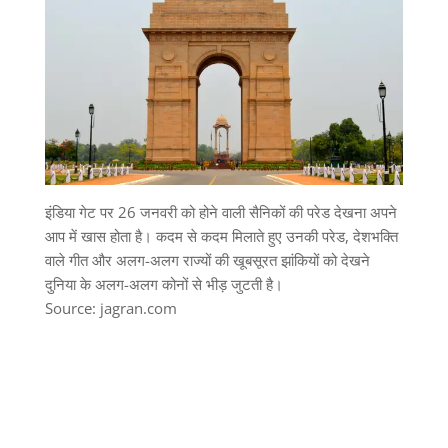
इंडिया गेट पर 26 जनवरी को होने वाली सैनिकों की परेड देखना अपने
आप में खास होता है। कदम से कदम मिलाते हुए उनकी परेड, देशभक्ति
वाले गीत और अलग-अलग राज्यों की खूबसूरत झांकियों को देखने
दुनिया के अलग-अलग कोनों से भीड़ जुटती है।
Source: jagran.com