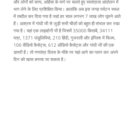
और लोगों को सत्य, अहिंसा के मार्ग पर चलते हुए स्वतंत्रता आंदोलन में
भाग लेने के लिए प्रशिक्षित किया। हालांकि अब इस जगह पर्यटन स्थल
में तब्दील कर दिया गया है जहां हर साल लगभग 7 लाख लोग घूमने आते
हैं। आश्रम में गांधी जी से जुड़ी सभी चीज़ों को बहुत ही संभाल कर रखा
गया है। यहां एक लाइब्रेरी भी है जिसमें 35000 किताबें, 34111
पत्र, 1371 पांडुलिपियां, 210 हिंदी, गुजराती और इंग्लिश में फिल्म,
106 वीडियो कैसेट्स, 612 ऑडियो कैसेट्स और गांधी जी की एक
डायरी है। तो गणतंत्र दिवस के मौके पर यहां आने का प्लान कर अपने
दिन को खास बनाया जा सकता है।