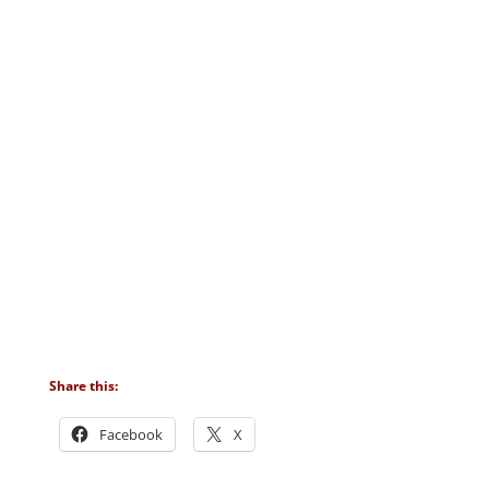
Share this:
Facebook
X