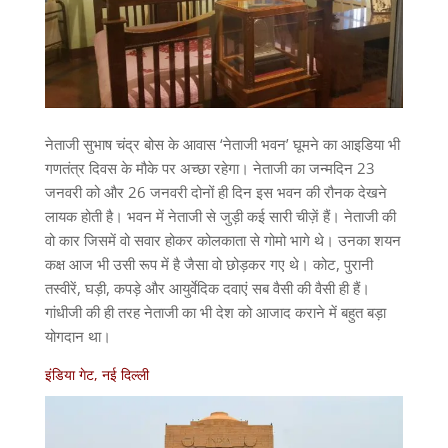
नेताजी सुभाष चंद्र बोस के आवास ‘नेताजी भवन’ घूमने का आइडिया भी
गणतंत्र दिवस के मौके पर अच्छा रहेगा। नेताजी का जन्मदिन 23
जनवरी को और 26 जनवरी दोनों ही दिन इस भवन की रौनक देखने
लायक होती है। भवन में नेताजी से जुड़ी कई सारी चीज़ें हैं। नेताजी की
वो कार जिसमें वो सवार होकर कोलकाता से गोमो भागे थे। उनका शयन
कक्ष आज भी उसी रूप में है जैसा वो छोड़कर गए थे। कोट, पुरानी
तस्वीरें, घड़ी, कपड़े और आयुर्वेदिक दवाएं सब वैसी की वैसी ही हैं।
गांधीजी की ही तरह नेताजी का भी देश को आजाद कराने में बहुत बड़ा
योगदान था।
इंडिया गेट, नई दिल्ली