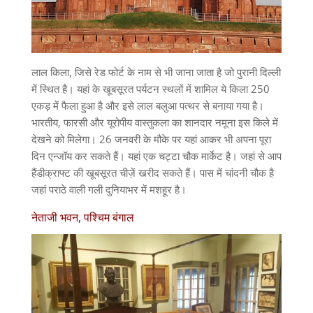
लाल किला, जिसे रेड फोर्ट के नाम से भी जाना जाता है जो पुरानी दिल्ली
में स्थित है। यहां के खूबसूरत पर्यटन स्थलों में शामिल ये किला 250
एकड़ में फैला हुआ है और इसे लाल बलुआ पत्थर से बनाया गया है।
भारतीय, फारसी और यूरोपीय वास्तुकला का शानदार नमूना इस किले में
देखने को मिलेगा। 26 जनवरी के मौके पर यहां आकर भी अपना पूरा
दिन एन्जॉय कर सकते हैं। यहां एक चट्टा चौक मार्केट है। जहां से आप
हैंडीक्राफ्ट की खूबसूरत चीज़ें खरीद सकते हैं। पास में चांदनी चौक है
जहां पराठे वाली गली दुनियाभर में मशहूर है।
नेताजी भवन, पश्चिम बंगाल