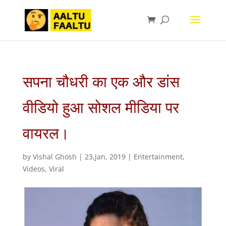
सपना चौधरी का एक और डांस
वीडियो हुआ सोशल मीडिया पर
वायरल।
by
Vishal Ghosh
|
23,Jan, 2019
|
Entertainment
,
Videos
,
Viral