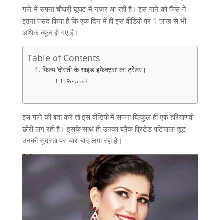
गाने में सपना चौधरी घूंघट में नजर आ रही है। इस गाने को फैंस ने
इतना पंसद किया है कि एक दिन में ही इस वीडियो पर 1 लाख से भी
अधिक व्यूज हो गए है।
Table of Contents
फिल्म ‘दोस्ती के साइड इफेक्ट्स’ का ट्रेलर।
Related
इस गाने की बता करें तो इस वीडियो में सपना बिल्कुल ही एक हरियाणवी
छोरी लग रही है। इसके साथ ही उनका ब्लैक प्रिंटेड पटियाला शूट
उनकी सुंदरता पर चार चांद लगा रहा है।