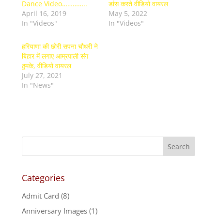
Dance Video…………..
डांस करते वीडियो वायरल
April 16, 2019
May 5, 2022
In "Videos"
In "Videos"
हरियाणा की छोरी सपना चौधरी ने
बिहार में लगाए आम्रपाली संग
ठुमके, वीडियो वायरल
July 27, 2021
In "News"
Categories
Admit Card
(8)
Anniversary Images
(1)