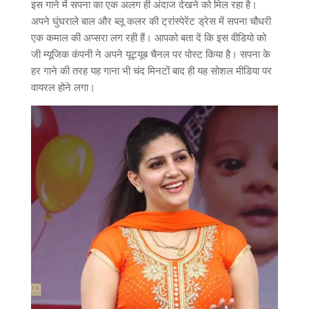
इस गाने में सपना का एक अलग ही अंदाज देखने को मिल रहा है।
अपने घुंघराले बाल और ब्लू कलर की ट्रांस्पेरेंट ड्रेस में सपना चौधरी
एक कमाल की अप्सरा लग रही हैं। आपको बता दें कि इस वीडियो को
जी म्यूजिक कंपनी ने अपने यूट्यूब चैनल पर पोस्ट किया है। सपना के
हर गाने की तरह यह गाना भी चंद मिनटों बाद ही यह सोशल मीडिया पर
वायरल होने लगा।