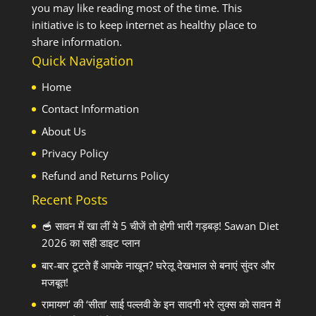
you may like reading most of the time. This
initiative is to keep internet as healthy place to
share information.
Quick Navigation
Home
Contact Information
About Us
Privacy Policy
Refund and Returns Policy
Recent Posts
🥣 सावन में खा लीं ये 5 चीजें तो होगी भारी गड़बड़! Sawan Diet
2026 का सही डाइट प्लान
बार-बार टूटते हैं आपके नाखून? घरेलू देखभाल से बनाएं सुंदर और
मजबूत!
रामायण’ की ‘सीता’ साई पल्लवी के इन सादगी भरे लुक्स को सावन में