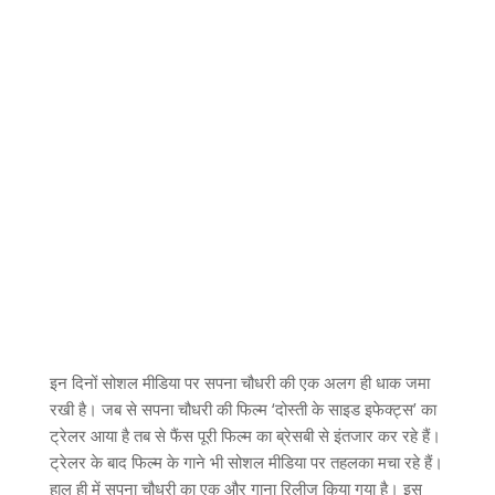
इन दिनों सोशल मीडिया पर सपना चौधरी की एक अलग ही धाक जमा
रखी है। जब से सपना चौधरी की फिल्म ‘दोस्ती के साइड इफेक्ट्स’ का
ट्रेलर आया है तब से फैंस पूरी फिल्म का ब्रेसबी से इंतजार कर रहे हैं।
ट्रेलर के बाद फिल्म के गाने भी सोशल मीडिया पर तहलका मचा रहे हैं।
हाल ही में सपना चौधरी का एक और गाना रिलीज किया गया है। इस