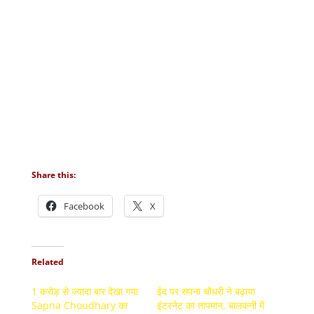
Share this:
Facebook
X
Related
1 करोड़ से ज्यादा बार देखा गया
ईद पर सपना चौधरी ने बढ़ाया
Sapna Choudhary का
इंटरनेट का तापमान, बालकनी में