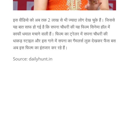
इस वीडियो को अब तक 2 लाख से भी ज्यादा लोग देख चुके हैं। जिससे
यह बात साफ हो गई है कि सपना चौधरी की यह फिल्म सिनेमा हॉल में
काफी धमाल मचाने वाली हैं। फिल्म का ट्रेलर में सपना चौधरी की
धाकड़ स्टाइल और इस गाने में सपना का गैमलर्स लुक देखकर फैंस बस
अब इस फिल्म का इंतजार कर रहे हैं।
Source: dailyhunt.in