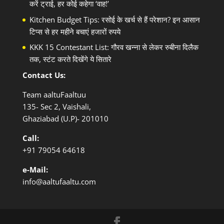
करें ट्राई, हर कोई कहेगा ‘वाह!’
Kitchen Budget Tips: रसोई के खर्च से हैं परेशान? इन आसान
टिप्स से हर महीने बचाएं हजारों रुपये
KKK 15 Contestant List: गौरव खन्ना से लेकर रुबीना दिलैक
तक, स्टंट करते दिखेंगे ये सितारे
Contact Us:
Team aaltuFaaltuu
135- Sec 2, Vaishali,
Ghaziabad (U.P)- 201010
Call:
+91
79054 64618
e-Mail:
info@aaltufaaltu.com