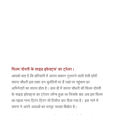
फिल्म ‘दोस्ती के साइड इफेक्ट्स’ का ट्रेलर।
आपको बता दें कि हरियाणी में अपना बचपन गुजारने वाली देसी छोरी
सपना चौधरी इस वक्त उन बुलंदियों पर हैं जहां पर पहुंचना हर
अभिनेत्री का सपना होता है। हाल ही में सपना चौधरी की फिल्म दोस्ती
के साइड इफेक्ट्स का ट्रेलर लॉन्च हुआ था जिसके बाद अब इस फिल्म
का पहला गाना ट्रिंग-ट्रिंग भी रिलीज कर दिया गया है। इस गाने में
सपना ने अपने अदाओं का भरपूर जलवा बिखेरा है।