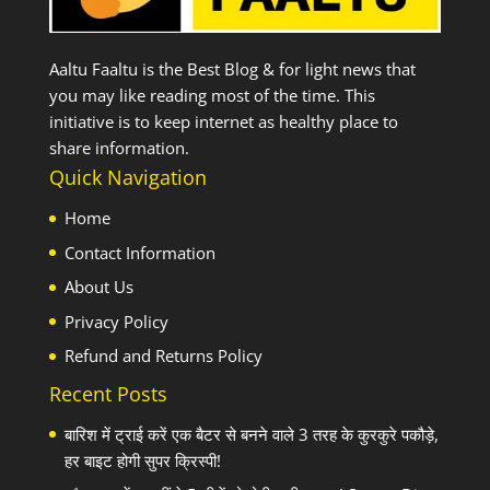
Aaltu Faaltu is the Best Blog & for light news that
you may like reading most of the time. This
initiative is to keep internet as healthy place to
share information.
Quick Navigation
Home
Contact Information
About Us
Privacy Policy
Refund and Returns Policy
Recent Posts
बारिश में ट्राई करें एक बैटर से बनने वाले 3 तरह के कुरकुरे पकौड़े,
हर बाइट होगी सुपर क्रिस्पी!