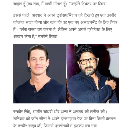
चाहता हूँ (तब तक, मैं माफी माँगता हूँ), ”उन्होंने ट्विटर पर लिखा
इससे पहले, अरशद ने अपने ट्रांसफॉर्मेशन को दिखाते हुए एक तस्वीर
कोलाज साझा किया और कहा कि वह एक नए असाइनमेंट के लिए तैयार
हैं। “लंबा रास्ता तय करना है, लेकिन अपने अगले प्रोजेक्ट के लिए
आकार लेना है,” उन्होंने लिखा।
रणवीर सिंह, आशीष चौधरी और अन्य ने अरशद की तारीफ की।
शनिवार को जॉन सीना ने अपने इंस्टाग्राम पेज पर बिना किसी कैप्शन
के तस्वीर साझा की, जिससे प्रशंसकों में हड़कंप मच गया