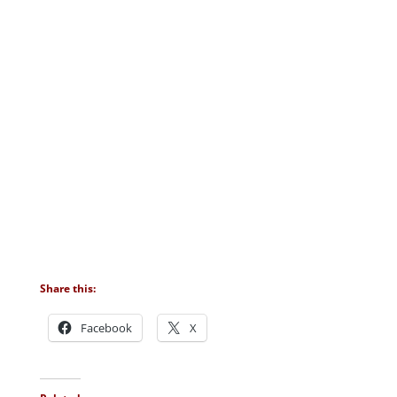
Share this:
Facebook
X