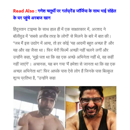
Read Also :
गणेश चतुर्थी पर गर्लफ्रेंड जॉर्जिया के साथ भाई सोहेल
के घर पहुंचे अरबाज खान
हिंदुस्तान टाइम्स के साथ हाल ही में एक साक्षात्कार में, अरशद ने
बॉलीवुड में ‘सबसे अजीब तरह के लोगों’ से मिलने के बारे में बात की।
“जब मैं इस उद्योग में आया, तो हर कोई ‘यह आदमी बहुत अच्छा है’ और
यह और वह जैसा था। फिर मेरी फिल्में अच्छी नहीं चलने लगीं और
उन्होंने कहा, ‘मुझे पता था कि वह एक अच्छे अभिनेता नहीं थे, वह कहीं
नहीं जाएंगे’। अचानक, यह बन गया ‘मैं हमेशा से जानता था कि वह एक
अच्छा अभिनेता था’! फिर आपके पास ऐसे लोग हैं जिनके पास बिल्कुल
शून्य प्रतिभा है, ”उन्होंने कहा