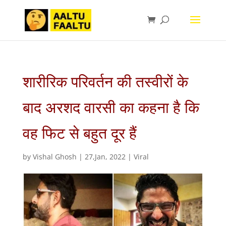
शारीरिक परिवर्तन की तस्वीरों के
बाद अरशद वारसी का कहना है कि
वह फिट से बहुत दूर हैं
by
Vishal Ghosh
|
27,Jan, 2022
|
Viral