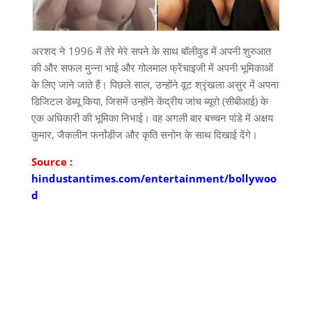
अरशद ने 1996 में तेरे मेरे सपने के साथ बॉलीवुड में अपनी शुरुआत
की और सफल मुन्ना भाई और गोलमाल फ्रेंचाइजी में अपनी भूमिकाओं
के लिए जाने जाते हैं। पिछले साल, उन्होंने वूट श्रृंखला असुर में अपना
डिजिटल डेब्यू किया, जिसमें उन्होंने केंद्रीय जांच ब्यूरो (सीबीआई) के
एक अधिकारी की भूमिका निभाई। वह अगली बार बच्चन पांडे में अक्षय
कुमार, जैकलीन फर्नांडीज और कृति सनोन के साथ दिखाई देंगे।
Source :
hindustantimes.com/entertainment/bollywoo
d