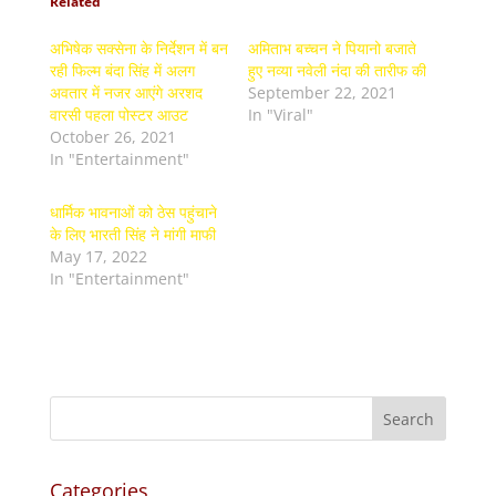
Related
अभिषेक सक्सेना के निर्देशन में बन
अमिताभ बच्चन ने पियानो बजाते
रही फिल्म बंदा सिंह में अलग
हुए नव्या नवेली नंदा की तारीफ की
अवतार में नजर आएंगे अरशद
September 22, 2021
वारसी पहला पोस्टर आउट
In "Viral"
October 26, 2021
In "Entertainment"
धार्मिक भावनाओं को ठेस पहुंचाने
के लिए भारती सिंह ने मांगी माफी
May 17, 2022
In "Entertainment"
Categories