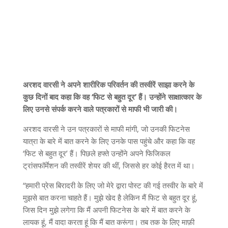
अरशद वारसी ने अपने शारीरिक परिवर्तन की तस्वीरें साझा करने के
कुछ दिनों बाद कहा कि वह ‘फिट से बहुत दूर’ हैं। उन्होंने साक्षात्कार के
लिए उनसे संपर्क करने वाले पत्रकारों से माफी भी जारी की।
अरशद वारसी ने उन पत्रकारों से माफी मांगी, जो उनकी फिटनेस
यात्रा के बारे में बात करने के लिए उनके पास पहुंचे और कहा कि वह
‘फिट से बहुत दूर’ हैं। पिछले हफ्ते उन्होंने अपने फिजिकल
ट्रांसफॉर्मेशन की तस्वीरें शेयर की थीं, जिससे हर कोई हैरत में था।
“हमारी प्रेस बिरादरी के लिए जो मेरे द्वारा पोस्ट की गई तस्वीर के बारे में
मुझसे बात करना चाहते हैं। मुझे खेद है लेकिन मैं फिट से बहुत दूर हूं,
जिस दिन मुझे लगेगा कि मैं अपनी फिटनेस के बारे में बात करने के
लायक हूं, मैं वादा करता हूं कि मैं बात करूंगा। तब तक के लिए माफ़ी