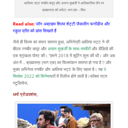
आलिया भट्ट रणबीर कपूर और अयान मुखर्जी ने आधिकारिक तौर पर
ब्रह्मास्त्र को लपेटा: भाग एक – शिव
Read also:
जॉन अब्राहम शिल्पा शेट्टी जैकलीन फर्नांडीज और
रकुल प्रीत को डांस सिखाते हैं
जैसे ही फिल्म का सफर समाप्त हुआ, अभिनेत्री आलिया भट्ट ने भी
बीएफ रणबीर कपूर और
अयान मुखर्जी के साथ तस्वीरों
और वीडियो की
एक श्रृंखला पोस्ट की। “हमने 2018 में शूटिंग शुरू की थी। और अब
अंत में .. ब्रह्मास्त्र (भाग एक) का फिल्मांकन समाप्त हो गया है !! और
मुख्य अभिनेता रणबीर और आलिया भट्ट के लिए पहला है। यह
9
सितंबर 2022 को सिनेमा
घरों में रिलीज होने वाली है।फॉक्स स्टार
स्टूडियोज,
धर्मा प्रोडक्शंस,