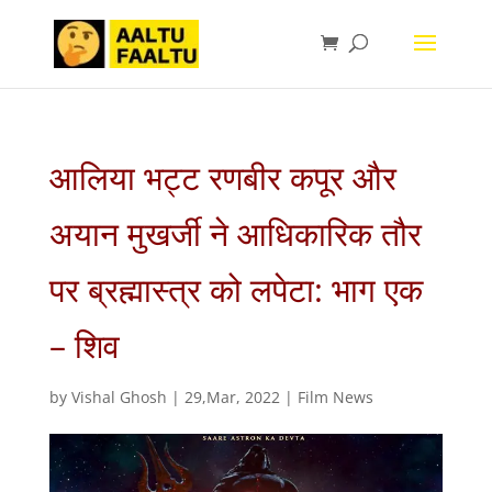
आलिया भट्ट रणबीर कपूर और
अयान मुखर्जी ने आधिकारिक तौर
पर ब्रह्मास्त्र को लपेटा: भाग एक
– शिव
by
Vishal Ghosh
|
29,Mar, 2022
|
Film News