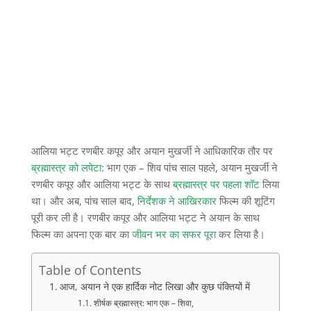
आलिया भट्ट रणबीर कपूर और अयान मुखर्जी ने आधिकारिक तौर पर
ब्रह्मास्त्र को लपेटा
: भाग एक – शिव पांच साल पहले, अयान मुखर्जी ने
रणबीर कपूर और आलिया भट्ट के साथ
ब्रह्मास्त्र पर पहला शॉट
लिया
था। और अब, पांच साल बाद,
निर्देशक ने आखिरकार
फिल्म की शूटिंग
पूरी कर ली है। रणबीर कपूर और आलिया भट्ट ने अयान के साथ
फिल्म का अपना एक बार का
जीवन भर का सफर पूरा
कर लिया है।
Table of Contents
आज, अयान ने एक हार्दिक नोट लिखा और कुछ पंक्तियों में
शीर्षक ब्रह्मास्त्र: भाग एक – शिवा,