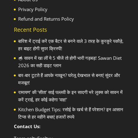
Privacy Policy
Refund and Returns Policy
Recent Posts
बारिश में ट्राई करें एक बैटर से बनने वाले 3 तरह के कुरकुरे पकौड़े,
हर बाइट होगी सुपर क्रिस्पी!
🥣 सावन में खा लीं ये 5 चीजें तो होगी भारी गड़बड़! Sawan Diet
2026 का सही डाइट प्लान
बार-बार टूटते हैं आपके नाखून? घरेलू देखभाल से बनाएं सुंदर और
मजबूत!
रामायण’ की ‘सीता’ साई पल्लवी के इन सादगी भरे लुक्स को सावन में
करें ट्राई, हर कोई कहेगा ‘वाह!’
Kitchen Budget Tips: रसोई के खर्च से हैं परेशान? इन आसान
टिप्स से हर महीने बचाएं हजारों रुपये
Contact Us: