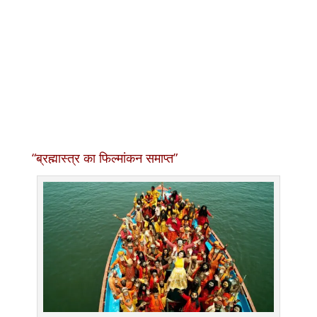
“ब्रह्मास्त्र का फिल्मांकन समाप्त”