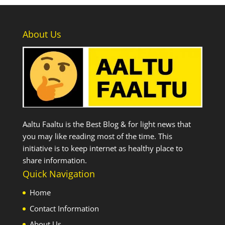
About Us
Aaltu Faaltu is the Best Blog & for light news that
you may like reading most of the time. This
initiative is to keep internet as healthy place to
share information.
Quick Navigation
Home
Contact Information
About Us