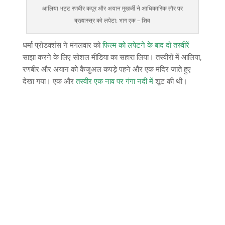
आलिया भट्ट रणबीर कपूर और अयान मुखर्जी ने आधिकारिक तौर पर
ब्रह्मास्त्र को लपेटा: भाग एक – शिव
धर्मा प्रोडक्शंस ने मंगलवार को
फिल्म को लपेटने के बाद दो तस्वीरें
साझा करने के लिए सोशल मीडिया का सहारा लिया। तस्वीरों में आलिया,
रणबीर और अयान को कैजुअल कपड़े पहने और एक मंदिर जाते हुए
देखा गया। एक और
तस्वीर एक नाव पर गंगा नदी में
शूट की थी।