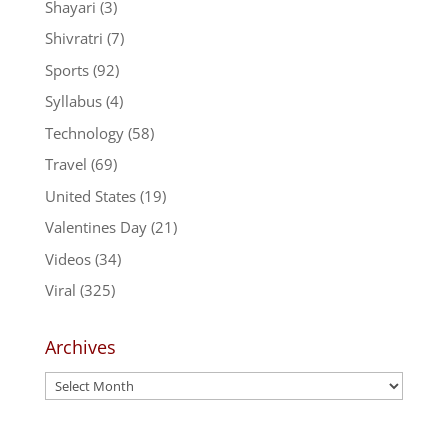
Shayari
(3)
Shivratri
(7)
Sports
(92)
Syllabus
(4)
Technology
(58)
Travel
(69)
United States
(19)
Valentines Day
(21)
Videos
(34)
Viral
(325)
Archives
Archives