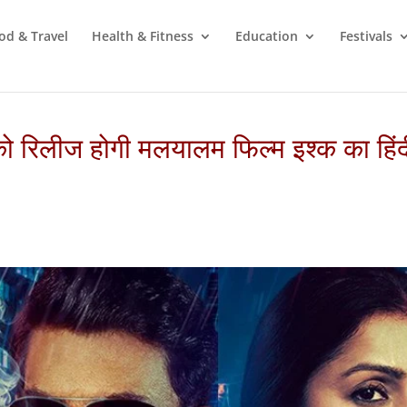
od & Travel
Health & Fitness
Education
Festivals
ो रिलीज होगी मलयालम फिल्म इश्क का हिंद