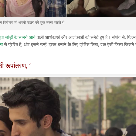
्य विमोचन की अपनी यात्रा को शुरू करना चाहते थे
 युवा जोड़ों के सामने आने
वाली आशंकाओं और आशंकाओं को समेटे हुए है। संयोग से, फिल्म
ना
से प्रेरित है, और इसने उन्हें ‘इश्क’ बनाने के लिए प्रेरित किया, एक ऐसी फिल्म जिसने
ंदी रूपांतरण, ‘