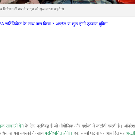
्य विमोचन की अपनी यात्रा को शुरू करना चाहते थे
 सर्टिफिकेट के साथ पास किया 7 अप्रैल से शुरू होगी एडवांस बुकिंग
हक सामग्री देने
के लिए प्रतिबद्ध हैं जो भौगोलिक और दर्शकों में कटौती करती है। ऑपरे
धिकांश युवा वयस्कों के साथ
प्रतिध्वनित होगी।
एक सच्ची घटना पर आधारित यह
अनूठी