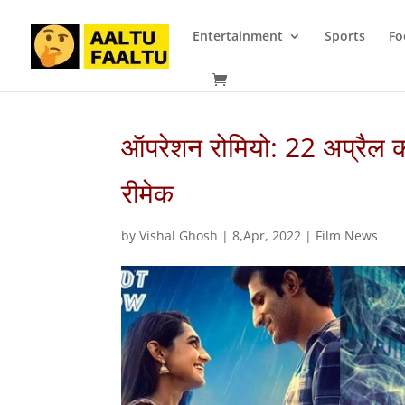
Entertainment
Sports
Fo
ऑपरेशन रोमियो: 22 अप्रैल क
रीमेक
by
Vishal Ghosh
|
8,Apr, 2022
|
Film News