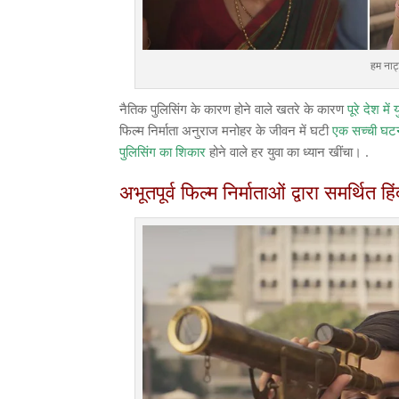
हम नाट
नैतिक पुलिसिंग के कारण होने वाले खतरे के कारण
पूरे देश में
फिल्म निर्माता अनुराज मनोहर के जीवन में घटी
एक सच्ची घट
पुलिसिंग का शिकार
होने वाले हर युवा का ध्यान खींचा। .
अभूतपूर्व फिल्म निर्माताओं द्वारा समर्थित हि