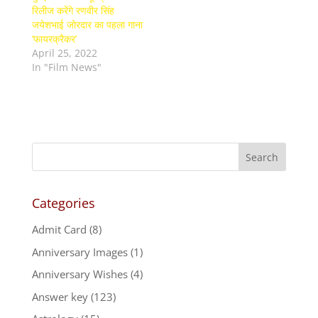
रिलीज करेंगे रणवीर सिंह
जयेशभाई जोरदार का पहला गाना
‘फायरक्रैकर’
April 25, 2022
In "Film News"
Categories
Admit Card
(8)
Anniversary Images
(1)
Anniversary Wishes
(4)
Answer key
(123)