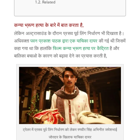
Related
कन्या भ्रूण हत्या के बारे में बात करता है,
लेकिन अल्ट्रासाउंड के दौरान प्रसव पूर्व लिंग निर्धारण भी दिखाता है।
अधिवक्ता
पवन प्रकाश पाठक द्वारा एक याचिका दायर
की गई थी जिसमें
कहा गया था कि हालांकि
फिल्म कन्या भ्रूण हत्या पर केंद्रित
है और
बालिका बचाओ के कारण को बढ़ावा देने का प्रयास करती है,
ट्रेलर में प्रसव पूर्व लिंग निर्धारण को लेकर रणवीर सिंह अभिनीत जयेशभाई
जोरदार के खिलाफ याचिका दायर