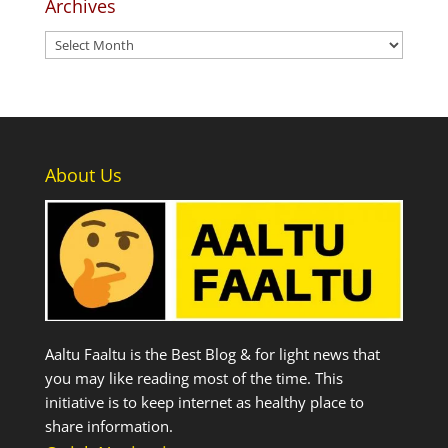
Archives
Archives
About Us
Aaltu Faaltu is the Best Blog & for light news that
you may like reading most of the time. This
initiative is to keep internet as healthy place to
share information.