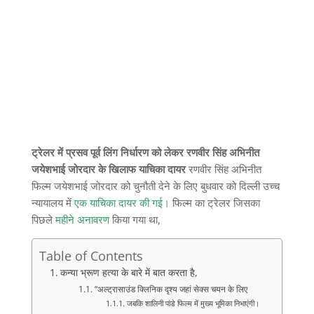
ट्रेलर में प्रसव पूर्व लिंग निर्धारण को लेकर रणवीर सिंह अभिनीत
जयेशभाई जोरदार के खिलाफ याचिका दायर
रणवीर सिंह अभिनीत
फिल्म जयेशभाई जोरदार को चुनौती देने के लिए बुधवार को दिल्ली उच्च
न्यायालय में
एक याचिका दायर की गई।
फिल्म का ट्रेलर जिसका
पिछले
महीने अनावरण
किया गया था,
Table of Contents
कन्या भ्रूण हत्या के बारे में बात करता है,
“अल्ट्रासाउंड क्लिनिक दृश्य जहां सेक्स चयन के लिए
जबकि शालिनी पांडे फिल्म में मुख्य भूमिका निभाएंगी।