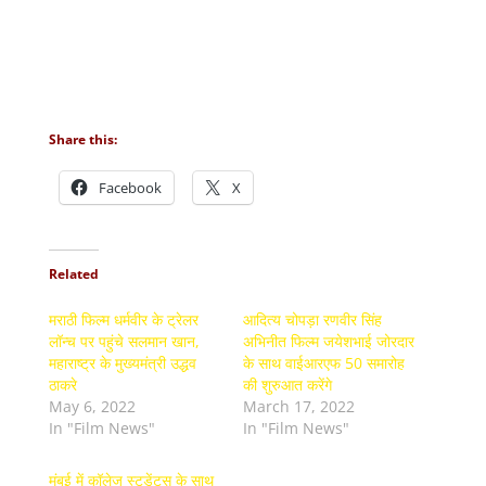
Share this:
Facebook
X
Related
मराठी फिल्म धर्मवीर के ट्रेलर
आदित्य चोपड़ा रणवीर सिंह
लॉन्च पर पहुंचे सलमान खान,
अभिनीत फिल्म जयेशभाई जोरदार
महाराष्ट्र के मुख्यमंत्री उद्धव
के साथ वाईआरएफ 50 समारोह
ठाकरे
की शुरुआत करेंगे
May 6, 2022
March 17, 2022
In "Film News"
In "Film News"
मुंबई में कॉलेज स्टूडेंट्स के साथ