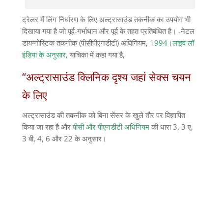
ट्रेलर में लिंग निर्धारण के लिए अल्ट्रासाउंड तकनीक का उपयोग भी
दिखाया गया है जो पूर्व-गर्भाधान और पूर्व के तहत प्रतिबंधित है। -नेटल
डायग्नोस्टिक तकनीक (पीसीपीएनडीटी) अधिनियम,
1994।लाइव लॉ
इंडिया के अनुसार,
याचिका में कहा गया है,
“अल्ट्रासाउंड क्लिनिक दृश्य जहां सेक्स चयन
के लिए
अल्ट्रासाउंड की तकनीक को बिना सेंसर के खुले तौर पर विज्ञापित
किया जा रहा है और
पीसी और पीएनडीटी अधिनियम
की धारा 3, 3 ए,
3 बी, 4, 6 और 22 के अनुसार।