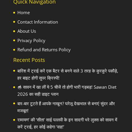
Quick Navigation
Home
Contact Information
About Us
Privacy Policy
Refund and Returns Policy
Recent Posts
बारिश में ट्राई करें एक बैटर से बनने वाले 3 तरह के कुरकुरे पकौड़े,
हर बाइट होगी सुपर क्रिस्पी!
🥣 सावन में खा लीं ये 5 चीजें तो होगी भारी गड़बड़! Sawan Diet
2026 का सही डाइट प्लान
बार-बार टूटते हैं आपके नाखून? घरेलू देखभाल से बनाएं सुंदर और
मजबूत!
रामायण’ की ‘सीता’ साई पल्लवी के इन सादगी भरे लुक्स को सावन में
करें ट्राई, हर कोई कहेगा ‘वाह!’