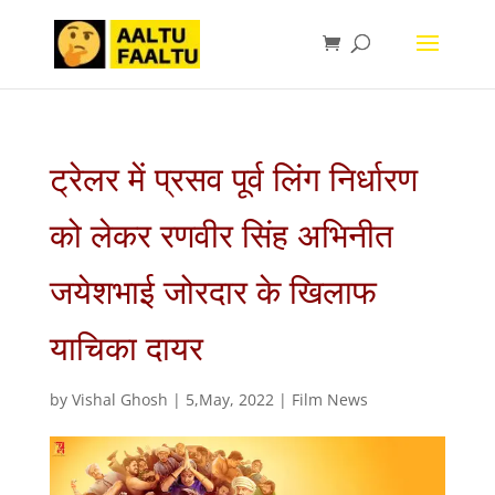
ट्रेलर में प्रसव पूर्व लिंग निर्धारण
को लेकर रणवीर सिंह अभिनीत
जयेशभाई जोरदार के खिलाफ
याचिका दायर
by
Vishal Ghosh
|
5,May, 2022
|
Film News