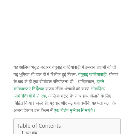
यह आलिया भट्ट-स्टारर गंगूबाई काठियावाड़ी में इमरान हाशमी को दी
गई भूमिका थी हाल ही में रिलीज़ हुई फिल्म,
गंगूबाई काठियावाड़ी,
घोषणा
के बाद से ही एक रोमांचक परियोजना थी। आखिरकार,
इसने
ब्लॉकबस्टर निर्देशक
संजय लीला भंसाली को सबसे
लोकप्रिय
अभिनेत्रियों में से एक,
आलिया भट्ट के साथ हाथ मिलाने के लिए
चिह्नित किया। जल्द ही, प्रचार और बढ़ गया क्योंकि यह पता चला कि
अजय देवगन इस फिल्म में
एक विशेष भूमिका निभाएंगे।
Table of Contents
इस बीच,