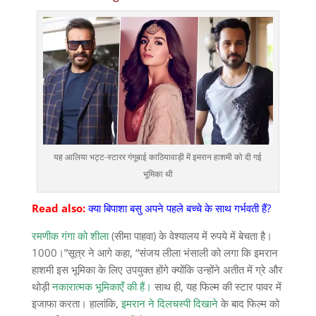
यह आलिया भट्ट-स्टारर गंगूबाई काठियावाड़ी में इमरान हाशमी को दी गई
भूमिका थी
Read also:
क्या बिपाशा बसु अपने पहले बच्चे के साथ गर्भवती हैं?
रमणीक गंगा को शीला
(सीमा पाहवा) के वेश्यालय में रुपये में बेचता है।
1000।”सूत्र ने आगे कहा, “संजय लीला भंसाली को लगा कि इमरान
हाशमी इस भूमिका के लिए उपयुक्त होंगे क्योंकि उन्होंने अतीत में ग्रे और
थोड़ी
नकारात्मक भूमिकाएँ की हैं।
साथ ही, यह फिल्म की स्टार पावर में
इजाफा करता। हालांकि,
इमरान ने दिलचस्पी दिखाने
के बाद फिल्म को