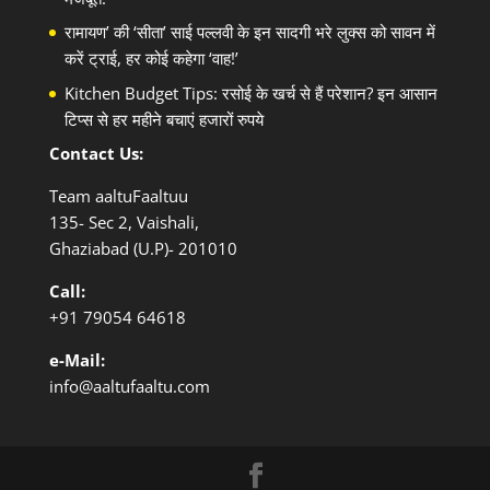
रामायण’ की ‘सीता’ साई पल्लवी के इन सादगी भरे लुक्स को सावन में
करें ट्राई, हर कोई कहेगा ‘वाह!’
Kitchen Budget Tips: रसोई के खर्च से हैं परेशान? इन आसान
टिप्स से हर महीने बचाएं हजारों रुपये
Contact Us:
Team aaltuFaaltuu
135- Sec 2, Vaishali,
Ghaziabad (U.P)- 201010
Call:
+91
79054 64618
e-Mail:
info@aaltufaaltu.com