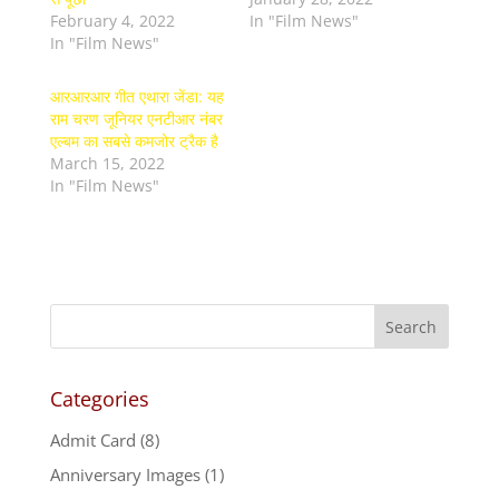
February 4, 2022
In "Film News"
In "Film News"
आरआरआर गीत एथारा जेंडा: यह
राम चरण जूनियर एनटीआर नंबर
एल्बम का सबसे कमजोर ट्रैक है
March 15, 2022
In "Film News"
Categories
Admit Card
(8)
Anniversary Images
(1)