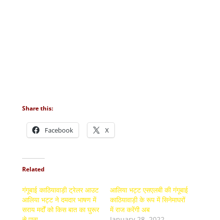
Share this:
Facebook
X
Related
गंगूबाई काठियावाड़ी ट्रेलर आउट
आलिया भट्ट एसएलबी की गंगूबाई
आलिया भट्ट ने दमदार भाषण में
काठियावाड़ी के रूप में सिनेमाघरों
सराय मर्दों को किस बात का घुरूर
में राज करेंगी अब
से पूछा
January 28, 2022