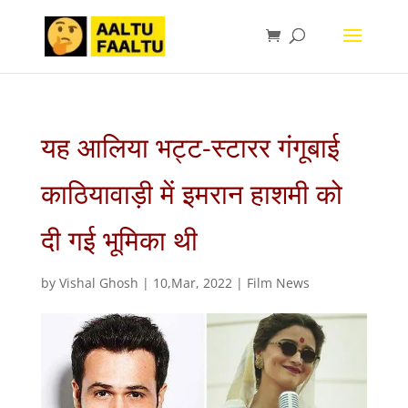
यह आलिया भट्ट-स्टारर गंगूबाई
काठियावाड़ी में इमरान हाशमी को
दी गई भूमिका थी
by
Vishal Ghosh
|
10,Mar, 2022
|
Film News