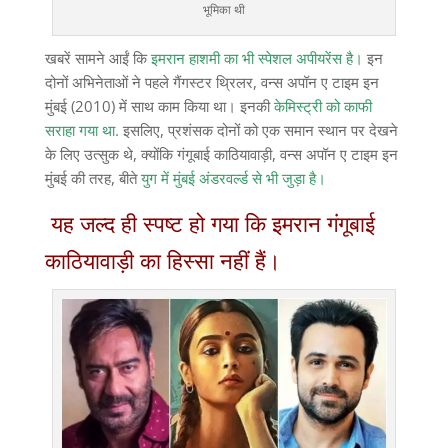
भूमिका थी
खबरें सामने आईं कि
इमरान हाशमी का भी स्पेशल अपीयरेंस है।
इन
दोनों अभिनेताओं ने पहले गैंगस्टर थ्रिलर, वन्स अपॉन ए टाइम इन
मुंबई (2010) में साथ काम किया था। इनकी
केमिस्ट्री को काफी
सराहा गया था.
इसलिए, प्रशंसक दोनों को एक समान स्थान पर देखने
के लिए उत्सुक थे, क्योंकि गंगूबाई काठियावाड़ी, वन्स अपॉन ए टाइम इन
मुंबई की तरह, बीते
युग में मुंबई अंडरवर्ल्ड से भी जुड़ा है।
यह जल्द ही स्पष्ट हो गया कि इमरान गंगूबाई
काठियावाड़ी का हिस्सा नहीं हैं।