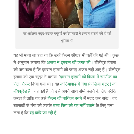
यह आलिया भट्ट-स्टारर गंगूबाई काठियावाड़ी में इमरान हाशमी को दी गई
भूमिका थी
यह भी माना जा रहा था कि उन्हें फिल्म ऑफर भी नहीं की गई थी। कुछ
ने अनुमान लगाया कि
अजय ने इमरान की जगह ली।
बॉलीवुड हंगामा
को पता चला है कि इमरान हाशमी की जगह अजय नहीं आए हैं। बॉलीवुड
हंगामा को एक सूत्र ने बताया, ‘
इमरान हाशमी को फिल्म में रमणीक का
रोल ऑफर
किया गया था। वह
काठियावाड़ में गंगा (आलिया भट्ट) का
बॉयफ्रेंड है।
वह वही है जो उसे अपने साथ बॉम्बे चलने के लिए प्रेरित
करता है ताकि वह उसे
फिल्म की नायिका बनने
में मदद कर सके। वह
चालाकी से गंगा को उसके
माता-पिता को यह नहीं बताने
के लिए मना
लेता है कि
वह बॉम्बे जा रही है।