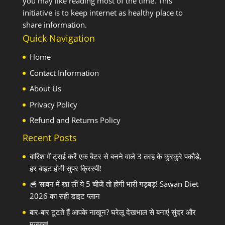
you may like reading most of the time. This
initiative is to keep internet as healthy place to
share information.
Quick Navigation
Home
Contact Information
About Us
Privacy Policy
Refund and Returns Policy
Recent Posts
बारिश में ट्राई करें एक बैटर से बनने वाले 3 तरह के कुरकुरे पकौड़े,
हर बाइट होगी सुपर क्रिस्पी!
🥣 सावन में खा लीं ये 5 चीजें तो होगी भारी गड़बड़! Sawan Diet
2026 का सही डाइट प्लान
बार-बार टूटते हैं आपके नाखून? घरेलू देखभाल से बनाएं सुंदर और
मजबूत!