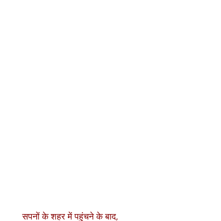
सपनों के शहर में पहुंचने के बाद,